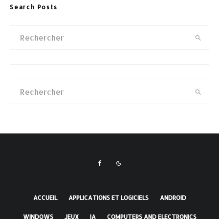
Search Posts
ACCUEIL
APPLICATIONS ET LOGICIELS
ANDROID
WINDOWS
JEUX
IA
COMPUTERS AND ELECTRONICS