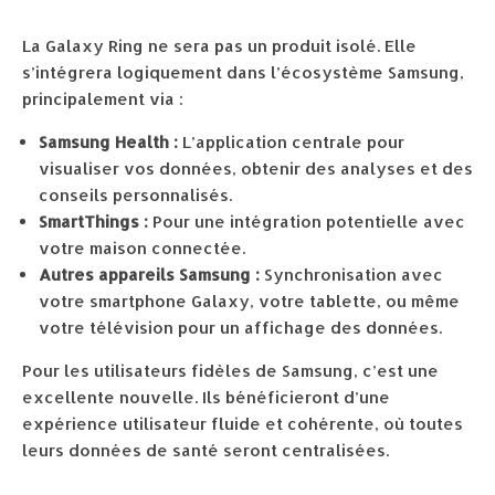
La Galaxy Ring ne sera pas un produit isolé. Elle
s’intégrera logiquement dans l’écosystème Samsung,
principalement via :
Samsung Health :
L’application centrale pour
visualiser vos données, obtenir des analyses et des
conseils personnalisés.
SmartThings :
Pour une intégration potentielle avec
votre maison connectée.
Autres appareils Samsung :
Synchronisation avec
votre smartphone Galaxy, votre tablette, ou même
votre télévision pour un affichage des données.
Pour les utilisateurs fidèles de Samsung, c’est une
excellente nouvelle. Ils bénéficieront d’une
expérience utilisateur fluide et cohérente, où toutes
leurs données de santé seront centralisées.