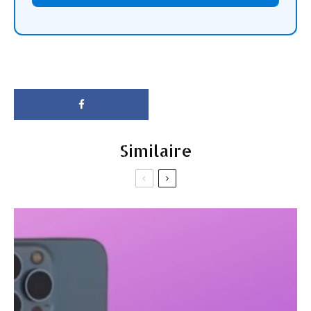
Similaire