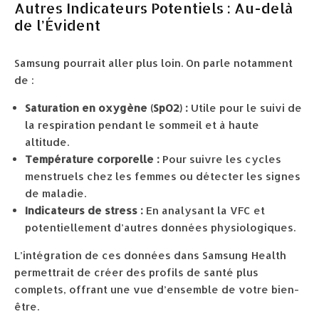
Autres Indicateurs Potentiels : Au-delà
de l’Évident
Samsung pourrait aller plus loin. On parle notamment
de :
Saturation en oxygène (SpO2) :
Utile pour le suivi de
la respiration pendant le sommeil et à haute
altitude.
Température corporelle :
Pour suivre les cycles
menstruels chez les femmes ou détecter les signes
de maladie.
Indicateurs de stress :
En analysant la VFC et
potentiellement d’autres données physiologiques.
L’intégration de ces données dans Samsung Health
permettrait de créer des profils de santé plus
complets, offrant une vue d’ensemble de votre bien-
être.