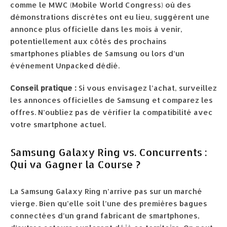
comme le MWC (Mobile World Congress) où des
démonstrations discrètes ont eu lieu, suggèrent une
annonce plus officielle dans les mois à venir,
potentiellement aux côtés des prochains
smartphones pliables de Samsung ou lors d’un
événement Unpacked dédié.
Conseil pratique :
Si vous envisagez l’achat, surveillez
les annonces officielles de Samsung et comparez les
offres. N’oubliez pas de vérifier la compatibilité avec
votre smartphone actuel.
Samsung Galaxy Ring vs. Concurrents :
Qui va Gagner la Course ?
La Samsung Galaxy Ring n’arrive pas sur un marché
vierge. Bien qu’elle soit l’une des premières bagues
connectées d’un grand fabricant de smartphones,