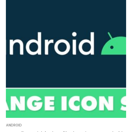
ANDROID