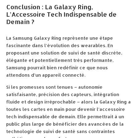
Conclusion : La Galaxy Ring,
L’Accessoire Tech Indispensable de
Demain ?
La Samsung Galaxy Ring représente une étape
fascinante dans l’évolution des wearables. En
proposant une solution de suivi de santé discrète,
élégante et potentiellement très performante,
Samsung pourrait bien redéfinir ce que nous
attendons d’un appareil connecté.
Si les promesses sont tenues – autonomie
satisfaisante, précision des capteurs, intégration
fluide et design irréprochable – alors la Galaxy Ring a
toutes les cartes en main pour devenir l’accessoire
tech indispensable de demain. Elle permettrait à un
public plus large de bénéficier des avancées de la
technologie de suivi de santé sans contraintes