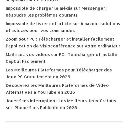
Impossible de charger le média sur Messenger :
Résoudre les problèmes courants
Impossible de livrer cet article sur Amazon : solutions
et astuces pour vos commandes
Zoom pour PC : Télécharger et installer facilement
l’application de visioconférence sur votre ordinateur
Maîtrisez vos vidéos sur PC : Télécharger et Installer
CapCut Facilement
Les Meilleures Plateformes pour Télécharger des
Jeux PC Gratuitement en 2026
Découvrez les Meilleures Plateformes de Vidéo
Alternatives à YouTube en 2026
Jouer Sans Interruption : Les Meilleurs Jeux Gratuits
sur iPhone Sans Publicité en 2026