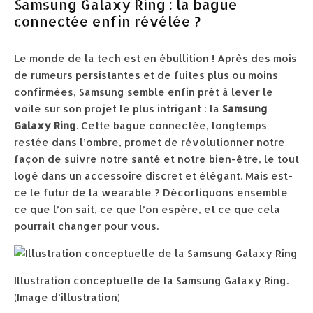
Samsung Galaxy Ring : la bague
connectée enfin révélée ?
Le monde de la tech est en ébullition ! Après des mois
de rumeurs persistantes et de fuites plus ou moins
confirmées, Samsung semble enfin prêt à lever le
voile sur son projet le plus intrigant : la
Samsung
Galaxy Ring
. Cette bague connectée, longtemps
restée dans l’ombre, promet de révolutionner notre
façon de suivre notre santé et notre bien-être, le tout
logé dans un accessoire discret et élégant. Mais est-
ce le futur de la wearable ? Décortiquons ensemble
ce que l’on sait, ce que l’on espère, et ce que cela
pourrait changer pour vous.
Illustration conceptuelle de la Samsung Galaxy Ring.
(Image d’illustration)