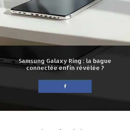
Samsung Galaxy Ring : la bague
connectée enfin révélée ?