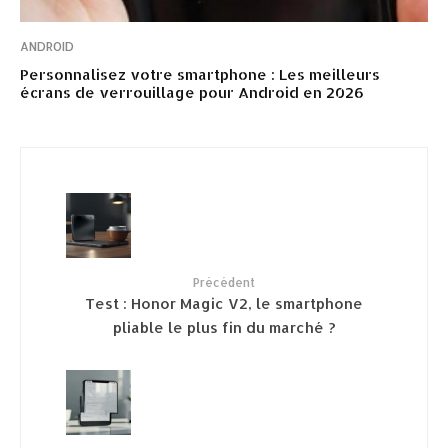
ANDROID
Personnalisez votre smartphone : Les meilleurs
écrans de verrouillage pour Android en 2026
Précédent
Test : Honor Magic V2, le smartphone
pliable le plus fin du marché ?