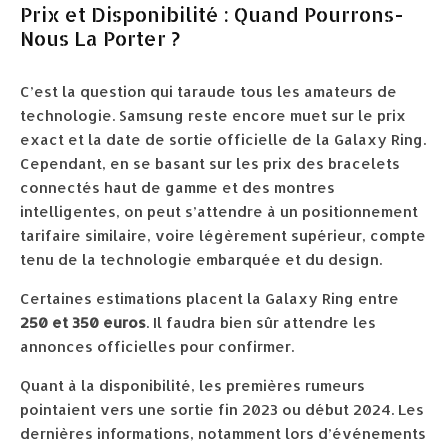
Prix et Disponibilité : Quand Pourrons-
Nous La Porter ?
C’est la question qui taraude tous les amateurs de
technologie. Samsung reste encore muet sur le prix
exact et la date de sortie officielle de la Galaxy Ring.
Cependant, en se basant sur les prix des bracelets
connectés haut de gamme et des montres
intelligentes, on peut s’attendre à un positionnement
tarifaire similaire, voire légèrement supérieur, compte
tenu de la technologie embarquée et du design.
Certaines estimations placent la Galaxy Ring entre
250 et 350 euros
. Il faudra bien sûr attendre les
annonces officielles pour confirmer.
Quant à la disponibilité, les premières rumeurs
pointaient vers une sortie fin 2023 ou début 2024. Les
dernières informations, notamment lors d’événements