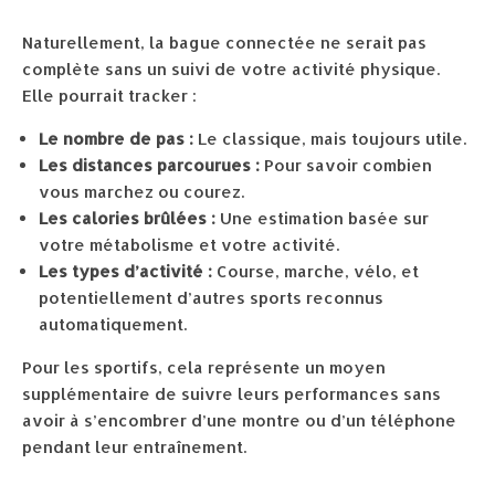
Naturellement, la bague connectée ne serait pas
complète sans un suivi de votre activité physique.
Elle pourrait tracker :
Le nombre de pas :
Le classique, mais toujours utile.
Les distances parcourues :
Pour savoir combien
vous marchez ou courez.
Les calories brûlées :
Une estimation basée sur
votre métabolisme et votre activité.
Les types d’activité :
Course, marche, vélo, et
potentiellement d’autres sports reconnus
automatiquement.
Pour les sportifs, cela représente un moyen
supplémentaire de suivre leurs performances sans
avoir à s’encombrer d’une montre ou d’un téléphone
pendant leur entraînement.