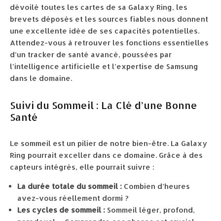
dévoilé toutes les cartes de sa Galaxy Ring, les
brevets déposés et les sources fiables nous donnent
une excellente idée de ses capacités potentielles.
Attendez-vous à retrouver les fonctions essentielles
d’un tracker de santé avancé, poussées par
l’intelligence artificielle et l’expertise de Samsung
dans le domaine.
Suivi du Sommeil : La Clé d’une Bonne
Santé
Le sommeil est un pilier de notre bien-être. La Galaxy
Ring pourrait exceller dans ce domaine. Grâce à des
capteurs intégrés, elle pourrait suivre :
La durée totale du sommeil :
Combien d’heures
avez-vous réellement dormi ?
Les cycles de sommeil :
Sommeil léger, profond,