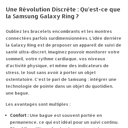
Une Révolution Discrète : Qu’est-ce que
la Samsung Galaxy Ring ?
Oubliez les bracelets encombrants et les montres
connectées parfois surdimensionnées. L’idée derrière
la Galaxy Ring est de proposer un appareil de suivi de
santé ultra-discret. Imaginez pouvoir monitorer votre
sommeil, votre rythme cardiaque, vos niveaux
d’activité physique, et même des indicateurs de
stress, le tout sans avoir à porter un objet
ostentatoire. C’est le pari de Samsung : intégrer une
technologie de pointe dans un objet du quotidien,
une bague.
Les avantages sont multiples :
Confort :
Une bague est souvent portée en
permanence, ce qui est idéal pour un suivi continu.