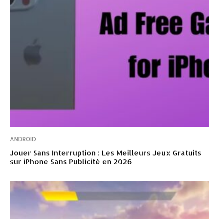
ANDROID
Jouer Sans Interruption : Les Meilleurs Jeux Gratuits
sur iPhone Sans Publicité en 2026