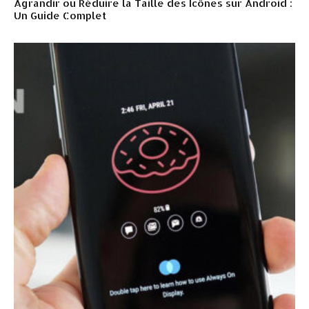
Agrandir ou Réduire la Taille des Icônes sur Android :
Un Guide Complet