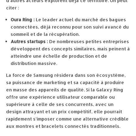
d’autres acteurs explorent déjà ce territoire. On peut
citer :
Oura Ring :
Le leader actuel du marché des bagues
connectées, déjà reconnu pour son suivi avancé du
sommeil et de la récupération.
Autres startups :
De nombreuses petites entreprises
développent des concepts similaires, mais peinent à
atteindre une échelle de production et de
distribution massive.
La force de Samsung résidera dans son écosystème,
sa puissance de marketing et sa capacité à produire
en masse des appareils de qualité. Si la Galaxy Ring
offre une expérience utilisateur comparable ou
supérieure à celle de ses concurrents, avec un
design attrayant et un prix compétitif, elle pourrait
rapidement s’imposer comme une alternative crédible
aux montres et bracelets connectés traditionnels.