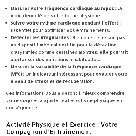
Mesurer votre fréquence cardiaque au repos :
Un
indicateur clé de votre forme physique.
Suivre votre rythme cardiaque pendant l’effort :
Essentiel pour optimiser vos entraînements.
Détecter les irrégularités :
Bien que ce ne soit pas
un dispositif médical certifié pour la détection
d’arythmies comme certaines montres, elle pourrait
alerter sur des variations inhabituelles.
Mesurer la variabilité de la fréquence cardiaque
(VFC) :
Un indicateur intéressant pour évaluer votre
niveau de stress et de récupération.
Ces informations vous aideront à mieux comprendre
votre corps et à ajuster votre activité physique en
conséquence.
Activité Physique et Exercice : Votre
Compagnon d’Entraînement