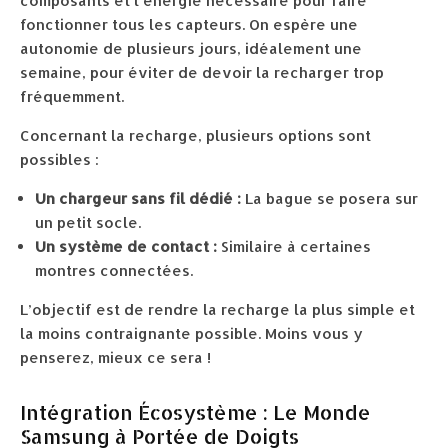
composants et l’énergie nécessaire pour faire
fonctionner tous les capteurs. On espère une
autonomie de plusieurs jours, idéalement une
semaine, pour éviter de devoir la recharger trop
fréquemment.
Concernant la recharge, plusieurs options sont
possibles :
Un chargeur sans fil dédié :
La bague se posera sur
un petit socle.
Un système de contact :
Similaire à certaines
montres connectées.
L’objectif est de rendre la recharge la plus simple et
la moins contraignante possible. Moins vous y
penserez, mieux ce sera !
Intégration Écosystème : Le Monde
Samsung à Portée de Doigts