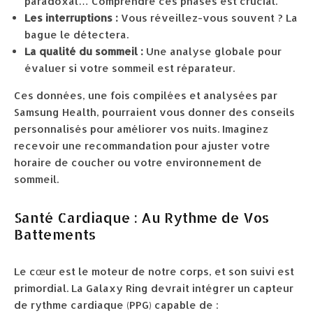
paradoxal… Comprendre ces phases est crucial.
Les interruptions :
Vous réveillez-vous souvent ? La
bague le détectera.
La qualité du sommeil :
Une analyse globale pour
évaluer si votre sommeil est réparateur.
Ces données, une fois compilées et analysées par
Samsung Health, pourraient vous donner des conseils
personnalisés pour améliorer vos nuits. Imaginez
recevoir une recommandation pour ajuster votre
horaire de coucher ou votre environnement de
sommeil.
Santé Cardiaque : Au Rythme de Vos
Battements
Le cœur est le moteur de notre corps, et son suivi est
primordial. La Galaxy Ring devrait intégrer un capteur
de rythme cardiaque (PPG) capable de :