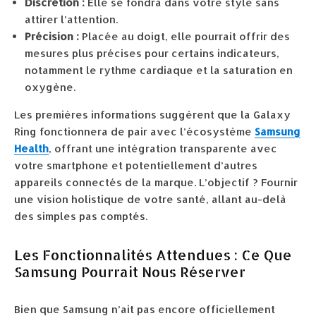
Discrétion :
Elle se fondra dans votre style sans
attirer l’attention.
Précision :
Placée au doigt, elle pourrait offrir des
mesures plus précises pour certains indicateurs,
notamment le rythme cardiaque et la saturation en
oxygène.
Les premières informations suggèrent que la Galaxy
Ring fonctionnera de pair avec l’écosystème
Samsung
Health
, offrant une intégration transparente avec
votre smartphone et potentiellement d’autres
appareils connectés de la marque. L’objectif ? Fournir
une vision holistique de votre santé, allant au-delà
des simples pas comptés.
Les Fonctionnalités Attendues : Ce Que
Samsung Pourrait Nous Réserver
Bien que Samsung n’ait pas encore officiellement