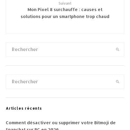
Suivant
Mon Pixel 8 surchauffe : causes et
solutions pour un smartphone trop chaud
Articles récents
Comment désactiver ou supprimer votre Bitmoji de
Snapchat sur PC en 2026