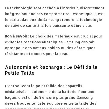
La technologie sera cachée à l’intérieur, discrètement
intégrée pour ne pas compromettre l’esthétique. C’est
le pari audacieux de Samsung : rendre la technologie
de suivi de santé à la fois puissante et invisible.
Bon à savoir :
Le choix des matériaux est crucial pour
éviter les réactions allergiques. Samsung devrait
opter pour des métaux nobles ou des céramiques
résistantes et douces pour la peau.
Autonomie et Recharge : Le Défi de la
Petite Taille
C’est souvent le point faible des appareils
miniaturisés : l’autonomie de la batterie. Pour une
bague, c’est un défi encore plus grand. Samsung
devra trouver le juste équilibre entre la taille des