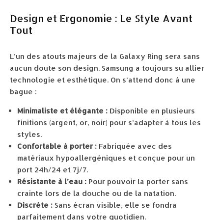
Design et Ergonomie : Le Style Avant
Tout
L’un des atouts majeurs de la Galaxy Ring sera sans
aucun doute son design. Samsung a toujours su allier
technologie et esthétique. On s’attend donc à une
bague :
Minimaliste et élégante :
Disponible en plusieurs
finitions (argent, or, noir) pour s’adapter à tous les
styles.
Confortable à porter :
Fabriquée avec des
matériaux hypoallergéniques et conçue pour un
port 24h/24 et 7j/7.
Résistante à l’eau :
Pour pouvoir la porter sans
crainte lors de la douche ou de la natation.
Discrète :
Sans écran visible, elle se fondra
parfaitement dans votre quotidien.