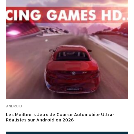
ANDROID
Les Meilleurs Jeux de Course Automobile Ultra-
Réalistes sur Android en 2026