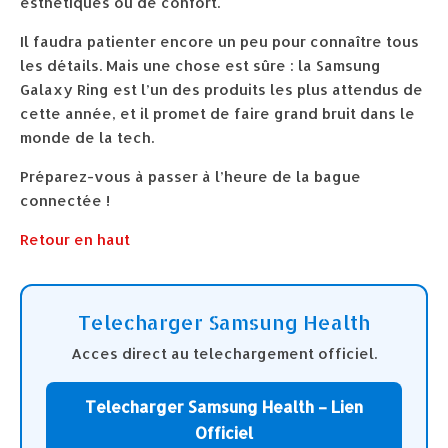
esthétiques ou de confort.
Il faudra patienter encore un peu pour connaître tous
les détails. Mais une chose est sûre : la Samsung
Galaxy Ring est l’un des produits les plus attendus de
cette année, et il promet de faire grand bruit dans le
monde de la tech.
Préparez-vous à passer à l’heure de la bague
connectée !
Retour en haut
Telecharger Samsung Health
Acces direct au telechargement officiel.
Telecharger Samsung Health – Lien
Officiel