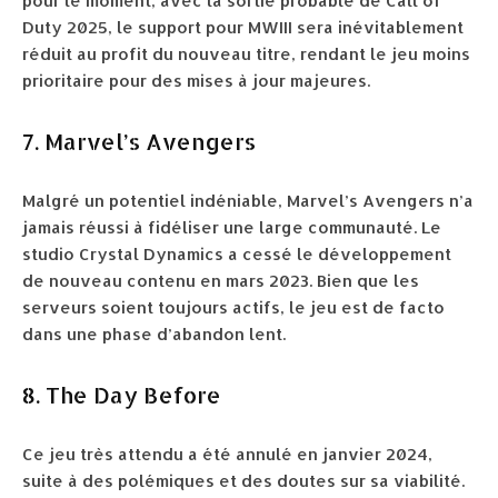
pour le moment, avec la sortie probable de Call of
Duty 2025, le support pour MWIII sera inévitablement
réduit au profit du nouveau titre, rendant le jeu moins
prioritaire pour des mises à jour majeures.
7. Marvel’s Avengers
Malgré un potentiel indéniable, Marvel’s Avengers n’a
jamais réussi à fidéliser une large communauté. Le
studio Crystal Dynamics a cessé le développement
de nouveau contenu en mars 2023. Bien que les
serveurs soient toujours actifs, le jeu est de facto
dans une phase d’abandon lent.
8. The Day Before
Ce jeu très attendu a été annulé en janvier 2024,
suite à des polémiques et des doutes sur sa viabilité.