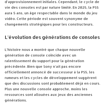
d’approvisionnement initiales. Cependant, le cycle de
vie des consoles est par nature limité. En 2025, la PS5
aura 5 ans, un âge respectable dans le monde du jeu
vidéo. Cette période est souvent synonyme de
changements stratégiques pour les constructeurs.
L’évolution des générations de consoles
L’histoire nous a montré que chaque nouvelle
génération de console coïncide avec un
ralentissement du support pour la génération
précédente. Bien que Sony n’ait pas encore
officiellement annoncé de successeur à la PS5, les
rumeurs et les cycles de développement suggèrent
que des discussions sont probablement déjà en cours.
Plus une nouvelle console approche, moins les
ressources sont allouées aux jeux des anciennes
générations.