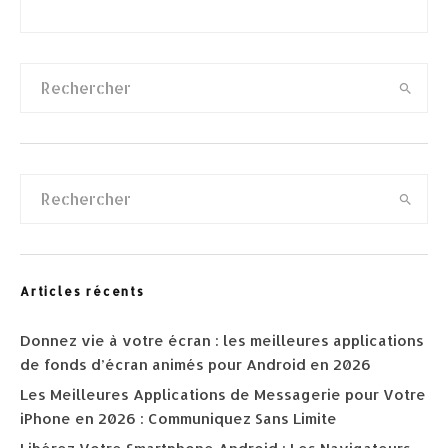
Articles récents
Donnez vie à votre écran : les meilleures applications
de fonds d’écran animés pour Android en 2026
Les Meilleures Applications de Messagerie pour Votre
iPhone en 2026 : Communiquez Sans Limite