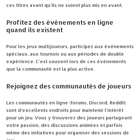
ces titres avant qu’ils ne soient plus mis en avant.
Profitez des événements en ligne
quand ils existent
Pour les jeux multijoueurs, participez aux événements
spéciaux, aux tournois ou aux périodes de double
expérience. C’est souvent lors de ces événements
que la communauté est la plus active.
Rejoignez des communautés de joueurs
Les communautés en ligne (forums, Discord, Reddit)
sont d’excellents endroits pour maintenir l’intérêt
pour un jeu. Vous y trouverez des joueurs partageant
votre passion, des discussions animées et parfois
même des initiatives pour organiser des sessions de