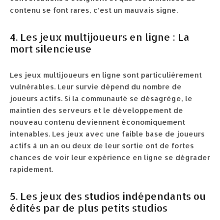
contenu se font rares, c’est un mauvais signe.
4. Les jeux multijoueurs en ligne : La
mort silencieuse
Les jeux multijoueurs en ligne sont particulièrement
vulnérables. Leur survie dépend du nombre de
joueurs actifs. Si la communauté se désagrège, le
maintien des serveurs et le développement de
nouveau contenu deviennent économiquement
intenables. Les jeux avec une faible base de joueurs
actifs à un an ou deux de leur sortie ont de fortes
chances de voir leur expérience en ligne se dégrader
rapidement.
5. Les jeux des studios indépendants ou
édités par de plus petits studios