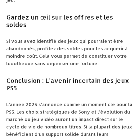
jeu.
Gardez un œil sur les offres et les
soldes
Si vous avez identifié des jeux qui pourraient être
abandonnés, profitez des soldes pour les acquérir à
moindre coût. Cela vous permet de constituer votre
ludothèque sans dépenser une fortune.
Conclusion : L’avenir incertain des jeux
PS5
L’année 2025 s’annonce comme un moment clé pour la
PS5. Les choix stratégiques de Sony et l’évolution du
marché du jeu vidéo auront un impact direct sur le
cycle de vie de nombreux titres. Si la plupart des jeux
bénéficient d’un support solide durant leurs