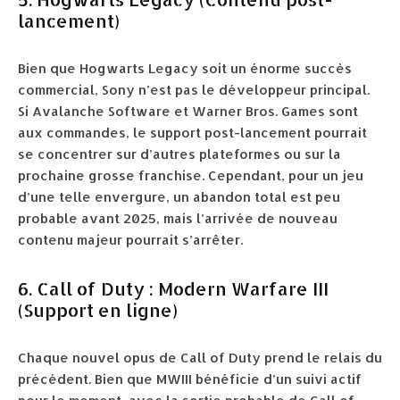
lancement)
Bien que Hogwarts Legacy soit un énorme succès
commercial, Sony n’est pas le développeur principal.
Si Avalanche Software et Warner Bros. Games sont
aux commandes, le support post-lancement pourrait
se concentrer sur d’autres plateformes ou sur la
prochaine grosse franchise. Cependant, pour un jeu
d’une telle envergure, un abandon total est peu
probable avant 2025, mais l’arrivée de nouveau
contenu majeur pourrait s’arrêter.
6. Call of Duty : Modern Warfare III
(Support en ligne)
Chaque nouvel opus de Call of Duty prend le relais du
précédent. Bien que MWIII bénéficie d’un suivi actif