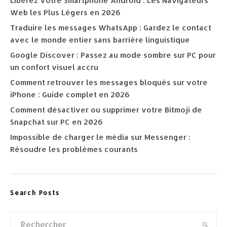
Libérez Votre Smartphone Android : Les Navigateurs
Web les Plus Légers en 2026
Traduire les messages WhatsApp : Gardez le contact
avec le monde entier sans barrière linguistique
Google Discover : Passez au mode sombre sur PC pour
un confort visuel accru
Comment retrouver les messages bloqués sur votre
iPhone : Guide complet en 2026
Comment désactiver ou supprimer votre Bitmoji de
Snapchat sur PC en 2026
Impossible de charger le média sur Messenger :
Résoudre les problèmes courants
Search Posts