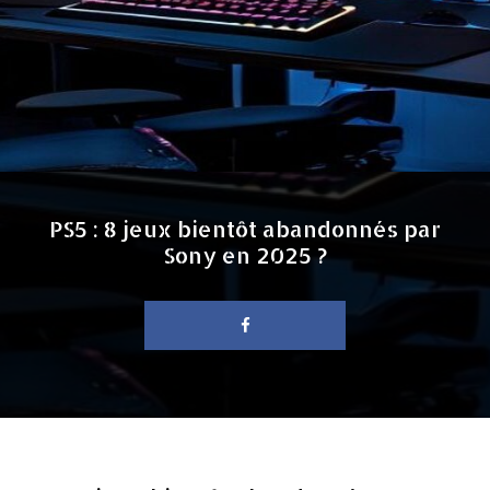
PS5 : 8 jeux bientôt abandonnés par
Sony en 2025 ?