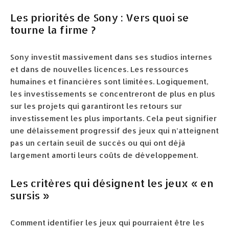
Les priorités de Sony : Vers quoi se
tourne la firme ?
Sony investit massivement dans ses studios internes
et dans de nouvelles licences. Les ressources
humaines et financières sont limitées. Logiquement,
les investissements se concentreront de plus en plus
sur les projets qui garantiront les retours sur
investissement les plus importants. Cela peut signifier
une délaissement progressif des jeux qui n’atteignent
pas un certain seuil de succès ou qui ont déjà
largement amorti leurs coûts de développement.
Les critères qui désignent les jeux « en
sursis »
Comment identifier les jeux qui pourraient être les