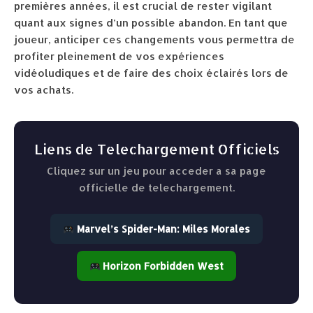
premières années, il est crucial de rester vigilant
quant aux signes d’un possible abandon. En tant que
joueur, anticiper ces changements vous permettra de
profiter pleinement de vos expériences
vidéoludiques et de faire des choix éclairés lors de
vos achats.
Liens de Telechargement Officiels
Cliquez sur un jeu pour acceder a sa page
officielle de telechargement.
Marvel’s Spider-Man: Miles Morales
Horizon Forbidden West