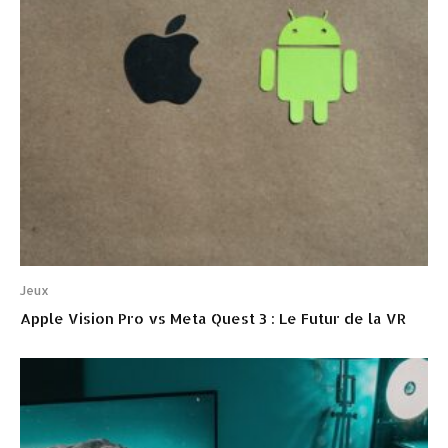
Jeux
Apple Vision Pro vs Meta Quest 3 : Le Futur de la VR