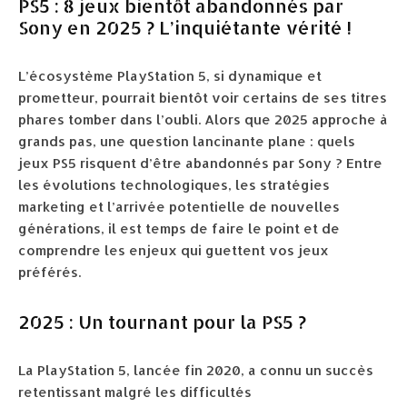
PS5 : 8 jeux bientôt abandonnés par
Sony en 2025 ? L’inquiétante vérité !
L’écosystème PlayStation 5, si dynamique et
prometteur, pourrait bientôt voir certains de ses titres
phares tomber dans l’oubli. Alors que 2025 approche à
grands pas, une question lancinante plane : quels
jeux PS5 risquent d’être abandonnés par Sony ? Entre
les évolutions technologiques, les stratégies
marketing et l’arrivée potentielle de nouvelles
générations, il est temps de faire le point et de
comprendre les enjeux qui guettent vos jeux
préférés.
2025 : Un tournant pour la PS5 ?
La PlayStation 5, lancée fin 2020, a connu un succès
retentissant malgré les difficultés