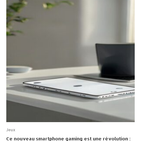
Jeux
Ce nouveau smartphone gaming est une révolution :