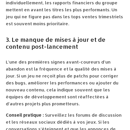
individuellement, les rapports financiers du groupe
mettent en avant les titres les plus performants. Un
jeu qui ne figure pas dans les tops ventes trimestriels
est souvent moins prioritaire.
3. Le manque de mises à jour et de
contenu post-lancement
L’une des premières signes avant-coureurs d’un
abandon est la fréquence et la qualité des mises à
jour. Si un jeu ne reçoit plus de patchs pour corriger
des bugs, améliorer les performances ou ajouter du
nouveau contenu, cela indique souvent que les
équipes de développement sont réaffectées à
d’autres projets plus prometteurs.
Conseil pratique :
Surveillez les forums de discussion
et les réseaux sociaux dédiés à vos jeux. Si les
conversations s’éteignent et que les annonces de