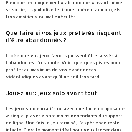
Bien que techniquement « abandonné » avant même
sa sortie, il symbolise le risque inhérent aux projets
trop ambitieux ou mal exécutés.
Que faire si vos jeux préférés risquent
d’être abandonnés ?
L’idée que vos jeux favoris puissent être laissés à
l’abandon est frustrante. Voici quelques pistes pour
profiter au maximum de vos expériences
vidéoludiques avant qu’il ne soit trop tard.
Jouez aux jeux solo avant tout
Les jeux solo narratifs ou avec une forte composante
« single-player » sont moins dépendants du support
en ligne. Une fois le jeu terminé, l’expérience reste
intacte. C’est le moment idéal pour vous lancer dans