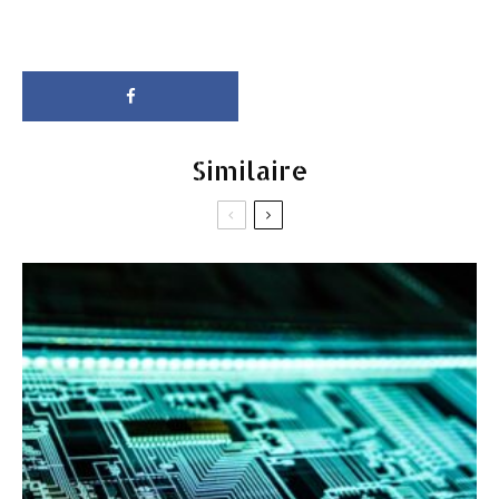
Similaire