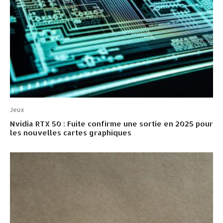
Jeux
Nvidia RTX 50 : Fuite confirme une sortie en 2025 pour
les nouvelles cartes graphiques