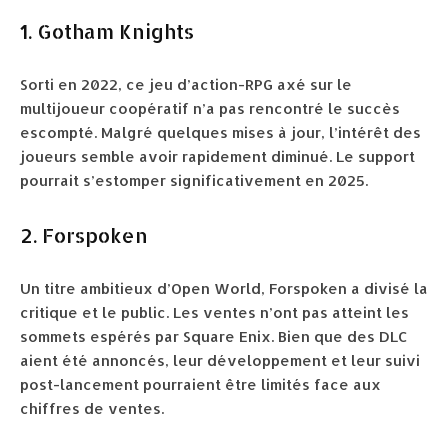
1. Gotham Knights
Sorti en 2022, ce jeu d’action-RPG axé sur le
multijoueur coopératif n’a pas rencontré le succès
escompté. Malgré quelques mises à jour, l’intérêt des
joueurs semble avoir rapidement diminué. Le support
pourrait s’estomper significativement en 2025.
2. Forspoken
Un titre ambitieux d’Open World, Forspoken a divisé la
critique et le public. Les ventes n’ont pas atteint les
sommets espérés par Square Enix. Bien que des DLC
aient été annoncés, leur développement et leur suivi
post-lancement pourraient être limités face aux
chiffres de ventes.