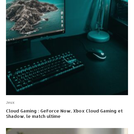
Jeux
Cloud Gaming : GeForce Now, Xbox Cloud Gaming et
Shadow, le match ultime