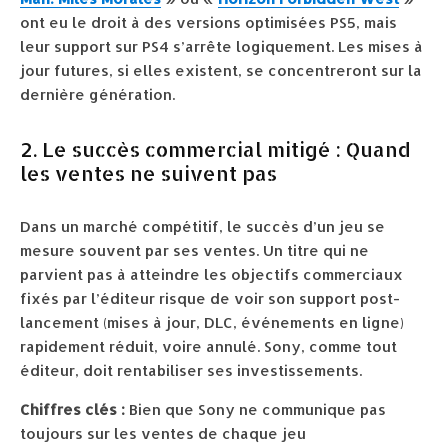
ont eu le droit à des versions optimisées PS5, mais
leur support sur PS4 s’arrête logiquement. Les mises à
jour futures, si elles existent, se concentreront sur la
dernière génération.
2. Le succès commercial mitigé : Quand
les ventes ne suivent pas
Dans un marché compétitif, le succès d’un jeu se
mesure souvent par ses ventes. Un titre qui ne
parvient pas à atteindre les objectifs commerciaux
fixés par l’éditeur risque de voir son support post-
lancement (mises à jour, DLC, événements en ligne)
rapidement réduit, voire annulé. Sony, comme tout
éditeur, doit rentabiliser ses investissements.
Chiffres clés :
Bien que Sony ne communique pas
toujours sur les ventes de chaque jeu