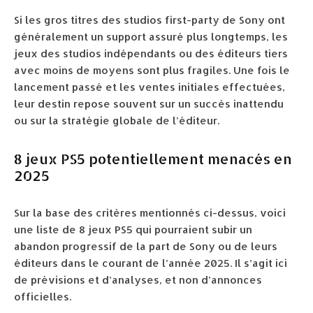
Si les gros titres des studios first-party de Sony ont
généralement un support assuré plus longtemps, les
jeux des studios indépendants ou des éditeurs tiers
avec moins de moyens sont plus fragiles. Une fois le
lancement passé et les ventes initiales effectuées,
leur destin repose souvent sur un succès inattendu
ou sur la stratégie globale de l’éditeur.
8 jeux PS5 potentiellement menacés en
2025
Sur la base des critères mentionnés ci-dessus, voici
une liste de 8 jeux PS5 qui pourraient subir un
abandon progressif de la part de Sony ou de leurs
éditeurs dans le courant de l’année 2025. Il s’agit ici
de prévisions et d’analyses, et non d’annonces
officielles.