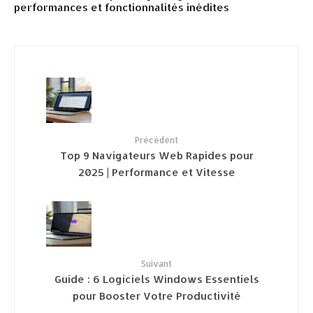
performances et fonctionnalités inédites
Précédent
Top 9 Navigateurs Web Rapides pour
2025 | Performance et Vitesse
Suivant
Guide : 6 Logiciels Windows Essentiels
pour Booster Votre Productivité