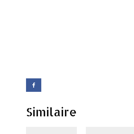
Similaire