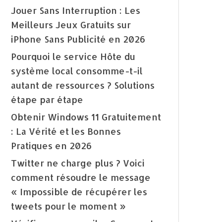
Jouer Sans Interruption : Les
Meilleurs Jeux Gratuits sur
iPhone Sans Publicité en 2026
Pourquoi le service Hôte du
système local consomme-t-il
autant de ressources ? Solutions
étape par étape
Obtenir Windows 11 Gratuitement
: La Vérité et les Bonnes
Pratiques en 2026
Twitter ne charge plus ? Voici
comment résoudre le message
« Impossible de récupérer les
tweets pour le moment »