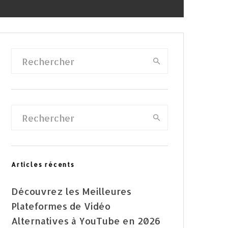
Articles récents
Découvrez les Meilleures
Plateformes de Vidéo
Alternatives à YouTube en 2026