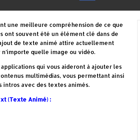
nt une meilleure compréhension de ce que
es ont souvent été un élément clé dans de
’ajout de texte animé attire actuellement
r n’importe quelle image ou vidéo.
applications qui vous aideront à ajouter les
contenus multimédias, vous permettant ainsi
s intros avec des textes animés.
xt (Texte Animé)
: