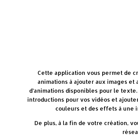
Cette application vous permet de c
animations à ajouter aux images et 
d’animations disponibles pour le text
introductions pour vos vidéos et ajoute
couleurs et des effets à une 
De plus, à la fin de votre création, 
résea