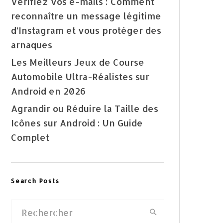
Vérifiez vos e-mails : Comment
reconnaître un message légitime
d’Instagram et vous protéger des
arnaques
Les Meilleurs Jeux de Course
Automobile Ultra-Réalistes sur
Android en 2026
Agrandir ou Réduire la Taille des
Icônes sur Android : Un Guide
Complet
Search Posts