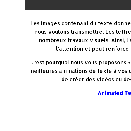
Les images contenant du texte donne
nous voulons transmettre. Les lettr
nombreux travaux visuels. Ainsi, l
l’attention et peut renforce
C’est pourquoi nous vous proposons 3 
meilleures animations de texte à vos 
de créer des vidéos ou de
Animated Te