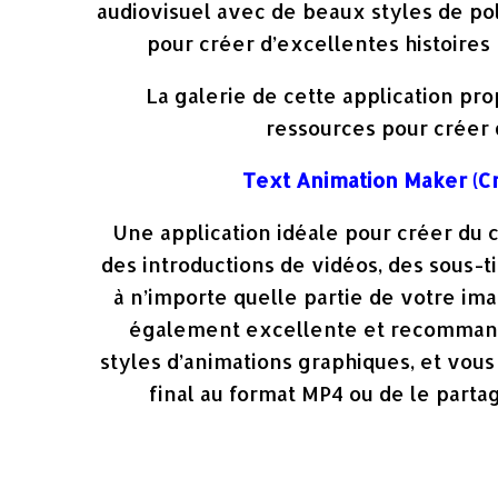
audiovisuel avec de beaux styles de pol
pour créer d’excellentes histoires
La galerie de cette application p
ressources pour créer
Text Animation Maker (Cr
Une application idéale pour créer du 
des introductions de vidéos, des sous-
à n’importe quelle partie de votre ima
également excellente et recommand
styles d’animations graphiques, et vous 
final au format MP4 ou de le parta