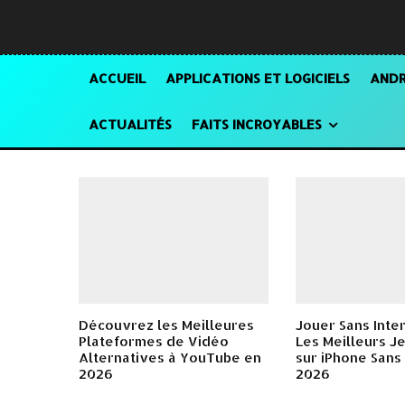
ACCUEIL
APPLICATIONS ET LOGICIELS
ANDR
ACTUALITÉS
FAITS INCROYABLES
Découvrez les Meilleures
Jouer Sans Inter
Plateformes de Vidéo
Les Meilleurs Je
Alternatives à YouTube en
sur iPhone Sans 
2026
2026