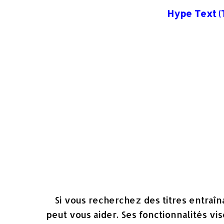
Hype Text (
Si vous recherchez des titres entraî
peut vous aider. Ses fonctionnalités vi