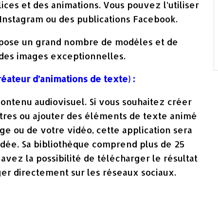
ices et des animations. Vous pouvez l’utiliser
 Instagram ou des publications Facebook.
ropose un grand nombre de modèles et de
 des images exceptionnelles.
éateur d’animations de texte)
:
contenu audiovisuel. Si vous souhaitez créer
titres ou ajouter des éléments de texte animé
ge ou de votre vidéo, cette application sera
ée. Sa bibliothèque comprend plus de 25
avez la possibilité de télécharger le résultat
ger directement sur les réseaux sociaux.