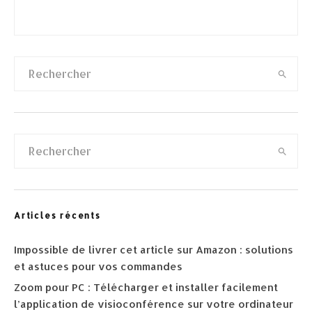
Articles récents
Impossible de livrer cet article sur Amazon : solutions
et astuces pour vos commandes
Zoom pour PC : Télécharger et installer facilement
l’application de visioconférence sur votre ordinateur