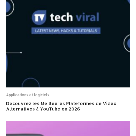
Applications et logiciels
Découvrez les Meilleures Plateformes de Vidéo
Alternatives à YouTube en 2026