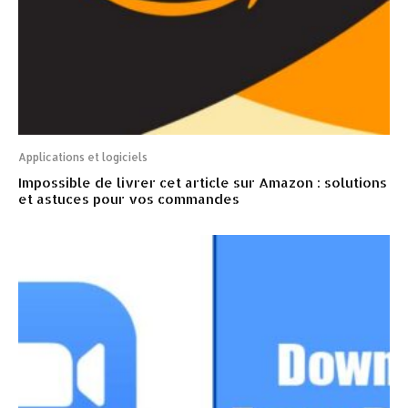
Applications et logiciels
Impossible de livrer cet article sur Amazon : solutions
et astuces pour vos commandes