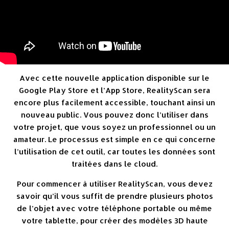
Avec cette nouvelle application disponible sur le
Google Play Store et l’App Store, RealityScan sera
encore plus facilement accessible, touchant ainsi un
nouveau public. Vous pouvez donc l’utiliser dans
votre projet, que vous soyez un professionnel ou un
amateur. Le processus est simple en ce qui concerne
l’utilisation de cet outil, car toutes les données sont
traitées dans le cloud.
Pour commencer à utiliser RealityScan, vous devez
savoir qu’il vous suffit de prendre plusieurs photos
de l’objet avec votre téléphone portable ou même
votre tablette, pour créer des modèles 3D haute