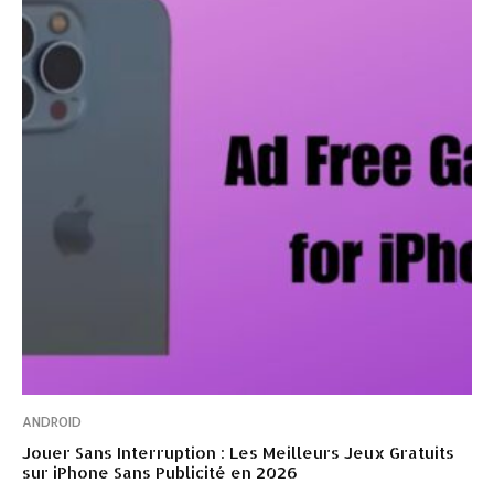
ANDROID
Jouer Sans Interruption : Les Meilleurs Jeux Gratuits
sur iPhone Sans Publicité en 2026