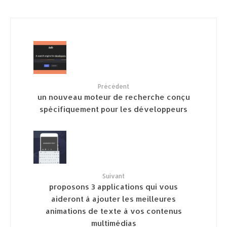
Précédent
un nouveau moteur de recherche conçu
spécifiquement pour les développeurs
Suivant
proposons 3 applications qui vous
aideront à ajouter les meilleures
animations de texte à vos contenus
multimédias