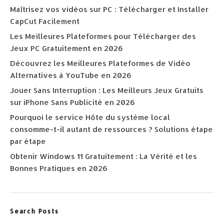
Maîtrisez vos vidéos sur PC : Télécharger et Installer
CapCut Facilement
Les Meilleures Plateformes pour Télécharger des
Jeux PC Gratuitement en 2026
Découvrez les Meilleures Plateformes de Vidéo
Alternatives à YouTube en 2026
Jouer Sans Interruption : Les Meilleurs Jeux Gratuits
sur iPhone Sans Publicité en 2026
Pourquoi le service Hôte du système local
consomme-t-il autant de ressources ? Solutions étape
par étape
Obtenir Windows 11 Gratuitement : La Vérité et les
Bonnes Pratiques en 2026
Search Posts