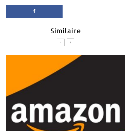
Similaire