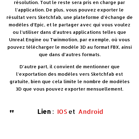
résolution. Tout le reste sera pris en charge par
l’application. De plus, vous pouvez exporter le
résultat vers Sketchfab, une plateforme d’échange de
modèles d’Epic, et le partager avec qui vous voulez
ou l’utiliser dans d’autres applications telles que
Unreal Engine ou Twinmotion, par exemple, où vous
pouvez télécharger le modèle 3D au format FBX, ainsi
que dans d’autres formats.
D’autre part, il convient de mentionner que
l’exportation des modèles vers Sketchfab est
gratuite, bien que cela limite le nombre de modèles
3D que vous pouvez exporter mensuellement.
Lien
:
IOS
et
Android