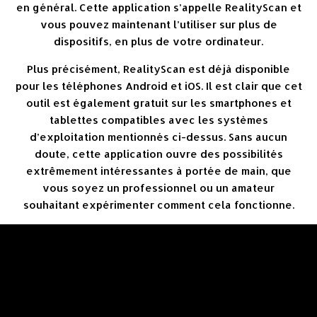
en général. Cette application s’appelle RealityScan et
vous pouvez maintenant l’utiliser sur plus de
dispositifs, en plus de votre ordinateur.
Plus précisément, RealityScan est déjà disponible
pour les téléphones Android et iOS. Il est clair que cet
outil est également gratuit sur les smartphones et
tablettes compatibles avec les systèmes
d’exploitation mentionnés ci-dessus. Sans aucun
doute, cette application ouvre des possibilités
extrêmement intéressantes à portée de main, que
vous soyez un professionnel ou un amateur
souhaitant expérimenter comment cela fonctionne.