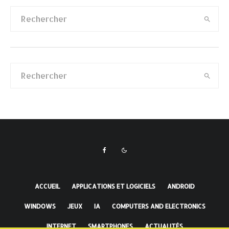
ACCUEIL
APPLICATIONS ET LOGICIELS
ANDROID
WINDOWS
JEUX
IA
COMPUTERS AND ELECTRONICS
INTERNET
SMARTPHONES
ACTUALITÉS