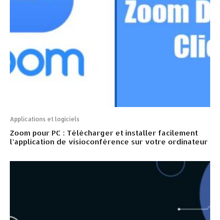
Applications et logiciels
Zoom pour PC : Télécharger et installer facilement
l’application de visioconférence sur votre ordinateur