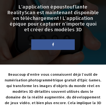
L’application époustouflante
RealityScan est maintenant disponible
en téléchargement ! L’application
épique pour capturer n’importe quoi
et créer des modèles 3D
Beaucoup d’entre vous connaissent déjà l’outil de
numérisation photogrammétrique gratuit d’Epic Games,
qui transforme les images d’objets du monde réel en
modèles 3D détaillés souvent utilisés dans le
domaine de la réalité augmentée, du développement
de jeux vidéo, et bien plus encore. Cela implique la 3D