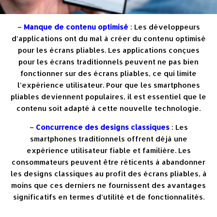
–
Manque de contenu optimisé
: Les développeurs
d’applications ont du mal à créer du contenu optimisé
pour les écrans pliables. Les applications conçues
pour les écrans traditionnels peuvent ne pas bien
fonctionner sur des écrans pliables, ce qui limite
l’expérience utilisateur. Pour que les smartphones
pliables deviennent populaires, il est essentiel que le
contenu soit adapté à cette nouvelle technologie.
–
Concurrence des designs classiques
: Les
smartphones traditionnels offrent déjà une
expérience utilisateur fiable et familière. Les
consommateurs peuvent être réticents à abandonner
les designs classiques au profit des écrans pliables, à
moins que ces derniers ne fournissent des avantages
significatifs en termes d’utilité et de fonctionnalités.