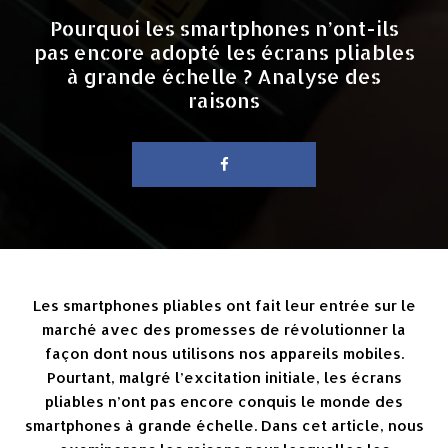
Pourquoi les smartphones n’ont-ils
pas encore adopté les écrans pliables
à grande échelle ? Analyse des
raisons
Les smartphones pliables ont fait leur entrée sur le
marché avec des promesses de révolutionner la
façon dont nous utilisons nos appareils mobiles.
Pourtant, malgré l’excitation initiale, les écrans
pliables n’ont pas encore conquis le monde des
smartphones à grande échelle. Dans cet article, nous