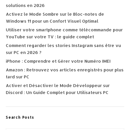
solutions en 2026
Activez le Mode Sombre sur le Bloc-notes de
Windows 11 pour un Confort Visuel Optimal
Utiliser votre smartphone comme télécommande pour
YouTube sur votre TV : le guide complet
Comment regarder les stories Instagram sans être vu
sur PC en 2026 ?
iPhone : Comprendre et Gérer votre Numéro IMEI
Amazon : Retrouvez vos articles enregistrés pour plus
tard sur PC
Activer et Désactiver le Mode Développeur sur
Discord : Un Guide Complet pour Utilisateurs PC
Search Posts