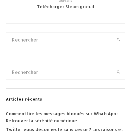
Suivant
Télécharger Steam gratuit
Articles récents
Comment lire les messages bloqués sur WhatsApp :
Retrouver la sérénité numérique
Twitter vous déconnecte sans cesse ? Les raisons et