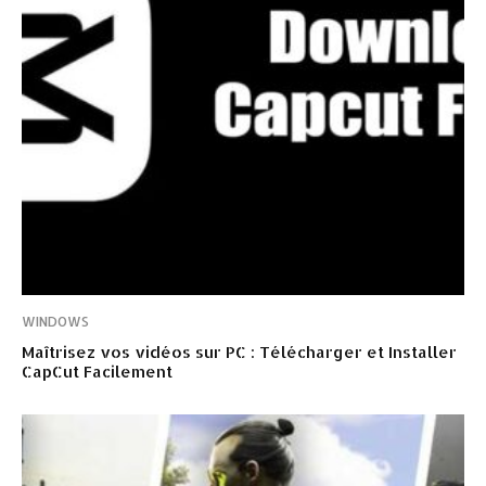
WINDOWS
Maîtrisez vos vidéos sur PC : Télécharger et Installer
CapCut Facilement