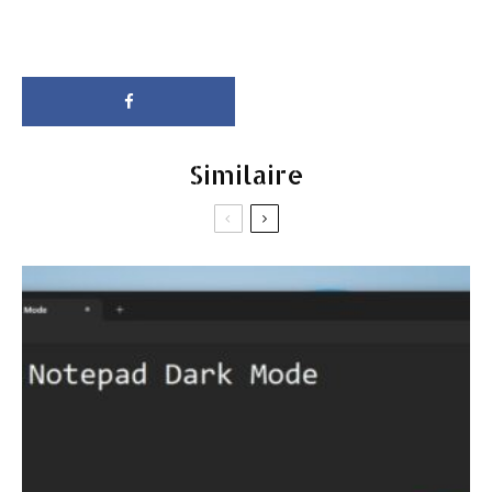
Similaire