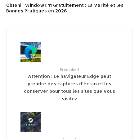
Obtenir Windows 11 Gratuitement : La Vérité et les
Bonnes Pratiques en 2026
Précédent
Attention : Le navigateur Edge peut
prendre des captures d’écran et les
conserver pour tous les sites que vous
visitez