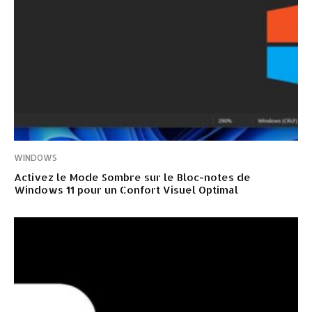
WINDOWS
Activez le Mode Sombre sur le Bloc-notes de
Windows 11 pour un Confort Visuel Optimal