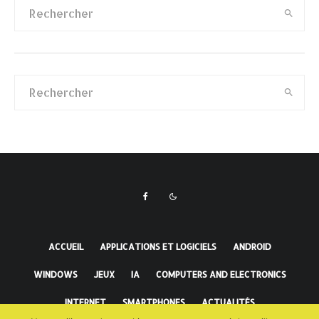
ACCUEIL
APPLICATIONS ET LOGICIELS
ANDROID
WINDOWS
JEUX
IA
COMPUTERS AND ELECTRONICS
INTERNET
SMARTPHONES
ACTUALITÉS