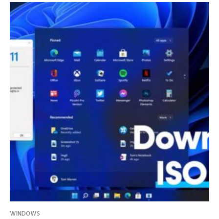
WINDOWS