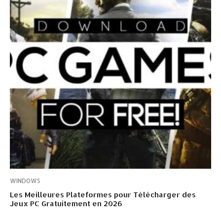
WINDOWS
Les Meilleures Plateformes pour Télécharger des
Jeux PC Gratuitement en 2026