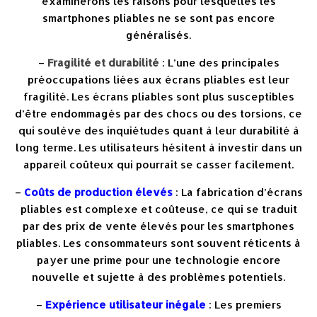
examinerons les raisons pour lesquelles les
smartphones pliables ne se sont pas encore
généralisés.
–
Fragilité et durabilité
: L’une des principales
préoccupations liées aux écrans pliables est leur
fragilité. Les écrans pliables sont plus susceptibles
d’être endommagés par des chocs ou des torsions, ce
qui soulève des inquiétudes quant à leur durabilité à
long terme. Les utilisateurs hésitent à investir dans un
appareil coûteux qui pourrait se casser facilement.
–
Coûts de production élevés
: La fabrication d’écrans
pliables est complexe et coûteuse, ce qui se traduit
par des prix de vente élevés pour les smartphones
pliables. Les consommateurs sont souvent réticents à
payer une prime pour une technologie encore
nouvelle et sujette à des problèmes potentiels.
–
Expérience utilisateur inégale
: Les premiers