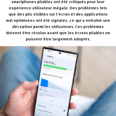
smartphones pliables ont été critiqués pour leur
expérience utilisateur inégale. Des problèmes tels
que des plis visibles sur l’écran et des applications
mal optimisées ont été signalés, ce qui a entraîné une
déception parmi les utilisateurs. Ces problèmes
doivent être résolus avant que les écrans pliables ne
puissent être largement adoptés.