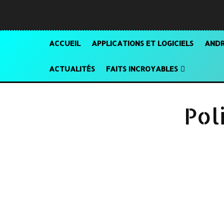
ACCUEIL
APPLICATIONS ET LOGICIELS
ANDR
ACTUALITÉS
FAITS INCROYABLES
Pol