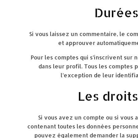
Durées
Si vous laissez un commentaire, le co
et approuver automatiquement
Pour les comptes qui s’inscrivent sur 
dans leur profil. Tous les comptes 
l’exception de leur identifi
Les droit
Si vous avez un compte ou si vous 
contenant toutes les données personnel
pouvez également demander la suppr