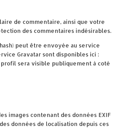
laire de commentaire, ainsi que votre
 détection des commentaires indésirables.
hash) peut être envoyée au service
rvice Gravatar sont disponibles ici :
profil sera visible publiquement à coté
r des images contenant des données EXIF
des données de localisation depuis ces