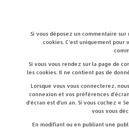
Si vous déposez un commentaire sur no
cookies. C’est uniquement pour vo
comme
Si vous vous rendez sur la page de co
les cookies. Il ne contient pas de do
Lorsque vous vous connecterez, nous
connexion et vos préférences d’écran.
d’écran est d’un an. Si vous cochez « 
vous vous déc
En modifiant ou en publiant une publ