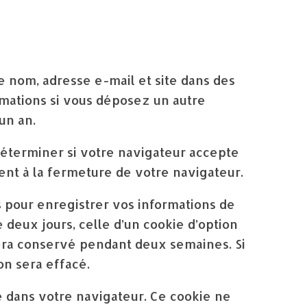
e nom, adresse e-mail et site dans des
ormations si vous déposez un autre
un an.
déterminer si votre navigateur accepte
nt à la fermeture de votre navigateur.
pour enregistrer vos informations de
deux jours, celle d’un cookie d’option
sera conservé pendant deux semaines. Si
n sera effacé.
é dans votre navigateur. Ce cookie ne