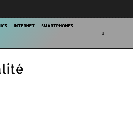
ICS
INTERNET
SMARTPHONES
lité