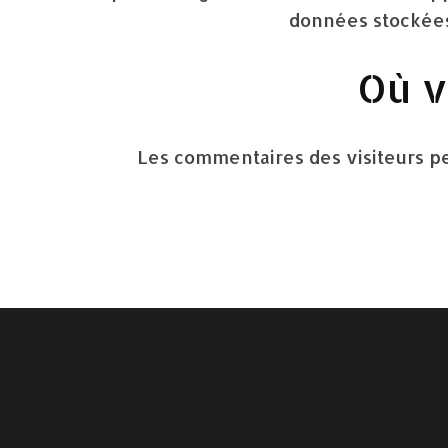
données stockées 
Où v
Les commentaires des visiteurs pe