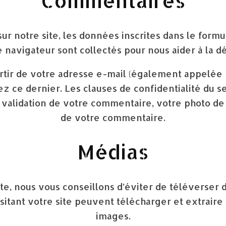
Commentaires
r notre site, les données inscrites dans le formu
re navigateur sont collectés pour nous aider à la
tir de votre adresse e-mail (également appelée 
sez ce dernier. Les clauses de confidentialité du se
 validation de votre commentaire, votre photo de 
de votre commentaire.
Médias
ite, nous vous conseillons d’éviter de téléverse
itant votre site peuvent télécharger et extraire 
images.