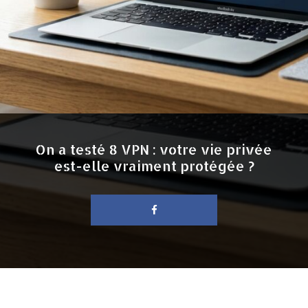
On a testé 8 VPN : votre vie privée
est-elle vraiment protégée ?