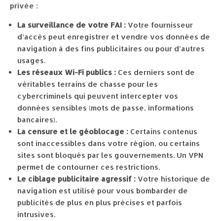
privée :
La surveillance de votre FAI :
Votre fournisseur
d’accès peut enregistrer et vendre vos données de
navigation à des fins publicitaires ou pour d’autres
usages.
Les réseaux Wi-Fi publics :
Ces derniers sont de
véritables terrains de chasse pour les
cybercriminels qui peuvent intercepter vos
données sensibles (mots de passe, informations
bancaires).
La censure et le géoblocage :
Certains contenus
sont inaccessibles dans votre région, ou certains
sites sont bloqués par les gouvernements. Un VPN
permet de contourner ces restrictions.
Le ciblage publicitaire agressif :
Votre historique de
navigation est utilisé pour vous bombarder de
publicités de plus en plus précises et parfois
intrusives.