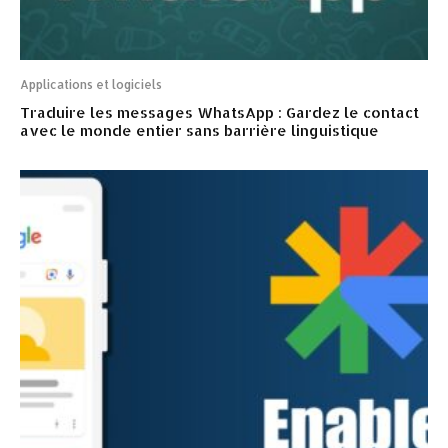
Applications et logiciels
Traduire les messages WhatsApp : Gardez le contact
avec le monde entier sans barrière linguistique