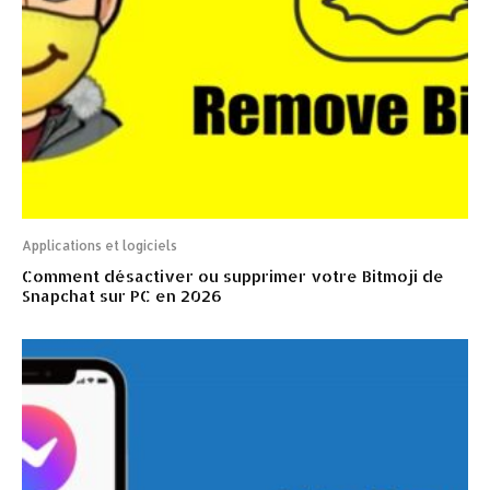
Applications et logiciels
Comment désactiver ou supprimer votre Bitmoji de
Snapchat sur PC en 2026