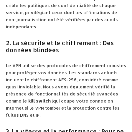
crible les politiques de confidentialité de chaque
service, privilégiant ceux dont les affirmations de
non-journalisation ont été vérifiées par des audits
indépendants.
2. La sécurité et le chiffrement : Des
données blindées
Le VPN utilise des protocoles de chiffrement robustes
pour protéger vos données. Les standards actuels
incluent le chiffrement AES-256, considéré comme
quasi inviolable. Nous avons également vérifié la
présence de fonctionnalités de sécurité avancées
comme le
kill switch
(qui coupe votre connexion
Internet si le VPN tombe) et la protection contre les
fuites DNS et IP.
3. La vitesse et la performance : Pour ne