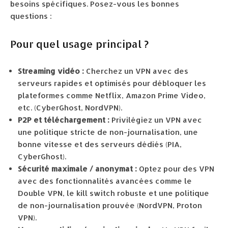
besoins spécifiques. Posez-vous les bonnes
questions :
Pour quel usage principal ?
Streaming vidéo :
Cherchez un VPN avec des
serveurs rapides et optimisés pour débloquer les
plateformes comme Netflix, Amazon Prime Video,
etc. (CyberGhost, NordVPN).
P2P et téléchargement :
Privilégiez un VPN avec
une politique stricte de non-journalisation, une
bonne vitesse et des serveurs dédiés (PIA,
CyberGhost).
Sécurité maximale / anonymat :
Optez pour des VPN
avec des fonctionnalités avancées comme le
Double VPN, le kill switch robuste et une politique
de non-journalisation prouvée (NordVPN, Proton
VPN).