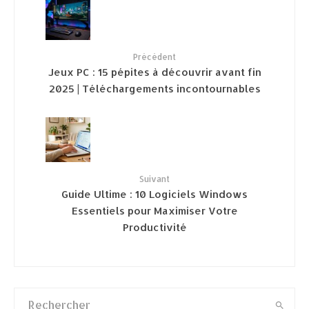
Précédent
Jeux PC : 15 pépites à découvrir avant fin
2025 | Téléchargements incontournables
Suivant
Guide Ultime : 10 Logiciels Windows
Essentiels pour Maximiser Votre
Productivité