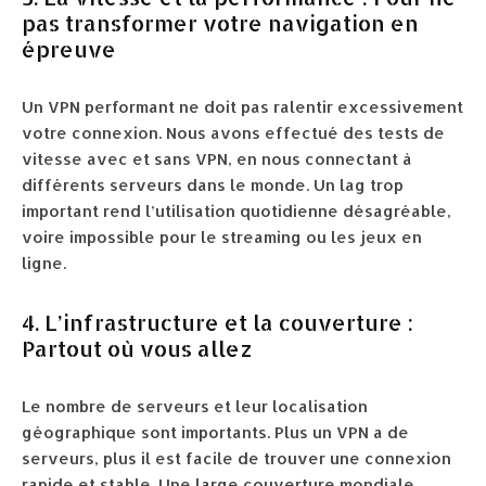
pas transformer votre navigation en
épreuve
Un VPN performant ne doit pas ralentir excessivement
votre connexion. Nous avons effectué des tests de
vitesse avec et sans VPN, en nous connectant à
différents serveurs dans le monde. Un lag trop
important rend l’utilisation quotidienne désagréable,
voire impossible pour le streaming ou les jeux en
ligne.
4. L’infrastructure et la couverture :
Partout où vous allez
Le nombre de serveurs et leur localisation
géographique sont importants. Plus un VPN a de
serveurs, plus il est facile de trouver une connexion
rapide et stable. Une large couverture mondiale