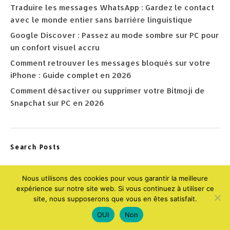
Traduire les messages WhatsApp : Gardez le contact
avec le monde entier sans barrière linguistique
Google Discover : Passez au mode sombre sur PC pour
un confort visuel accru
Comment retrouver les messages bloqués sur votre
iPhone : Guide complet en 2026
Comment désactiver ou supprimer votre Bitmoji de
Snapchat sur PC en 2026
Search Posts
Nous utilisons des cookies pour vous garantir la meilleure
expérience sur notre site web. Si vous continuez à utiliser ce
site, nous supposerons que vous en êtes satisfait.
OUI
Non