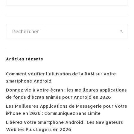
Articles récents
Comment vérifier l’utilisation de la RAM sur votre
smartphone Android
Donnez vie à votre écran : les meilleures applications
de fonds d’écran animés pour Android en 2026
Les Meilleures Applications de Messagerie pour Votre
iPhone en 2026 : Communiquez Sans Limite
Libérez Votre Smartphone Android : Les Navigateurs
Web les Plus Légers en 2026