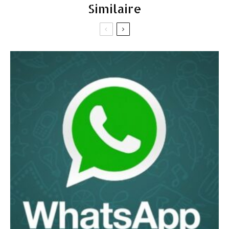
Similaire