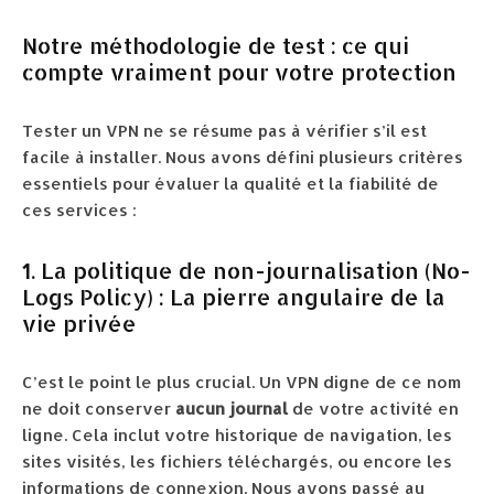
Notre méthodologie de test : ce qui
compte vraiment pour votre protection
Tester un VPN ne se résume pas à vérifier s’il est
facile à installer. Nous avons défini plusieurs critères
essentiels pour évaluer la qualité et la fiabilité de
ces services :
1. La politique de non-journalisation (No-
Logs Policy) : La pierre angulaire de la
vie privée
C’est le point le plus crucial. Un VPN digne de ce nom
ne doit conserver
aucun journal
de votre activité en
ligne. Cela inclut votre historique de navigation, les
sites visités, les fichiers téléchargés, ou encore les
informations de connexion. Nous avons passé au