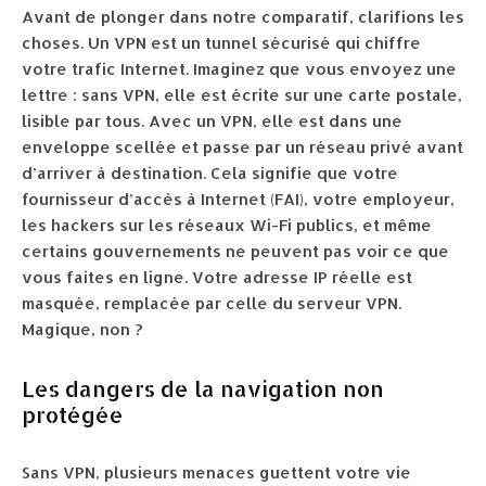
Avant de plonger dans notre comparatif, clarifions les
choses. Un VPN est un tunnel sécurisé qui chiffre
votre trafic Internet. Imaginez que vous envoyez une
lettre : sans VPN, elle est écrite sur une carte postale,
lisible par tous. Avec un VPN, elle est dans une
enveloppe scellée et passe par un réseau privé avant
d’arriver à destination. Cela signifie que votre
fournisseur d’accès à Internet (FAI), votre employeur,
les hackers sur les réseaux Wi-Fi publics, et même
certains gouvernements ne peuvent pas voir ce que
vous faites en ligne. Votre adresse IP réelle est
masquée, remplacée par celle du serveur VPN.
Magique, non ?
Les dangers de la navigation non
protégée
Sans VPN, plusieurs menaces guettent votre vie