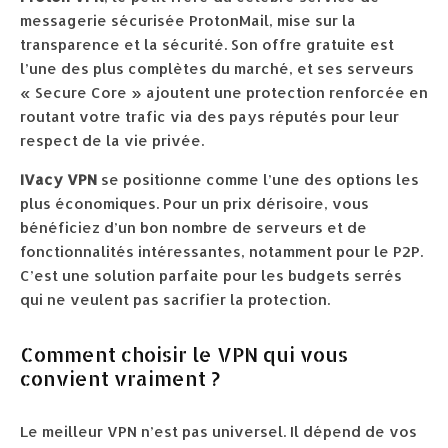
messagerie sécurisée ProtonMail, mise sur la
transparence et la sécurité. Son offre gratuite est
l’une des plus complètes du marché, et ses serveurs
« Secure Core » ajoutent une protection renforcée en
routant votre trafic via des pays réputés pour leur
respect de la vie privée.
IVacy VPN
se positionne comme l’une des options les
plus économiques. Pour un prix dérisoire, vous
bénéficiez d’un bon nombre de serveurs et de
fonctionnalités intéressantes, notamment pour le P2P.
C’est une solution parfaite pour les budgets serrés
qui ne veulent pas sacrifier la protection.
Comment choisir le VPN qui vous
convient vraiment ?
Le meilleur VPN n’est pas universel. Il dépend de vos