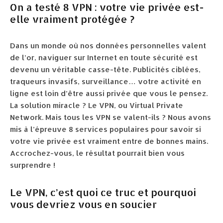
On a testé 8 VPN : votre vie privée est-
elle vraiment protégée ?
Dans un monde où nos données personnelles valent
de l’or, naviguer sur Internet en toute sécurité est
devenu un véritable casse-tête. Publicités ciblées,
traqueurs invasifs, surveillance… votre activité en
ligne est loin d’être aussi privée que vous le pensez.
La solution miracle ? Le VPN, ou Virtual Private
Network. Mais tous les VPN se valent-ils ? Nous avons
mis à l’épreuve 8 services populaires pour savoir si
votre vie privée est vraiment entre de bonnes mains.
Accrochez-vous, le résultat pourrait bien vous
surprendre !
Le VPN, c’est quoi ce truc et pourquoi
vous devriez vous en soucier