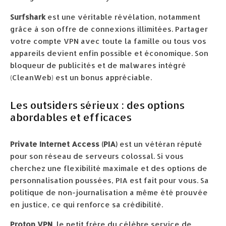
Surfshark
est une véritable révélation, notamment
grâce à son offre de connexions illimitées. Partager
votre compte VPN avec toute la famille ou tous vos
appareils devient enfin possible et économique. Son
bloqueur de publicités et de malwares intégré
(CleanWeb) est un bonus appréciable.
Les outsiders sérieux : des options
abordables et efficaces
Private Internet Access (PIA)
est un vétéran réputé
pour son réseau de serveurs colossal. Si vous
cherchez une flexibilité maximale et des options de
personnalisation poussées, PIA est fait pour vous. Sa
politique de non-journalisation a même été prouvée
en justice, ce qui renforce sa crédibilité.
Proton VPN
, le petit frère du célèbre service de