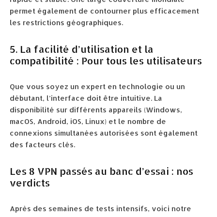
permet également de contourner plus efficacement
les restrictions géographiques.
5. La facilité d’utilisation et la
compatibilité : Pour tous les utilisateurs
Que vous soyez un expert en technologie ou un
débutant, l’interface doit être intuitive. La
disponibilité sur différents appareils (Windows,
macOS, Android, iOS, Linux) et le nombre de
connexions simultanées autorisées sont également
des facteurs clés.
Les 8 VPN passés au banc d’essai : nos
verdicts
Après des semaines de tests intensifs, voici notre