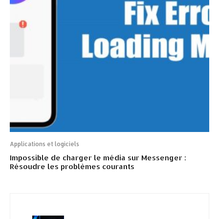
Applications et logiciels
Impossible de charger le média sur Messenger :
Résoudre les problèmes courants