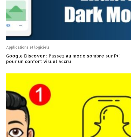
Applications et logiciels
Google Discover : Passez au mode sombre sur PC
pour un confort visuel accru