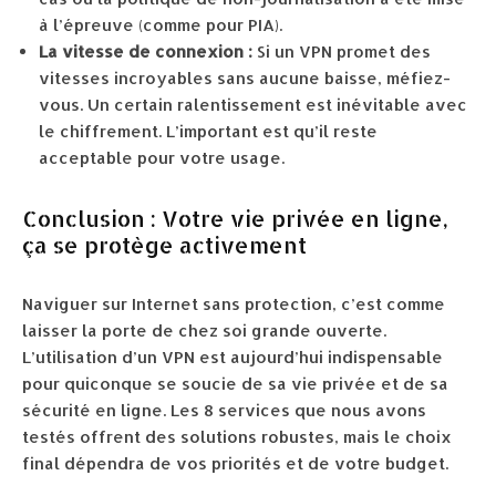
à l’épreuve (comme pour PIA).
La vitesse de connexion :
Si un VPN promet des
vitesses incroyables sans aucune baisse, méfiez-
vous. Un certain ralentissement est inévitable avec
le chiffrement. L’important est qu’il reste
acceptable pour votre usage.
Conclusion : Votre vie privée en ligne,
ça se protège activement
Naviguer sur Internet sans protection, c’est comme
laisser la porte de chez soi grande ouverte.
L’utilisation d’un VPN est aujourd’hui indispensable
pour quiconque se soucie de sa vie privée et de sa
sécurité en ligne. Les 8 services que nous avons
testés offrent des solutions robustes, mais le choix
final dépendra de vos priorités et de votre budget.