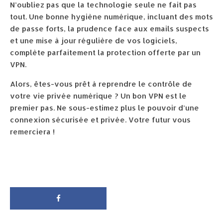
N’oubliez pas que la technologie seule ne fait pas
tout. Une bonne hygiène numérique, incluant des mots
de passe forts, la prudence face aux emails suspects
et une mise à jour régulière de vos logiciels,
complète parfaitement la protection offerte par un
VPN.
Alors, êtes-vous prêt à reprendre le contrôle de
votre vie privée numérique ? Un bon VPN est le
premier pas. Ne sous-estimez plus le pouvoir d’une
connexion sécurisée et privée. Votre futur vous
remerciera !