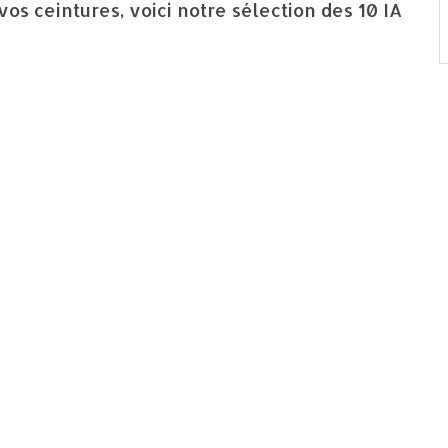
vos ceintures, voici notre sélection des 10 IA