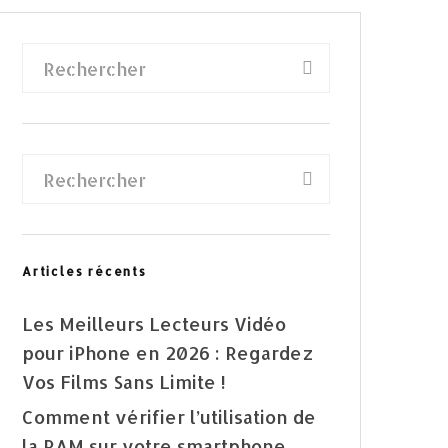
Articles récents
Les Meilleurs Lecteurs Vidéo
pour iPhone en 2026 : Regardez
Vos Films Sans Limite !
Comment vérifier l’utilisation de
la RAM sur votre smartphone