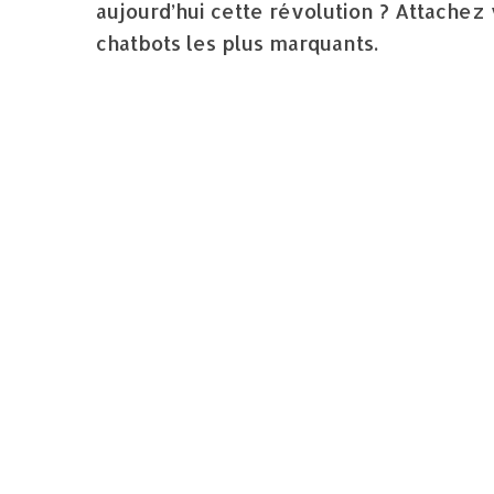
aujourd’hui cette révolution ? Attachez 
chatbots les plus marquants.