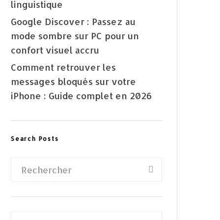
linguistique
Google Discover : Passez au
mode sombre sur PC pour un
confort visuel accru
Comment retrouver les
messages bloqués sur votre
iPhone : Guide complet en 2026
Search Posts