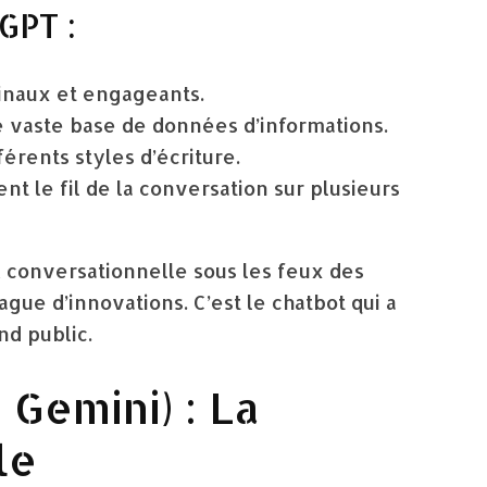
GPT :
inaux et engageants.
 vaste base de données d’informations.
érents styles d’écriture.
nt le fil de la conversation sur plusieurs
A conversationnelle sous les feux des
gue d’innovations. C’est le chatbot qui a
nd public.
 Gemini) : La
le