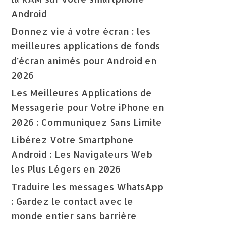
Android
Donnez vie à votre écran : les
meilleures applications de fonds
d’écran animés pour Android en
2026
Les Meilleures Applications de
Messagerie pour Votre iPhone en
2026 : Communiquez Sans Limite
Libérez Votre Smartphone
Android : Les Navigateurs Web
les Plus Légers en 2026
Traduire les messages WhatsApp
: Gardez le contact avec le
monde entier sans barrière