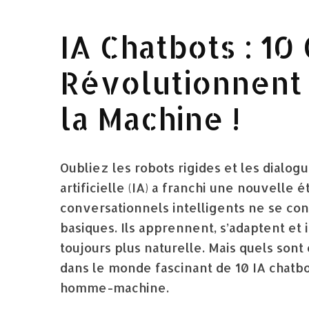
IA Chatbots : 10
Révolutionnent 
la Machine !
Oubliez les robots rigides et les dialo
artificielle (IA) a franchi une nouvelle 
conversationnels intelligents ne se co
basiques. Ils apprennent, s’adaptent et
toujours plus naturelle. Mais quels sont
dans le monde fascinant de 10 IA chatbo
homme-machine.