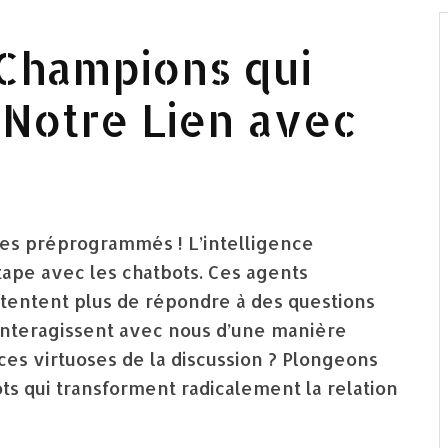
 Champions qui
Notre Lien avec
gues préprogrammés ! L’intelligence
étape avec les chatbots. Ces agents
ntentent plus de répondre à des questions
 interagissent avec nous d’une manière
 ces virtuoses de la discussion ? Plongeons
ts qui transforment radicalement la relation