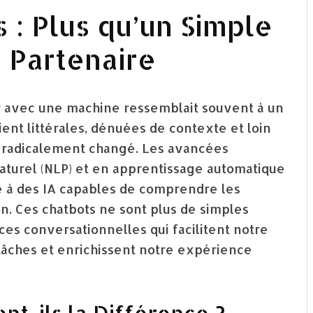
 : Plus qu’un Simple
e Partenaire
ir avec une machine ressemblait souvent à un
ent littérales, dénuées de contexte et loin
e a radicalement changé. Les avancées
aturel (NLP) et en apprentissage automatique
e à des IA capables de comprendre les
n. Ces chatbots ne sont plus de simples
es conversationnelles qui facilitent notre
 tâches et enrichissent notre expérience