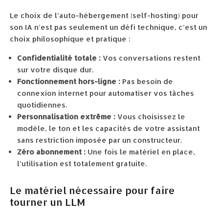
Le choix de l’auto-hébergement (self-hosting) pour
son IA n’est pas seulement un défi technique, c’est un
choix philosophique et pratique :
Confidentialité totale :
Vos conversations restent
sur votre disque dur.
Fonctionnement hors-ligne :
Pas besoin de
connexion internet pour automatiser vos tâches
quotidiennes.
Personnalisation extrême :
Vous choisissez le
modèle, le ton et les capacités de votre assistant
sans restriction imposée par un constructeur.
Zéro abonnement :
Une fois le matériel en place,
l’utilisation est totalement gratuite.
Le matériel nécessaire pour faire
tourner un LLM