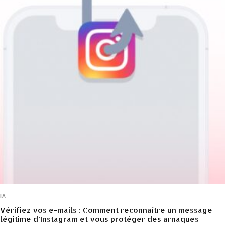
IA
Vérifiez vos e-mails : Comment reconnaître un message
légitime d’Instagram et vous protéger des arnaques