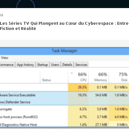
IA
Les Séries TV Qui Plongent au Cœur du Cyberespace : Entre
Fiction et Réalité