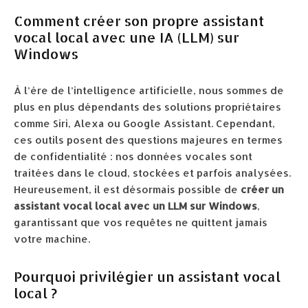
Comment créer son propre assistant
vocal local avec une IA (LLM) sur
Windows
À l’ère de l’intelligence artificielle, nous sommes de
plus en plus dépendants des solutions propriétaires
comme Siri, Alexa ou Google Assistant. Cependant,
ces outils posent des questions majeures en termes
de confidentialité : nos données vocales sont
traitées dans le cloud, stockées et parfois analysées.
Heureusement, il est désormais possible de
créer un
assistant vocal local avec un LLM sur Windows
,
garantissant que vos requêtes ne quittent jamais
votre machine.
Pourquoi privilégier un assistant vocal
local ?