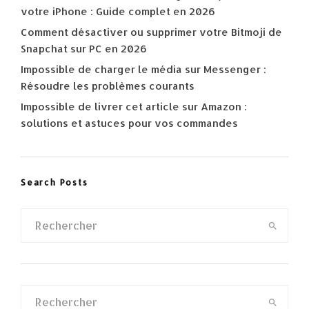
votre iPhone : Guide complet en 2026
Comment désactiver ou supprimer votre Bitmoji de
Snapchat sur PC en 2026
Impossible de charger le média sur Messenger :
Résoudre les problèmes courants
Impossible de livrer cet article sur Amazon :
solutions et astuces pour vos commandes
Search Posts