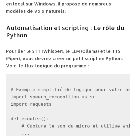
en local sur Windows. Il propose de nombreux
modèles de voix naturels.
Automatisation et scripting : Le rôle du
Python
Pour lier le STT (Whisper), le LLM (Ollama) et le TTS
(Piper), vous devrez créer un petit script en Python.
Voici le flux logique du programme :
# Exemple simplifié de logique pour votre assi
import speech_recognition as sr

import requests

def ecouter():

    # Capture le son du micro et utilise Whisp
    ...
