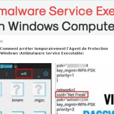
IA
Comment arrêter temporairement l’Agent de Protection
Windows (Antimalware Service Executable)