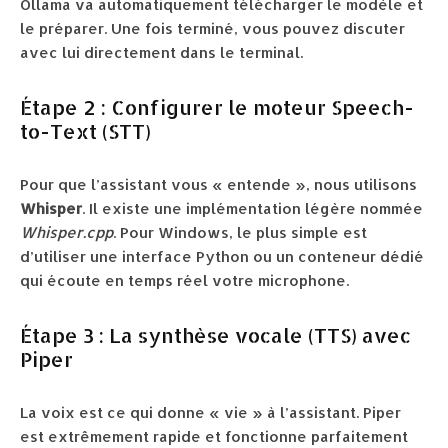
Ollama va automatiquement télécharger le modèle et
le préparer. Une fois terminé, vous pouvez discuter
avec lui directement dans le terminal.
Étape 2 : Configurer le moteur Speech-
to-Text (STT)
Pour que l’assistant vous « entende », nous utilisons
Whisper
. Il existe une implémentation légère nommée
Whisper.cpp
. Pour Windows, le plus simple est
d’utiliser une interface Python ou un conteneur dédié
qui écoute en temps réel votre microphone.
Étape 3 : La synthèse vocale (TTS) avec
Piper
La voix est ce qui donne « vie » à l’assistant. Piper
est extrêmement rapide et fonctionne parfaitement