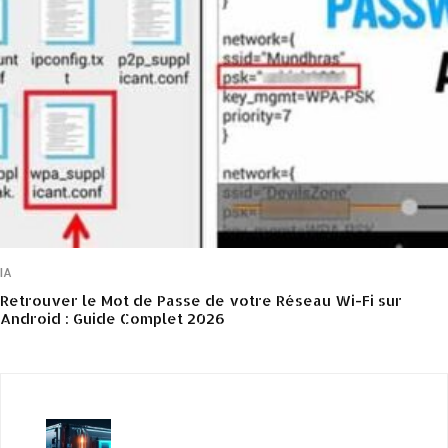
IA
Retrouver le Mot de Passe de votre Réseau Wi-Fi sur
Android : Guide Complet 2026