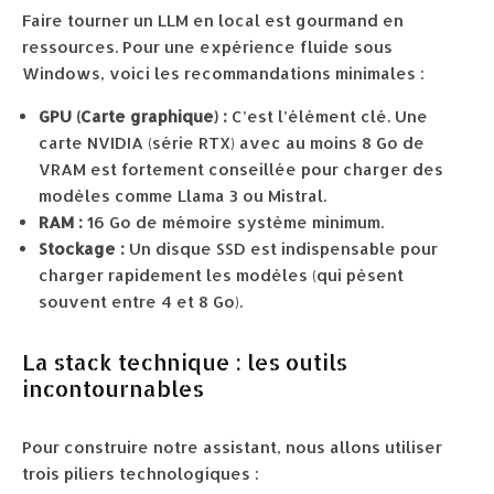
Faire tourner un LLM en local est gourmand en
ressources. Pour une expérience fluide sous
Windows, voici les recommandations minimales :
GPU (Carte graphique) :
C’est l’élément clé. Une
carte NVIDIA (série RTX) avec au moins 8 Go de
VRAM est fortement conseillée pour charger des
modèles comme Llama 3 ou Mistral.
RAM :
16 Go de mémoire système minimum.
Stockage :
Un disque SSD est indispensable pour
charger rapidement les modèles (qui pèsent
souvent entre 4 et 8 Go).
La stack technique : les outils
incontournables
Pour construire notre assistant, nous allons utiliser
trois piliers technologiques :