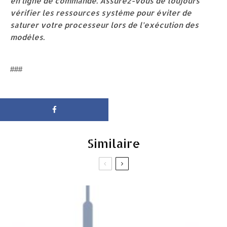
en ligne de commande. Assurez-vous de toujours
vérifier les ressources système pour éviter de
saturer votre processeur lors de l’exécution des
modèles.
###
Similaire