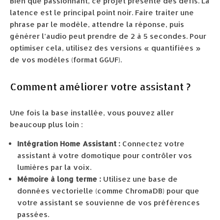
Bien que passionnant, ce projet présente des défis. La
latence est le principal point noir. Faire traiter une
phrase par le modèle, attendre la réponse, puis
générer l’audio peut prendre de 2 à 5 secondes. Pour
optimiser cela, utilisez des versions « quantifiées »
de vos modèles (format GGUF).
Comment améliorer votre assistant ?
Une fois la base installée, vous pouvez aller
beaucoup plus loin :
Intégration Home Assistant :
Connectez votre
assistant à votre domotique pour contrôler vos
lumières par la voix.
Mémoire à long terme :
Utilisez une base de
données vectorielle (comme ChromaDB) pour que
votre assistant se souvienne de vos préférences
passées.