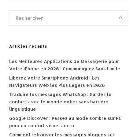
Articles récents
Les Meilleures Applications de Messagerie pour
Votre iPhone en 2026 : Communiquez Sans Limite
Libérez Votre Smartphone Android : Les
Navigateurs Web les Plus Légers en 2026
Traduire les messages WhatsApp : Gardez le
contact avec le monde entier sans barrière
linguistique
Google Discover : Passez au mode sombre sur PC
pour un confort visuel accru
Comment retrouver les messages bloqués sur