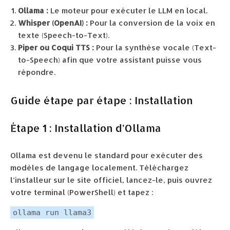
Ollama :
Le moteur pour exécuter le LLM en local.
Whisper (OpenAI) :
Pour la conversion de la voix en
texte (Speech-to-Text).
Piper ou Coqui TTS :
Pour la synthèse vocale (Text-
to-Speech) afin que votre assistant puisse vous
répondre.
Guide étape par étape : Installation
Étape 1 : Installation d’Ollama
Ollama est devenu le standard pour exécuter des
modèles de langage localement. Téléchargez
l’installeur sur le site officiel, lancez-le, puis ouvrez
votre terminal (PowerShell) et tapez :
ollama run llama3