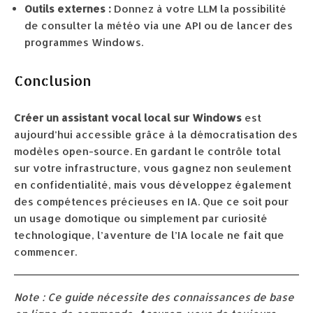
Outils externes :
Donnez à votre LLM la possibilité
de consulter la météo via une API ou de lancer des
programmes Windows.
Conclusion
Créer un assistant vocal local sur Windows
est
aujourd’hui accessible grâce à la démocratisation des
modèles open-source. En gardant le contrôle total
sur votre infrastructure, vous gagnez non seulement
en confidentialité, mais vous développez également
des compétences précieuses en IA. Que ce soit pour
un usage domotique ou simplement par curiosité
technologique, l’aventure de l’IA locale ne fait que
commencer.
Note : Ce guide nécessite des connaissances de base