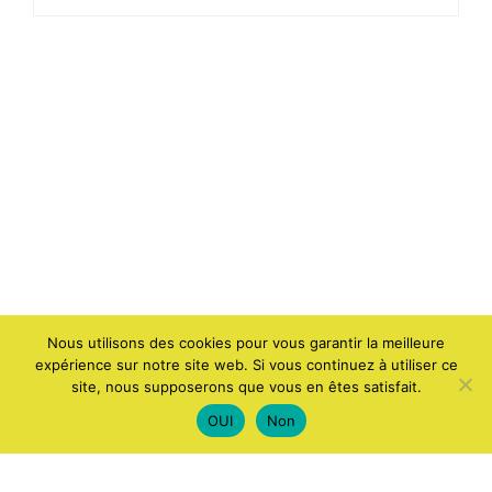
Nous utilisons des cookies pour vous garantir la meilleure
expérience sur notre site web. Si vous continuez à utiliser ce
site, nous supposerons que vous en êtes satisfait.
OUI
Non