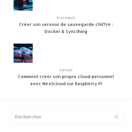
Précédent
Créer son serveur de sauvegarde chiffré :
Docker & Syncthing
Suivant
Comment créer son propre cloud personnel
avec Nextcloud sur Raspberry Pi