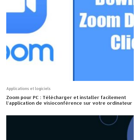
Applications et logiciels
Zoom pour PC : Télécharger et installer facilement
l’application de visioconférence sur votre ordinateur