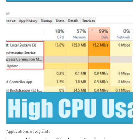
Applications et logiciels