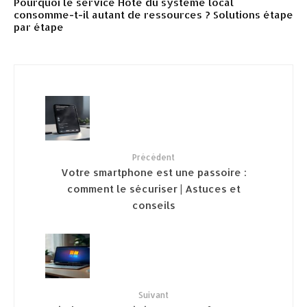
Pourquoi le service Hôte du système local
consomme-t-il autant de ressources ? Solutions étape
par étape
Précédent
Votre smartphone est une passoire :
comment le sécuriser | Astuces et
conseils
Suivant