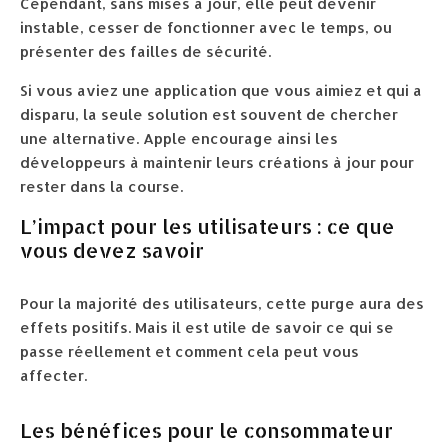
Cependant, sans mises à jour, elle peut devenir
instable, cesser de fonctionner avec le temps, ou
présenter des failles de sécurité.
Si vous aviez une application que vous aimiez et qui a
disparu, la seule solution est souvent de chercher
une alternative. Apple encourage ainsi les
développeurs à maintenir leurs créations à jour pour
rester dans la course.
L’impact pour les utilisateurs : ce que
vous devez savoir
Pour la majorité des utilisateurs, cette purge aura des
effets positifs. Mais il est utile de savoir ce qui se
passe réellement et comment cela peut vous
affecter.
Les bénéfices pour le consommateur