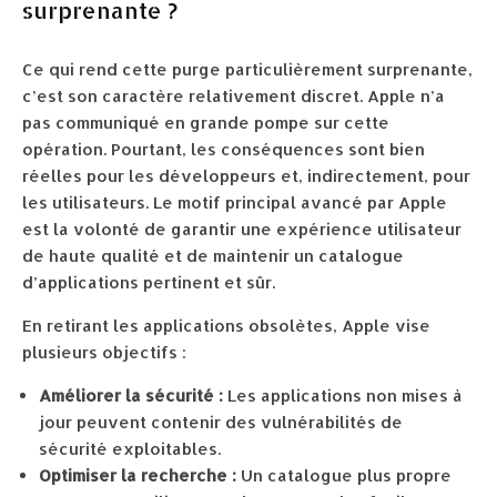
surprenante ?
Ce qui rend cette purge particulièrement surprenante,
c’est son caractère relativement discret. Apple n’a
pas communiqué en grande pompe sur cette
opération. Pourtant, les conséquences sont bien
réelles pour les développeurs et, indirectement, pour
les utilisateurs. Le motif principal avancé par Apple
est la volonté de garantir une expérience utilisateur
de haute qualité et de maintenir un catalogue
d’applications pertinent et sûr.
En retirant les applications obsolètes, Apple vise
plusieurs objectifs :
Améliorer la sécurité :
Les applications non mises à
jour peuvent contenir des vulnérabilités de
sécurité exploitables.
Optimiser la recherche :
Un catalogue plus propre