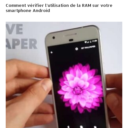
Comment vérifier l’utilisation de la RAM sur votre
smartphone Android