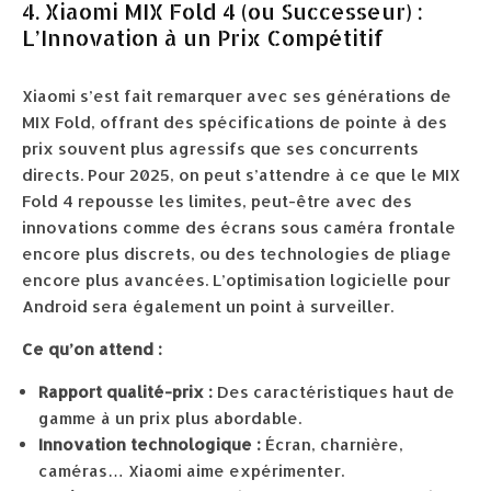
4. Xiaomi MIX Fold 4 (ou Successeur) :
L’Innovation à un Prix Compétitif
Xiaomi s’est fait remarquer avec ses générations de
MIX Fold, offrant des spécifications de pointe à des
prix souvent plus agressifs que ses concurrents
directs. Pour 2025, on peut s’attendre à ce que le MIX
Fold 4 repousse les limites, peut-être avec des
innovations comme des écrans sous caméra frontale
encore plus discrets, ou des technologies de pliage
encore plus avancées. L’optimisation logicielle pour
Android sera également un point à surveiller.
Ce qu’on attend :
Rapport qualité-prix :
Des caractéristiques haut de
gamme à un prix plus abordable.
Innovation technologique :
Écran, charnière,
caméras… Xiaomi aime expérimenter.