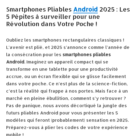
Smartphones Pliables
Android
2025 : Les
5 Pépites à surveiller pour une
Révolution dans Votre Poche !
Oubliez les smartphones rectangulaires classiques !
L’avenir est plié, et 2025 s’annonce comme l’année de
la consécration pour les
smartphones pliables
Android
. Imaginez un appareil compact qui se
transforme en une tablette pour une productivité
accrue, ou un écran flexible qui se glisse facilement
dans votre poche. Ce n’est plus de la science-fiction,
c’est la réalité qui frappe à nos portes. Mais face à un
marché en pleine ébullition, comment s’y retrouver ?
Pas de panique, nous avons décortiqué la jungle des
futurs pliables Android pour vous présenter les 5
modèles qui feront (probablement) sensation en 2025.
Préparez-vous à plier les codes de votre expérience
mobile !