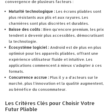
convergence de plusieurs facteurs :
Maturité technologique :
Les écrans pliables sont
plus résistants aux plis et aux rayures. Les
charnières sont plus discrètes et durables.
Baisse des coûts :
Bien qu’encore premium, les prix
tendent à devenir plus accessibles, démocratisant
la technologie.
Écosystème logiciel :
Android est de plus en plus
optimisé pour les appareils pliables, offrant une
expérience utilisateur fluide et intuitive. Les
applications commencent à mieux s’adapter à ces
formats.
Concurrence accrue :
Plus il y a d’acteurs sur le
marché, plus l’innovation et la qualité augmentent,
au bénéfice du consommateur.
Les Critères Clés pour Choisir Votre
Futur Pliable