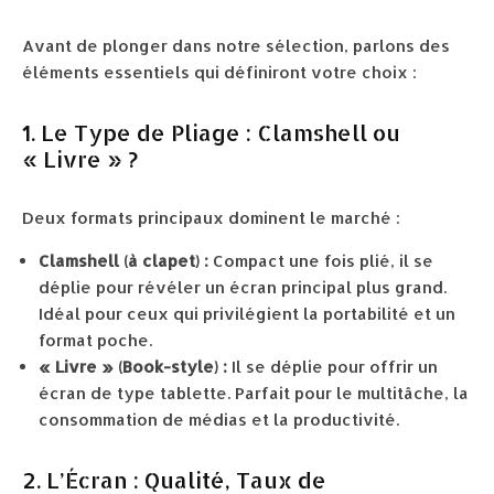
Avant de plonger dans notre sélection, parlons des
éléments essentiels qui définiront votre choix :
1. Le Type de Pliage : Clamshell ou
« Livre » ?
Deux formats principaux dominent le marché :
Clamshell (à clapet) :
Compact une fois plié, il se
déplie pour révéler un écran principal plus grand.
Idéal pour ceux qui privilégient la portabilité et un
format poche.
« Livre » (Book-style) :
Il se déplie pour offrir un
écran de type tablette. Parfait pour le multitâche, la
consommation de médias et la productivité.
2. L’Écran : Qualité, Taux de