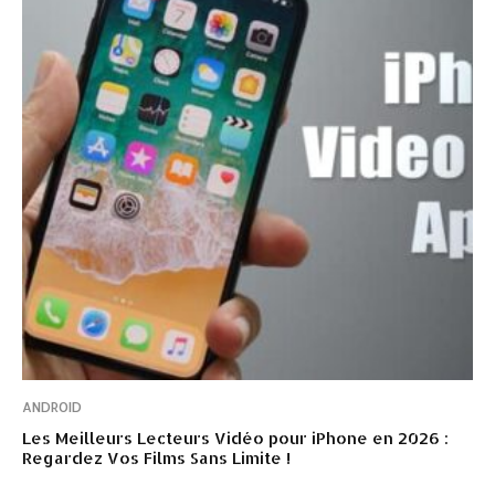
ANDROID
Les Meilleurs Lecteurs Vidéo pour iPhone en 2026 :
Regardez Vos Films Sans Limite !