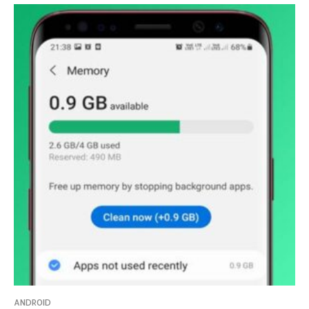
ANDROID