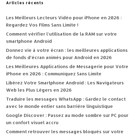
Articles récents
Les Meilleurs Lecteurs Vidéo pour iPhone en 2026 :
Regardez Vos Films Sans Limite !
Comment vérifier l’utilisation de la RAM sur votre
smartphone Android
Donnez vie à votre écran : les meilleures applications
de fonds d’écran animés pour Android en 2026
Les Meilleures Applications de Messagerie pour Votre
iPhone en 2026 : Communiquez Sans Limite
Libérez Votre Smartphone Android : Les Navigateurs
Web les Plus Légers en 2026
Traduire les messages WhatsApp : Gardez le contact
avec le monde entier sans barrière linguistique
Google Discover : Passez au mode sombre sur PC pour
un confort visuel accru
Comment retrouver les messages bloqués sur votre