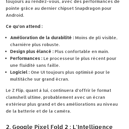
toujours au rendez-vous, avec des performances de
pointe grâce au dernier chipset Snapdragon pour
Android.
Ce qu’on attend :
Amélioration de la durabilité :
Moins de pli visible,
charnière plus robuste.
Design plus élancé :
Plus confortable en main.
Performances :
Le processeur le plus récent pour
une fluidité sans faille.
Logiciel :
One UI toujours plus optimisé pour le
multitâche sur grand écran.
Le Z Flip, quant à lui, continuera d’offrir le format
clamshell ultime, probablement avec un écran
extérieur plus grand et des améliorations au niveau
de la batterie et de la caméra.
2. Google Pixel Fold 2 : L’Intelligence