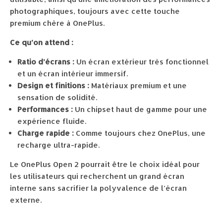
photographiques, toujours avec cette touche
premium chère à OnePlus.
Ce qu’on attend :
Ratio d’écrans :
Un écran extérieur très fonctionnel
et un écran intérieur immersif.
Design et finitions :
Matériaux premium et une
sensation de solidité.
Performances :
Un chipset haut de gamme pour une
expérience fluide.
Charge rapide :
Comme toujours chez OnePlus, une
recharge ultra-rapide.
Le OnePlus Open 2 pourrait être le choix idéal pour
les utilisateurs qui recherchent un grand écran
interne sans sacrifier la polyvalence de l’écran
externe.