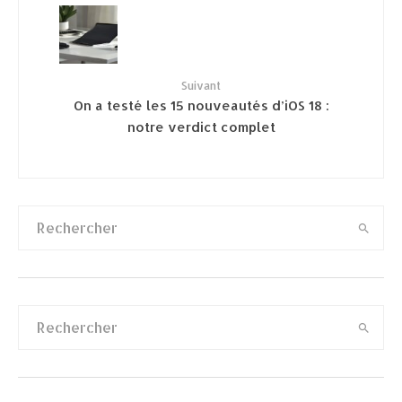
Suivant
On a testé les 15 nouveautés d’iOS 18 :
notre verdict complet