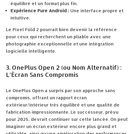
équilibré et un format plus fin.
Expérience Pure Android :
Une interface propre et
intuitive.
Le Pixel Fold 2 pourrait bien devenir la référence
pour ceux qui recherchent un pliable avec une
photographie exceptionnelle et une intégration
logicielle intelligente.
3. OnePlus Open 2 (ou Nom Alternatif) :
L’Écran Sans Compromis
Le OnePlus Open a surpris par son approche sans
compromis, offrant un rapport écran
extérieur/intérieur très équilibré et une qualité de
fabrication impressionnante. Le successeur, prévu
pour 2025, devrait continuer sur cette lancée. On peut
imaginer un écran extérieur encore plus grand et
utilisable, ainsi qu’une amélioration des performances