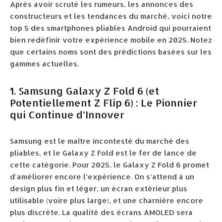
Après avoir scruté les rumeurs, les annonces des
constructeurs et les tendances du marché, voici notre
top 5 des smartphones pliables Android qui pourraient
bien redéfinir votre expérience mobile en 2025. Notez
que certains noms sont des prédictions basées sur les
gammes actuelles.
1. Samsung Galaxy Z Fold 6 (et
Potentiellement Z Flip 6) : Le Pionnier
qui Continue d’Innover
Samsung est le maître incontesté du marché des
pliables, et le Galaxy Z Fold est le fer de lance de
cette catégorie. Pour 2025, le Galaxy Z Fold 6 promet
d’améliorer encore l’expérience. On s’attend à un
design plus fin et léger, un écran extérieur plus
utilisable (voire plus large), et une charnière encore
plus discrète. La qualité des écrans AMOLED sera