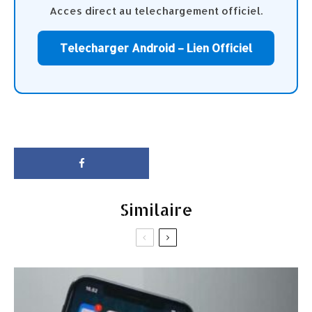
Acces direct au telechargement officiel.
Telecharger Android – Lien Officiel
Similaire