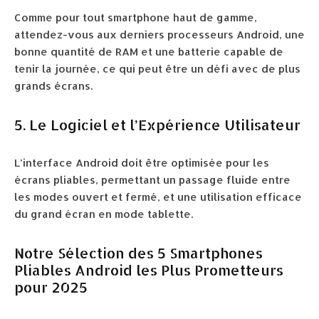
Comme pour tout smartphone haut de gamme,
attendez-vous aux derniers processeurs Android, une
bonne quantité de RAM et une batterie capable de
tenir la journée, ce qui peut être un défi avec de plus
grands écrans.
5. Le Logiciel et l’Expérience Utilisateur
L’interface Android doit être optimisée pour les
écrans pliables, permettant un passage fluide entre
les modes ouvert et fermé, et une utilisation efficace
du grand écran en mode tablette.
Notre Sélection des 5 Smartphones
Pliables Android les Plus Prometteurs
pour 2025