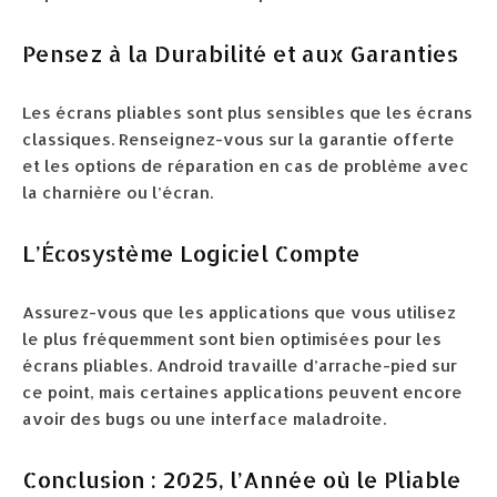
Pensez à la Durabilité et aux Garanties
Les écrans pliables sont plus sensibles que les écrans
classiques. Renseignez-vous sur la garantie offerte
et les options de réparation en cas de problème avec
la charnière ou l’écran.
L’Écosystème Logiciel Compte
Assurez-vous que les applications que vous utilisez
le plus fréquemment sont bien optimisées pour les
écrans pliables. Android travaille d’arrache-pied sur
ce point, mais certaines applications peuvent encore
avoir des bugs ou une interface maladroite.
Conclusion : 2025, l’Année où le Pliable