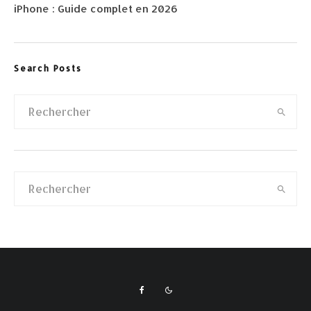
iPhone : Guide complet en 2026
Search Posts