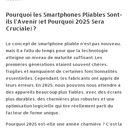
Pourquoi les Smartphones Pliables Sont-
ils l’Avenir (et Pourquoi 2025 Sera
Cruciale) ?
Le concept de smartphone pliable n’est pas nouveau,
mais il a fallu du temps pour que la technologie
atteigne un niveau de maturité suffisant. Les
premières générations étaient souvent chères,
fragiles et manquaient de certaines fonctionnalités
essentielles. Cependant, les fabricants ont appris de
leurs erreurs. En 2025, nous pouvons nous attendre à
des appareils beaucoup plus fiables, avec des écrans
plus durables, des charnières plus robustes et une
optimisation logicielle qui tire réellement parti du
facteur de forme unique.
Pourquoi 2025 est-elle une année charnière ? C’est la