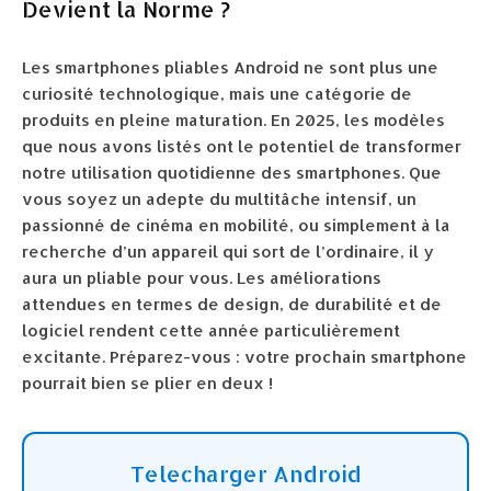
Devient la Norme ?
Les smartphones pliables Android ne sont plus une
curiosité technologique, mais une catégorie de
produits en pleine maturation. En 2025, les modèles
que nous avons listés ont le potentiel de transformer
notre utilisation quotidienne des smartphones. Que
vous soyez un adepte du multitâche intensif, un
passionné de cinéma en mobilité, ou simplement à la
recherche d’un appareil qui sort de l’ordinaire, il y
aura un pliable pour vous. Les améliorations
attendues en termes de design, de durabilité et de
logiciel rendent cette année particulièrement
excitante. Préparez-vous : votre prochain smartphone
pourrait bien se plier en deux !
Telecharger Android