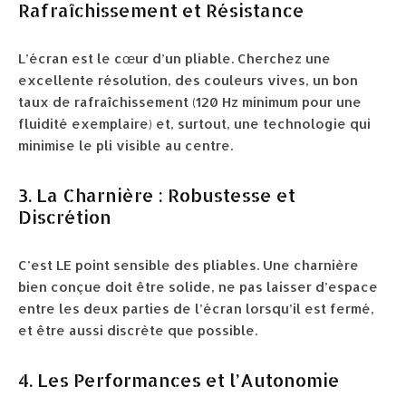
Rafraîchissement et Résistance
L’écran est le cœur d’un pliable. Cherchez une
excellente résolution, des couleurs vives, un bon
taux de rafraîchissement (120 Hz minimum pour une
fluidité exemplaire) et, surtout, une technologie qui
minimise le pli visible au centre.
3. La Charnière : Robustesse et
Discrétion
C’est LE point sensible des pliables. Une charnière
bien conçue doit être solide, ne pas laisser d’espace
entre les deux parties de l’écran lorsqu’il est fermé,
et être aussi discrète que possible.
4. Les Performances et l’Autonomie