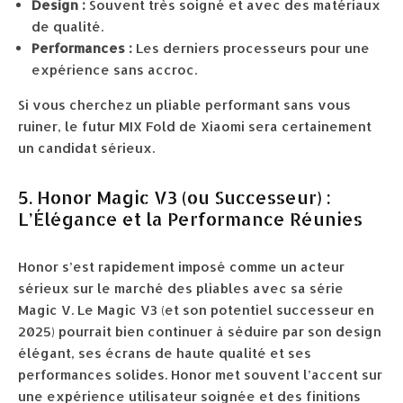
Design :
Souvent très soigné et avec des matériaux
de qualité.
Performances :
Les derniers processeurs pour une
expérience sans accroc.
Si vous cherchez un pliable performant sans vous
ruiner, le futur MIX Fold de Xiaomi sera certainement
un candidat sérieux.
5. Honor Magic V3 (ou Successeur) :
L’Élégance et la Performance Réunies
Honor s’est rapidement imposé comme un acteur
sérieux sur le marché des pliables avec sa série
Magic V. Le Magic V3 (et son potentiel successeur en
2025) pourrait bien continuer à séduire par son design
élégant, ses écrans de haute qualité et ses
performances solides. Honor met souvent l’accent sur
une expérience utilisateur soignée et des finitions