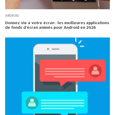
ANDROID
Donnez vie à votre écran : les meilleures applications
de fonds d’écran animés pour Android en 2026