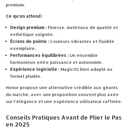
premium.
Ce qu’on attend :
Design premium :
Finesse, matériaux de qualité et
esthétique soignée.
Écrans de pointe :
Couleurs vibrantes et fluidité
exemplaire.
Performances équilibrées :
Un ensemble
harmonieux entre puissance et autonomie.
Expérience logicielle :
MagicOS bien adapté au
format pliable.
Honor propose une alternative crédible aux géants
du marché, avec une proposition souvent plus axée
sur l’élégance et une expérience utilisateur raffinée.
Conseils Pratiques Avant de Plier le Pas
en 2025