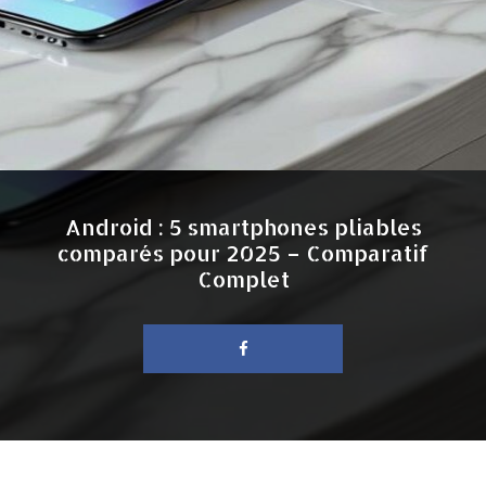
Android : 5 smartphones pliables
comparés pour 2025 – Comparatif
Complet