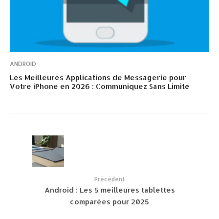
ANDROID
Les Meilleures Applications de Messagerie pour
Votre iPhone en 2026 : Communiquez Sans Limite
Précédent
Android : Les 5 meilleures tablettes
comparées pour 2025