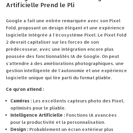
Artificielle Prend le Pli
Google a fait une entrée remarquée avec son Pixel
Fold, proposant un design élégant et une expérience
logicielle intégrée à l’écosystème Pixel. Le Pixel Fold
2 devrait capitaliser sur les forces de son
prédécesseur, avec une intégration encore plus
poussée des fonctionnalités IA de Google. On peut
s’attendre à des améliorations photographiques, une
gestion intelligente de l’autonomie et une expérience
logicielle unique qui tire parti du format pliable.
Ce qu’on attend :
Caméras :
Les excellents capteurs photo des Pixel,
optimisés pour le pliable.
Intelligence Artificielle :
Fonctions IA avancées
pour la productivité et la personnalisation.
Design :
Probablement un écran extérieur plus