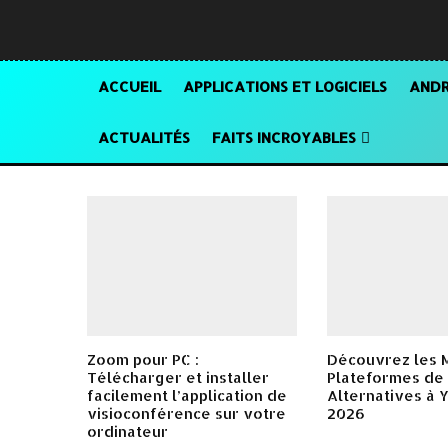
ACCUEIL
APPLICATIONS ET LOGICIELS
ANDR
ACTUALITÉS
FAITS INCROYABLES
Zoom pour PC :
Découvrez les 
Télécharger et installer
Plateformes de
facilement l’application de
Alternatives à
visioconférence sur votre
2026
ordinateur