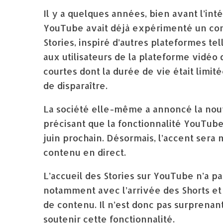
Il y a quelques années, bien avant l’int
YouTube avait déjà expérimenté un con
Stories, inspiré d’autres plateformes t
aux utilisateurs de la plateforme vidéo
courtes dont la durée de vie était limit
de disparaître.
La société elle-même a annoncé la nouve
précisant que la fonctionnalité YouTube 
juin prochain. Désormais, l’accent sera
contenu en direct.
L’accueil des Stories sur YouTube n’a p
notamment avec l’arrivée des Shorts et
de contenu. Il n’est donc pas surprenant
soutenir cette fonctionnalité.