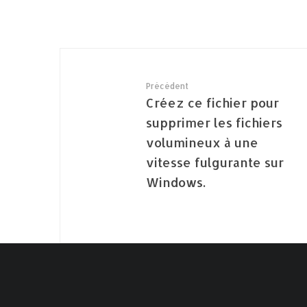
Précédent
Créez ce fichier pour
supprimer les fichiers
volumineux à une
vitesse fulgurante sur
Windows.