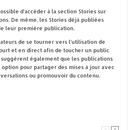
possible d’accéder à la section Stories sur
ons. De même, les Stories déjà publiées
e leur première publication.
eurs de se tourner vers l’utilisation de
ourt et en direct afin de toucher un public
ls suggèrent également que les publications
option pour partager des mises à jour avec
onversations ou promouvoir du contenu.