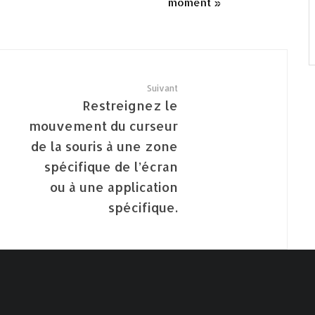
moment »
Suivant
Restreignez le
mouvement du curseur
de la souris à une zone
spécifique de l’écran
ou à une application
spécifique.