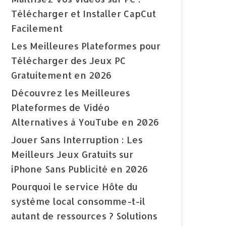
Télécharger et Installer CapCut
Facilement
Les Meilleures Plateformes pour
Télécharger des Jeux PC
Gratuitement en 2026
Découvrez les Meilleures
Plateformes de Vidéo
Alternatives à YouTube en 2026
Jouer Sans Interruption : Les
Meilleurs Jeux Gratuits sur
iPhone Sans Publicité en 2026
Pourquoi le service Hôte du
système local consomme-t-il
autant de ressources ? Solutions