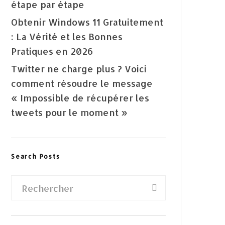
étape par étape
Obtenir Windows 11 Gratuitement
: La Vérité et les Bonnes
Pratiques en 2026
Twitter ne charge plus ? Voici
comment résoudre le message
« Impossible de récupérer les
tweets pour le moment »
Search Posts