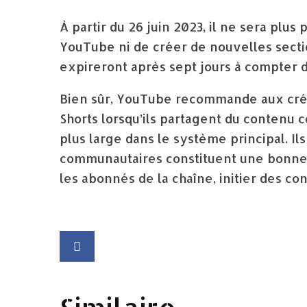
À partir du 26 juin 2023, il ne sera plus 
YouTube ni de créer de nouvelles secti
expireront après sept jours à compter d
Bien sûr, YouTube recommande aux créat
Shorts lorsqu’ils partagent du contenu c
plus large dans le système principal. I
communautaires constituent une bonne 
les abonnés de la chaîne, initier des c