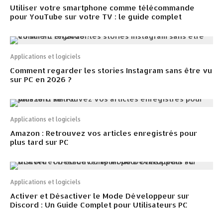
Utiliser votre smartphone comme télécommande
pour YouTube sur votre TV : le guide complet
Applications et logiciels
Comment regarder les stories Instagram sans être vu
sur PC en 2026 ?
Applications et logiciels
Amazon : Retrouvez vos articles enregistrés pour
plus tard sur PC
Applications et logiciels
Activer et Désactiver le Mode Développeur sur
Discord : Un Guide Complet pour Utilisateurs PC