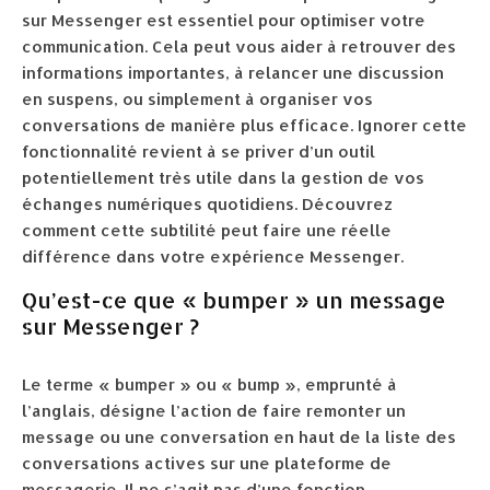
sur Messenger est essentiel pour optimiser votre
communication. Cela peut vous aider à retrouver des
informations importantes, à relancer une discussion
en suspens, ou simplement à organiser vos
conversations de manière plus efficace. Ignorer cette
fonctionnalité revient à se priver d’un outil
potentiellement très utile dans la gestion de vos
échanges numériques quotidiens. Découvrez
comment cette subtilité peut faire une réelle
différence dans votre expérience Messenger.
Qu’est-ce que « bumper » un message
sur Messenger ?
Le terme « bumper » ou « bump », emprunté à
l’anglais, désigne l’action de faire remonter un
message ou une conversation en haut de la liste des
conversations actives sur une plateforme de
messagerie. Il ne s’agit pas d’une fonction