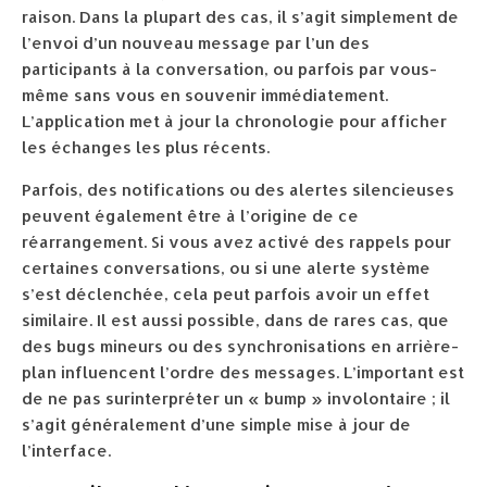
raison. Dans la plupart des cas, il s’agit simplement de
l’envoi d’un nouveau message par l’un des
participants à la conversation, ou parfois par vous-
même sans vous en souvenir immédiatement.
L’application met à jour la chronologie pour afficher
les échanges les plus récents.
Parfois, des notifications ou des alertes silencieuses
peuvent également être à l’origine de ce
réarrangement. Si vous avez activé des rappels pour
certaines conversations, ou si une alerte système
s’est déclenchée, cela peut parfois avoir un effet
similaire. Il est aussi possible, dans de rares cas, que
des bugs mineurs ou des synchronisations en arrière-
plan influencent l’ordre des messages. L’important est
de ne pas surinterpréter un « bump » involontaire ; il
s’agit généralement d’une simple mise à jour de
l’interface.