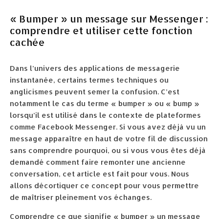
« Bumper » un message sur Messenger :
comprendre et utiliser cette fonction
cachée
Dans l’univers des applications de messagerie
instantanée, certains termes techniques ou
anglicismes peuvent semer la confusion. C’est
notamment le cas du terme « bumper » ou « bump »
lorsqu’il est utilisé dans le contexte de plateformes
comme Facebook Messenger. Si vous avez déjà vu un
message apparaître en haut de votre fil de discussion
sans comprendre pourquoi, ou si vous vous êtes déjà
demandé comment faire remonter une ancienne
conversation, cet article est fait pour vous. Nous
allons décortiquer ce concept pour vous permettre
de maîtriser pleinement vos échanges.
Comprendre ce que signifie « bumper » un message