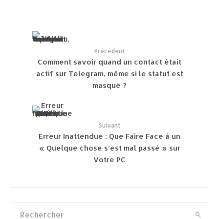
Précédent
Comment savoir quand un contact était
actif sur Telegram, même si le statut est
masqué ?
Suivant
Erreur Inattendue : Que Faire Face à un
« Quelque chose s’est mal passé » sur
Votre PC