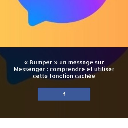
« Bumper » un message sur
Messenger : comprendre et utiliser
cette fonction cachée