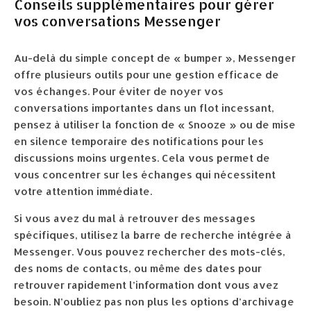
Conseils supplémentaires pour gérer
vos conversations Messenger
Au-delà du simple concept de « bumper », Messenger
offre plusieurs outils pour une gestion efficace de
vos échanges. Pour éviter de noyer vos
conversations importantes dans un flot incessant,
pensez à utiliser la fonction de « Snooze » ou de mise
en silence temporaire des notifications pour les
discussions moins urgentes. Cela vous permet de
vous concentrer sur les échanges qui nécessitent
votre attention immédiate.
Si vous avez du mal à retrouver des messages
spécifiques, utilisez la barre de recherche intégrée à
Messenger. Vous pouvez rechercher des mots-clés,
des noms de contacts, ou même des dates pour
retrouver rapidement l’information dont vous avez
besoin. N’oubliez pas non plus les options d’archivage