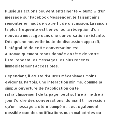
Plusieurs actions peuvent entraîner le « bump » d’un
message sur Facebook Messenger, le faisant ainsi
remonter en haut de votre fil de discussion. La raison
la plus fréquente est l’envoi ou la réception d’un
nouveau message dans une conversation existante.
Dès qu’une nouvelle bulle de discussion apparaît,
l’intégralité de cette conversation est
automatiquement repositionnée en tête de votre
liste, rendant les messages les plus récents
immédiatement accessibles.
Cependant, il existe d’autres mécanismes moins
évidents. Parfois, une interaction minime, comme la
simple ouverture de l’application ou le
rafraîchissement de la page, peut suffire à mettre à
jour l’ordre des conversations, donnant l’impression
qu’un message a été « bumpé ». Il est également
possible que des notifications push mal gérées ou