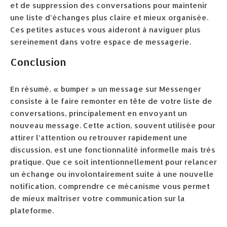
et de suppression des conversations pour maintenir
une liste d’échanges plus claire et mieux organisée.
Ces petites astuces vous aideront à naviguer plus
sereinement dans votre espace de messagerie.
Conclusion
En résumé, « bumper » un message sur Messenger
consiste à le faire remonter en tête de votre liste de
conversations, principalement en envoyant un
nouveau message. Cette action, souvent utilisée pour
attirer l’attention ou retrouver rapidement une
discussion, est une fonctionnalité informelle mais très
pratique. Que ce soit intentionnellement pour relancer
un échange ou involontairement suite à une nouvelle
notification, comprendre ce mécanisme vous permet
de mieux maîtriser votre communication sur la
plateforme.