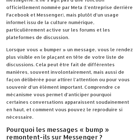
officiellement nommée par Meta (l’entreprise derrière
Facebook et Messenger), mais plutôt d’un usage
informel issu de la culture numérique,
particulièrement active sur les forums et les
plateformes de discussion.
Lorsque vous « bumper » un message, vous le rendez
plus visible en le plaçant en tête de votre liste de
discussions. Cela peut être fait de différentes
manières, souvent involontairement, mais aussi de
façon délibérée pour attirer l’attention ou pour vous
souvenir d’un élément important. Comprendre ce
mécanisme vous permet d’anticiper pourquoi
certaines conversations apparaissent soudainement
en haut, et comment vous pouvez le reproduire si
nécessaire.
Pourquoi les messages « bump »
remontent-ils sur Messenger ?