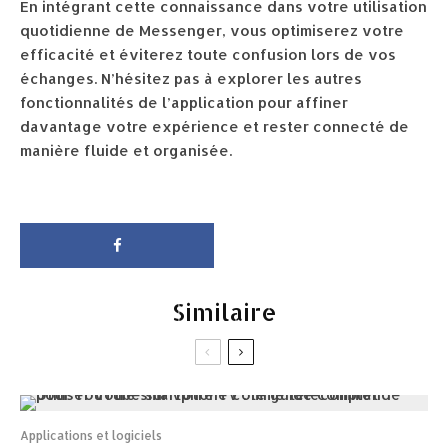
En intégrant cette connaissance dans votre utilisation
quotidienne de Messenger, vous optimiserez votre
efficacité et éviterez toute confusion lors de vos
échanges. N’hésitez pas à explorer les autres
fonctionnalités de l’application pour affiner
davantage votre expérience et rester connecté de
manière fluide et organisée.
Similaire
Applications et logiciels