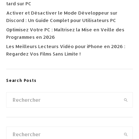
tard sur PC
Activer et Désactiver le Mode Développeur sur
Discord : Un Guide Complet pour Utilisateurs PC
Optimisez Votre PC : Maîtrisez la Mise en Veille des
Programmes en 2026
Les Meilleurs Lecteurs Vidéo pour iPhone en 2026 :
Regardez Vos Films Sans Limite !
Search Posts