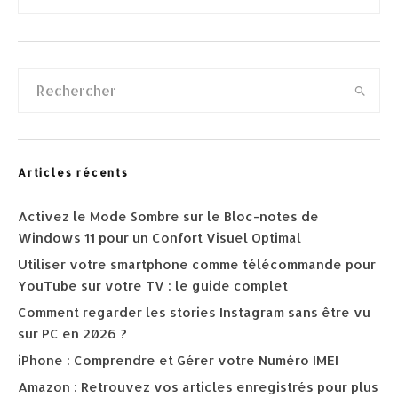
Articles récents
Activez le Mode Sombre sur le Bloc-notes de
Windows 11 pour un Confort Visuel Optimal
Utiliser votre smartphone comme télécommande pour
YouTube sur votre TV : le guide complet
Comment regarder les stories Instagram sans être vu
sur PC en 2026 ?
iPhone : Comprendre et Gérer votre Numéro IMEI
Amazon : Retrouvez vos articles enregistrés pour plus