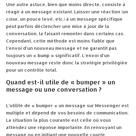
Une autre astuce, bien que moins directe, consiste à
réagir à un message existant. Laisser une réaction (un
cœur, un pouce levé, etc.) à un message spécifique
peut parfois déclencher une mise à jour de la
conversation, la faisant remonter dans certains cas.
Cependant, cette méthode est moins fiable que
l’envoi d’un nouveau message et ne garantit pas
toujours un « bump » significatif. L’envoi d’un
nouveau message reste donc la stratégie privilégiée
pour un contrôle total.
Quand est-il utile de « bumper » un
message ou une conversation ?
L’utilité de « bumper » un message sur Messenger est
multiple et dépend de vos besoins de communication.
La situation la plus courante est celle où vous
attendez une réponse importante. En renvoyant un
message ou en initiant une nouvelle courte