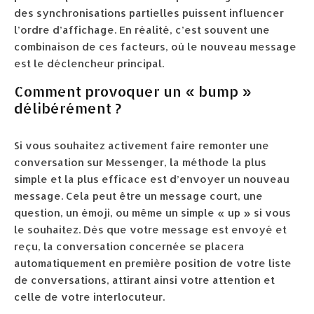
des synchronisations partielles puissent influencer
l’ordre d’affichage. En réalité, c’est souvent une
combinaison de ces facteurs, où le nouveau message
est le déclencheur principal.
Comment provoquer un « bump »
délibérément ?
Si vous souhaitez activement faire remonter une
conversation sur Messenger, la méthode la plus
simple et la plus efficace est d’envoyer un nouveau
message. Cela peut être un message court, une
question, un émoji, ou même un simple « up » si vous
le souhaitez. Dès que votre message est envoyé et
reçu, la conversation concernée se placera
automatiquement en première position de votre liste
de conversations, attirant ainsi votre attention et
celle de votre interlocuteur.