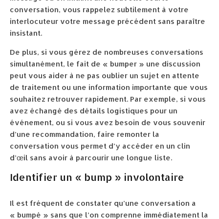
conversation, vous rappelez subtilement à votre
interlocuteur votre message précédent sans paraître
insistant.
De plus, si vous gérez de nombreuses conversations
simultanément, le fait de « bumper » une discussion
peut vous aider à ne pas oublier un sujet en attente
de traitement ou une information importante que vous
souhaitez retrouver rapidement. Par exemple, si vous
avez échangé des détails logistiques pour un
événement, ou si vous avez besoin de vous souvenir
d’une recommandation, faire remonter la
conversation vous permet d’y accéder en un clin
d’œil sans avoir à parcourir une longue liste.
Identifier un « bump » involontaire
Il est fréquent de constater qu’une conversation a
« bumpé » sans que l’on comprenne immédiatement la