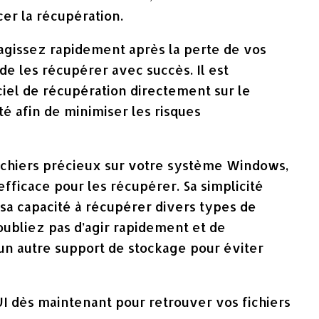
er la récupération.
 agissez rapidement après la perte de vos
de les récupérer avec succès. Il est
ciel de récupération directement sur le
té afin de minimiser les risques
fichiers précieux sur votre système Windows,
efficace pour les récupérer. Sa simplicité
 sa capacité à récupérer divers types de
’oubliez pas d’agir rapidement et de
un autre support de stockage pour éviter
I dès maintenant pour retrouver vos fichiers