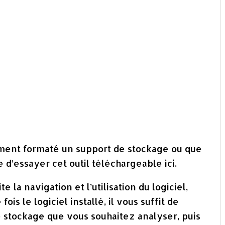
ment formaté un support de stockage ou que
 d’essayer cet outil téléchargeable ici.
e la navigation et l’utilisation du logiciel,
is le logiciel installé, il vous suffit de
e stockage que vous souhaitez analyser, puis