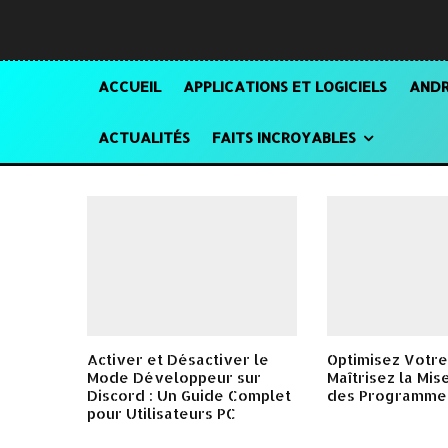
ACCUEIL
APPLICATIONS ET LOGICIELS
ANDR
ACTUALITÉS
FAITS INCROYABLES
Activer et Désactiver le
Optimisez Votre
Mode Développeur sur
Maîtrisez la Mis
Discord : Un Guide Complet
des Programme
pour Utilisateurs PC