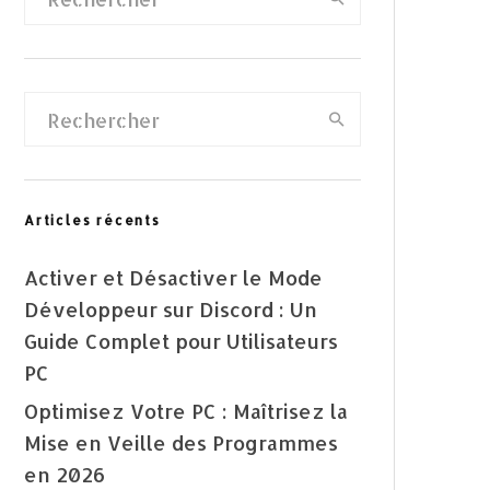
Articles récents
Activer et Désactiver le Mode
Développeur sur Discord : Un
Guide Complet pour Utilisateurs
PC
Optimisez Votre PC : Maîtrisez la
Mise en Veille des Programmes
en 2026