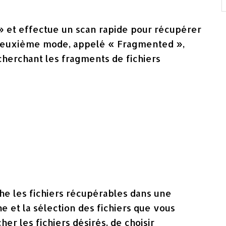
 et effectue un scan rapide pour récupérer
 deuxième mode, appelé « Fragmented »,
cherchant les fragments de fichiers
che les fichiers récupérables dans une
he et la sélection des fichiers que vous
her les fichiers désirés, de choisir