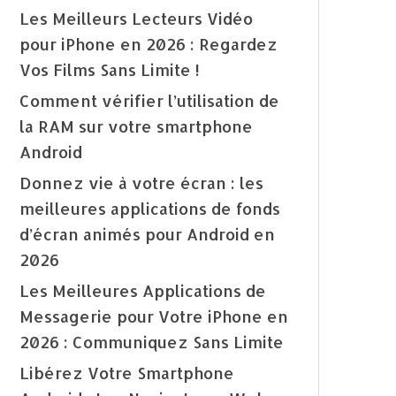
Les Meilleurs Lecteurs Vidéo
pour iPhone en 2026 : Regardez
Vos Films Sans Limite !
Comment vérifier l’utilisation de
la RAM sur votre smartphone
Android
Donnez vie à votre écran : les
meilleures applications de fonds
d’écran animés pour Android en
2026
Les Meilleures Applications de
Messagerie pour Votre iPhone en
2026 : Communiquez Sans Limite
Libérez Votre Smartphone