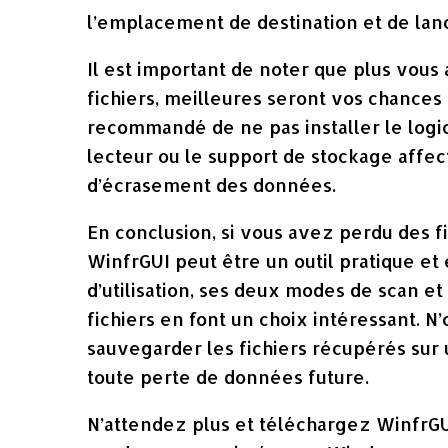
l’emplacement de destination et de lanc
Il est important de noter que plus vous
fichiers, meilleures seront vos chances 
recommandé de ne pas installer le logi
lecteur ou le support de stockage affec
d’écrasement des données.
En conclusion, si vous avez perdu des 
WinfrGUI peut être un outil pratique et 
d’utilisation, ses deux modes de scan et
fichiers en font un choix intéressant. N
sauvegarder les fichiers récupérés sur 
toute perte de données future.
N’attendez plus et téléchargez WinfrGU