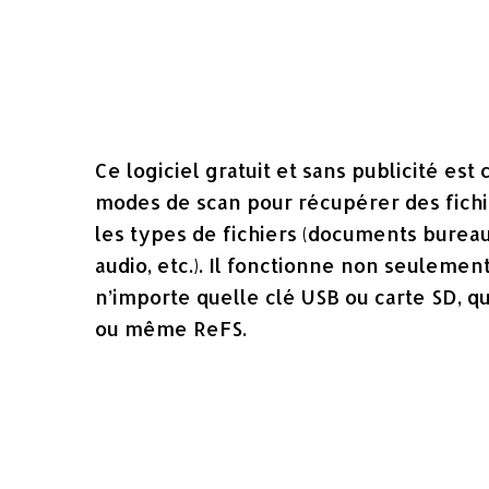
Ce logiciel gratuit et sans publicité es
modes de scan pour récupérer des fichi
les types de fichiers (documents bureau
audio, etc.). Il fonctionne non seulemen
n’importe quelle clé USB ou carte SD, q
ou même ReFS.