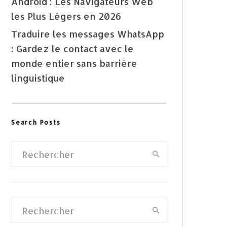
Android : Les Navigateurs Web
les Plus Légers en 2026
Traduire les messages WhatsApp
: Gardez le contact avec le
monde entier sans barrière
linguistique
Search Posts