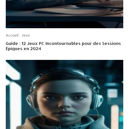
Accueil
Jeux
Guide : 12 Jeux PC Incontournables pour des Sessions
Épiques en 2024