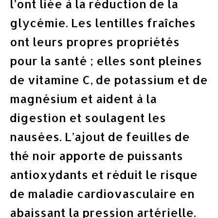
l’ont liée à la réduction de la
glycémie. Les lentilles fraîches
ont leurs propres propriétés
pour la santé ; elles sont pleines
de vitamine C, de potassium et de
magnésium et aident à la
digestion et soulagent les
nausées. L’ajout de feuilles de
thé noir apporte de puissants
antioxydants et réduit le risque
de maladie cardiovasculaire en
abaissant la pression artérielle.