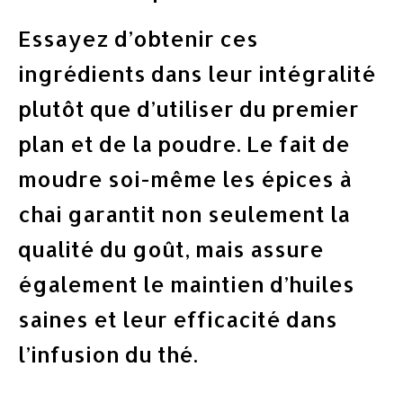
Essayez d’obtenir ces
ingrédients dans leur intégralité
plutôt que d’utiliser du premier
plan et de la poudre. Le fait de
moudre soi-même les épices à
chai garantit non seulement la
qualité du goût, mais assure
également le maintien d’huiles
saines et leur efficacité dans
l’infusion du thé.