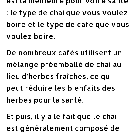
est la meilleure pour votre santé
: le type de chai que vous voulez
boire et le type de café que vous
voulez boire.
De nombreux cafés utilisent un
mélange préemballé de chai au
lieu d’herbes fraîches, ce qui
peut réduire les bienfaits des
herbes pour la santé.
Et puis, il y a le fait que le chai
est généralement composé de