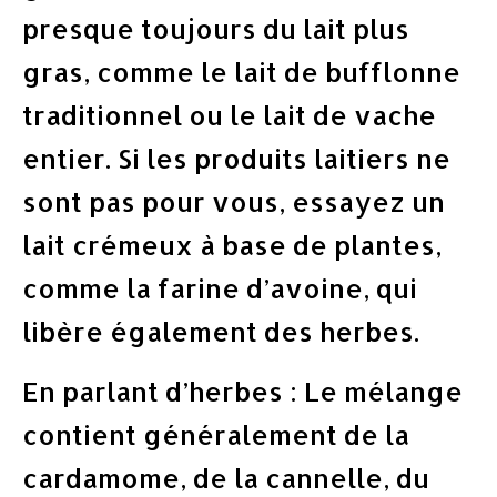
presque toujours du lait plus
gras, comme le lait de bufflonne
traditionnel ou le lait de vache
entier. Si les produits laitiers ne
sont pas pour vous, essayez un
lait crémeux à base de plantes,
comme la farine d’avoine, qui
libère également des herbes.
En parlant d’herbes : Le mélange
contient généralement de la
cardamome, de la cannelle, du