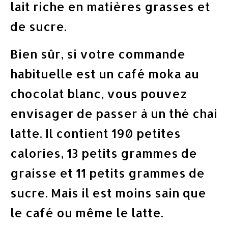
lait riche en matières grasses et
de sucre.
Bien sûr, si votre commande
habituelle est un café moka au
chocolat blanc, vous pouvez
envisager de passer à un thé chai
latte. Il contient 190 petites
calories, 13 petits grammes de
graisse et 11 petits grammes de
sucre. Mais il est moins sain que
le café ou même le latte.