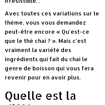
irrésistible. .
Avec toutes ces variations sur le
thème, vous vous demandez
peut-être encore « Qu’est-ce
que le thé chai ? ». Mais c’est
vraiment la variété des
ingrédients qui fait du chai le
genre de boisson qui vous fera
revenir pour en avoir plus.
Quelle est la