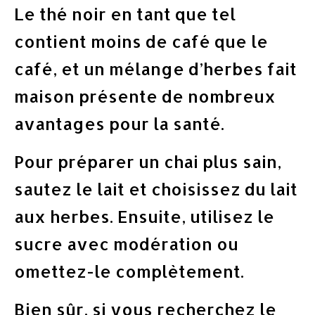
Le thé noir en tant que tel
contient moins de café que le
café, et un mélange d’herbes fait
maison présente de nombreux
avantages pour la santé.
Pour préparer un chai plus sain,
sautez le lait et choisissez du lait
aux herbes. Ensuite, utilisez le
sucre avec modération ou
omettez-le complètement.
Bien sûr, si vous recherchez le