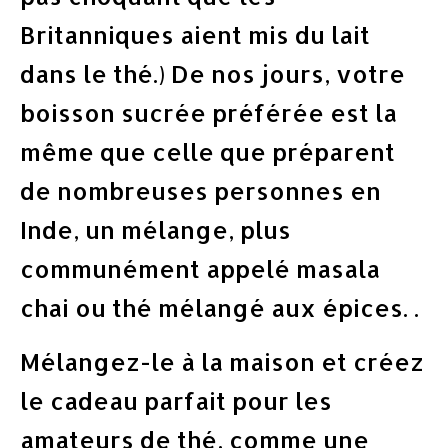
Britanniques aient mis du lait
dans le thé.) De nos jours, votre
boisson sucrée préférée est la
même que celle que préparent
de nombreuses personnes en
Inde, un mélange, plus
communément appelé masala
chai ou thé mélangé aux épices. .
Mélangez-le à la maison et créez
le cadeau parfait pour les
amateurs de thé, comme une