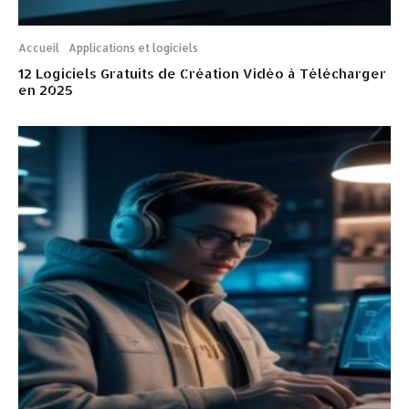
Accueil
Applications et logiciels
12 Logiciels Gratuits de Création Vidéo à Télécharger
en 2025