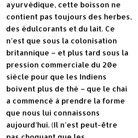
ayurvédique, cette boisson ne
contient pas toujours des herbes,
des édulcorants et du lait. Ce
n’est que sous la colonisation
britannique – et plus tard sous la
pression commerciale du 20e
siècle pour que les Indiens
boivent plus de thé – que le chai
a commencé à prendre la forme
que nous lui connaissons
aujourd’hui. (Il n’est peut-être
pas choquant que les