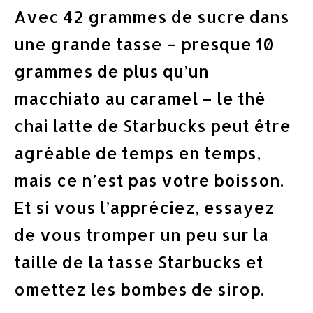
Avec 42 grammes de sucre dans
une grande tasse – presque 10
grammes de plus qu’un
macchiato au caramel – le thé
chai latte de Starbucks peut être
agréable de temps en temps,
mais ce n’est pas votre boisson.
Et si vous l’appréciez, essayez
de vous tromper un peu sur la
taille de la tasse Starbucks et
omettez les bombes de sirop.