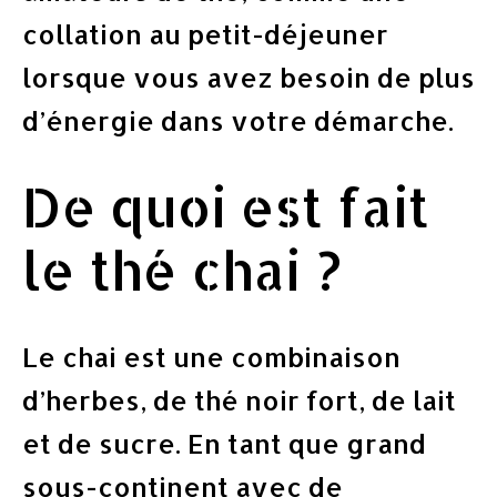
collation au petit-déjeuner
lorsque vous avez besoin de plus
d’énergie dans votre démarche.
De quoi est fait
le thé chai ?
Le chai est une combinaison
d’herbes, de thé noir fort, de lait
et de sucre. En tant que grand
sous-continent avec de