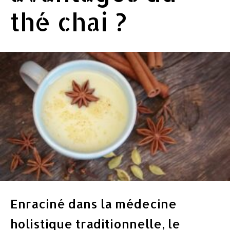
thé chai ?
Enraciné dans la médecine
holistique traditionnelle, le