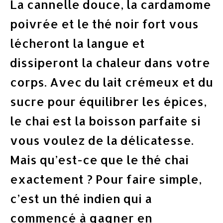
La cannelle douce, la cardamome
poivrée et le thé noir fort vous
lécheront la langue et
dissiperont la chaleur dans votre
corps. Avec du lait crémeux et du
sucre pour équilibrer les épices,
le chai est la boisson parfaite si
vous voulez de la délicatesse.
Mais qu’est-ce que le thé chai
exactement ? Pour faire simple,
c’est un thé indien qui a
commencé à gagner en