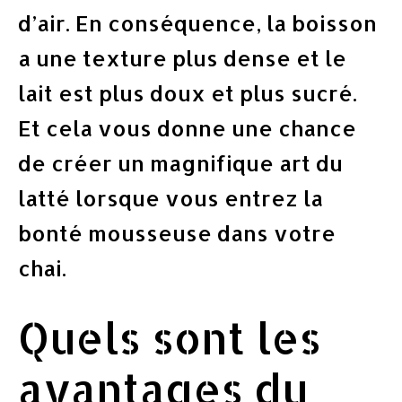
d’air. En conséquence, la boisson
a une texture plus dense et le
lait est plus doux et plus sucré.
Et cela vous donne une chance
de créer un magnifique art du
latté lorsque vous entrez la
bonté mousseuse dans votre
chai.
Quels sont les
avantages du