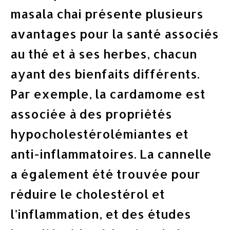
masala chai présente plusieurs
avantages pour la santé associés
au thé et à ses herbes, chacun
ayant des bienfaits différents.
Par exemple, la cardamome est
associée à des propriétés
hypocholestérolémiantes et
anti-inflammatoires. La cannelle
a également été trouvée pour
réduire le cholestérol et
l’inflammation, et des études