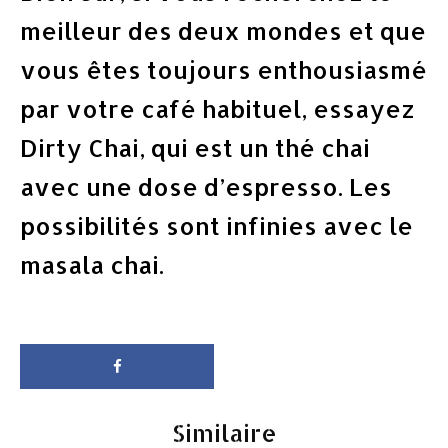
meilleur des deux mondes et que
vous êtes toujours enthousiasmé
par votre café habituel, essayez
Dirty Chai, qui est un thé chai
avec une dose d’espresso. Les
possibilités sont infinies avec le
masala chai.
Similaire