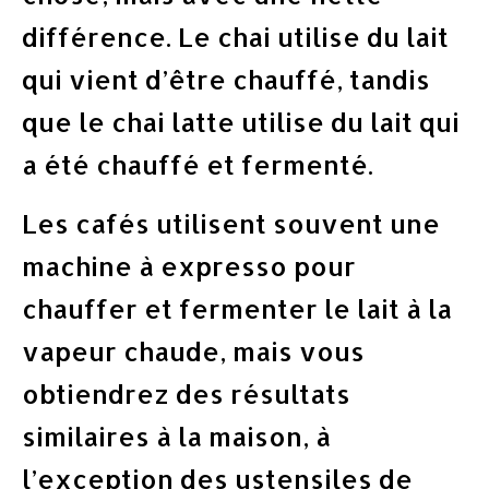
différence. Le chai utilise du lait
qui vient d’être chauffé, tandis
que le chai latte utilise du lait qui
a été chauffé et fermenté.
Les cafés utilisent souvent une
machine à expresso pour
chauffer et fermenter le lait à la
vapeur chaude, mais vous
obtiendrez des résultats
similaires à la maison, à
l’exception des ustensiles de