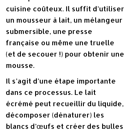
cuisine coûteux. Il suffit d’utiliser
un mousseur à lait, un mélangeur
submersible, une presse
française ou même une truelle
(et de secouer !) pour obtenir une
mousse.
Il s’agit d’une étape importante
dans ce processus. Le lait
écrémé peut recueillir du liquide,
décomposer (dénaturer) les
blancs d’œufs et créer des bulles