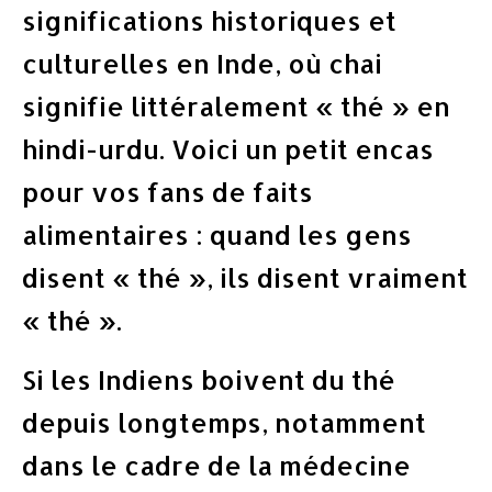
significations historiques et
culturelles en Inde, où chai
signifie littéralement « thé » en
hindi-urdu. Voici un petit encas
pour vos fans de faits
alimentaires : quand les gens
disent « thé », ils disent vraiment
« thé ».
Si les Indiens boivent du thé
depuis longtemps, notamment
dans le cadre de la médecine