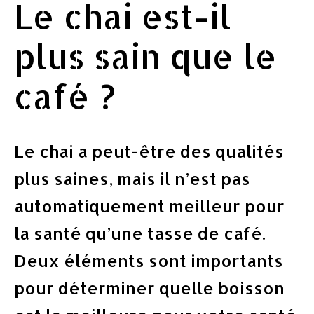
Le chai est-il
plus sain que le
café ?
Le chai a peut-être des qualités
plus saines, mais il n’est pas
automatiquement meilleur pour
la santé qu’une tasse de café.
Deux éléments sont importants
pour déterminer quelle boisson