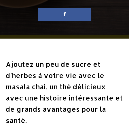
Ajoutez un peu de sucre et
d’herbes à votre vie avec le
masala chai, un thé délicieux
avec une histoire intéressante et
de grands avantages pour la
santé.