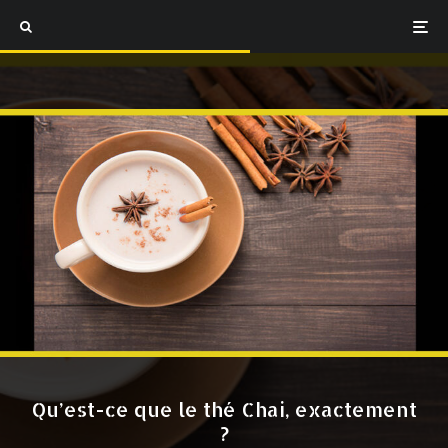
Qu’est-ce que le thé Chai, exactement
?