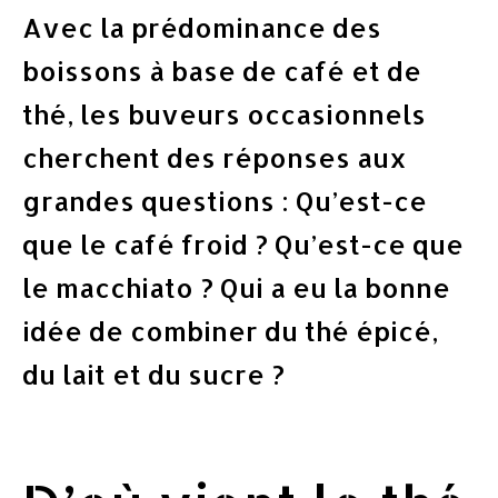
Avec la prédominance des
boissons à base de café et de
thé, les buveurs occasionnels
cherchent des réponses aux
grandes questions : Qu’est-ce
que le café froid ? Qu’est-ce que
le macchiato ? Qui a eu la bonne
idée de combiner du thé épicé,
du lait et du sucre ?