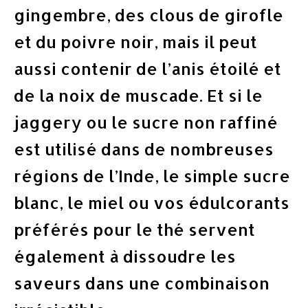
gingembre, des clous de girofle
et du poivre noir, mais il peut
aussi contenir de l’anis étoilé et
de la noix de muscade. Et si le
jaggery ou le sucre non raffiné
est utilisé dans de nombreuses
régions de l’Inde, le simple sucre
blanc, le miel ou vos édulcorants
préférés pour le thé servent
également à dissoudre les
saveurs dans une combinaison