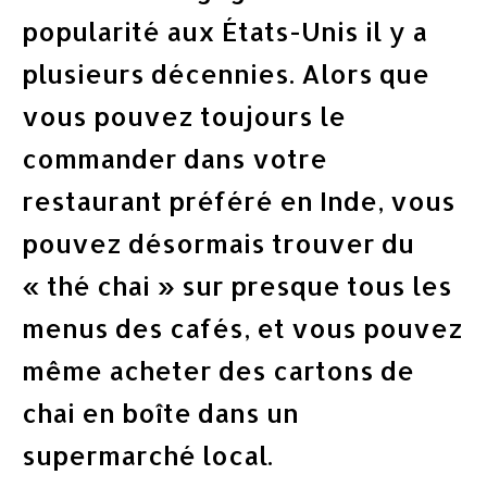
popularité aux États-Unis il y a
plusieurs décennies. Alors que
vous pouvez toujours le
commander dans votre
restaurant préféré en Inde, vous
pouvez désormais trouver du
« thé chai » sur presque tous les
menus des cafés, et vous pouvez
même acheter des cartons de
chai en boîte dans un
supermarché local.