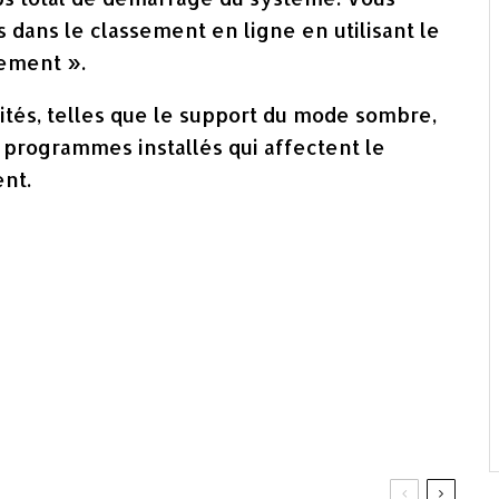
dans le classement en ligne en utilisant le
sement ».
ités, telles que le support du mode sombre,
 programmes installés qui affectent le
ent.