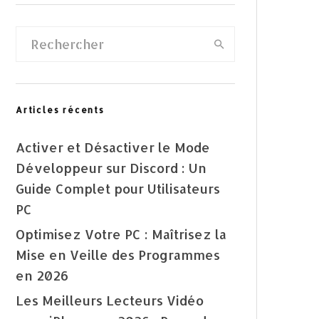
Articles récents
Activer et Désactiver le Mode
Développeur sur Discord : Un
Guide Complet pour Utilisateurs
PC
Optimisez Votre PC : Maîtrisez la
Mise en Veille des Programmes
en 2026
Les Meilleurs Lecteurs Vidéo