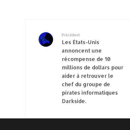
Précédent
Les États-Unis
annoncent une
récompense de 10
millions de dollars pour
aider à retrouver le
chef du groupe de
pirates informatiques
Darkside.