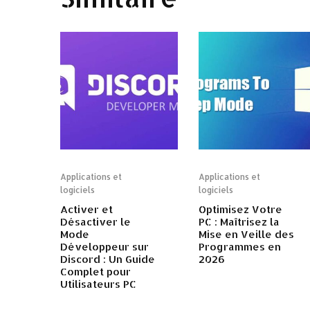
Applications et
Applications et
logiciels
logiciels
Activer et
Optimisez Votre
Désactiver le
PC : Maîtrisez la
Mode
Mise en Veille des
Développeur sur
Programmes en
Discord : Un Guide
2026
Complet pour
Utilisateurs PC