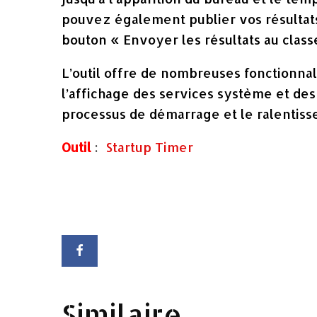
pouvez également publier vos résultats 
bouton « Envoyer les résultats au clas
L’outil offre de nombreuses fonctionnal
l’affichage des services système et des
processus de démarrage et le ralentiss
Outil
:
Startup Timer
Similaire