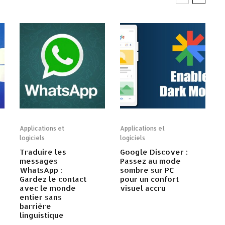
Applications et
Applications et
logiciels
logiciels
Traduire les
Google Discover :
messages
Passez au mode
WhatsApp :
sombre sur PC
Gardez le contact
pour un confort
avec le monde
visuel accru
entier sans
barrière
linguistique