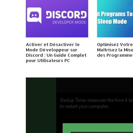
Activer et Désactiver le
Optimisez Votre
Mode Développeur sur
Maîtrisez la Mis
Discord : Un Guide Complet
des Programme
pour Utilisateurs PC