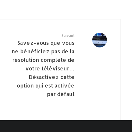
Suivant
Savez-vous que vous
ne bénéficiez pas de la
résolution complète de
votre téléviseur…
Désactivez cette
option qui est activée
par défaut