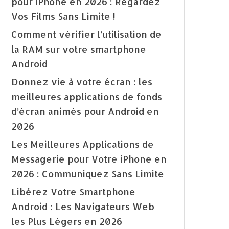
pour iPhone en 2026 : Regardez
Vos Films Sans Limite !
Comment vérifier l’utilisation de
la RAM sur votre smartphone
Android
Donnez vie à votre écran : les
meilleures applications de fonds
d’écran animés pour Android en
2026
Les Meilleures Applications de
Messagerie pour Votre iPhone en
2026 : Communiquez Sans Limite
Libérez Votre Smartphone
Android : Les Navigateurs Web
les Plus Légers en 2026