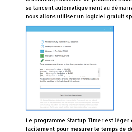
se lancent automatiquement au démarra
nous allons utiliser un logiciel gratuit
Le programme Startup Timer est léger et
facilement pour mesurer le temps de 