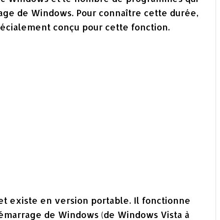
ge de Windows. Pour connaître cette durée,
 spécialement conçu pour cette fonction.
 existe en version portable. Il fonctionne
démarrage de Windows (de Windows Vista à