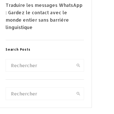
Traduire les messages WhatsApp
: Gardez le contact avec le
monde entier sans barrière
linguistique
Search Posts