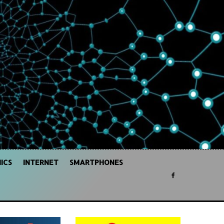
ICS
INTERNET
SMARTPHONES