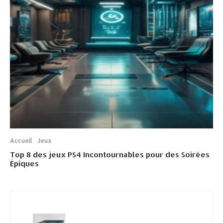
Accueil
Jeux
Top 8 des jeux PS4 Incontournables pour des Soirées
Épiques