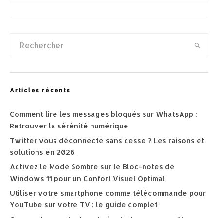
Articles récents
Comment lire les messages bloqués sur WhatsApp :
Retrouver la sérénité numérique
Twitter vous déconnecte sans cesse ? Les raisons et
solutions en 2026
Activez le Mode Sombre sur le Bloc-notes de
Windows 11 pour un Confort Visuel Optimal
Utiliser votre smartphone comme télécommande pour
YouTube sur votre TV : le guide complet