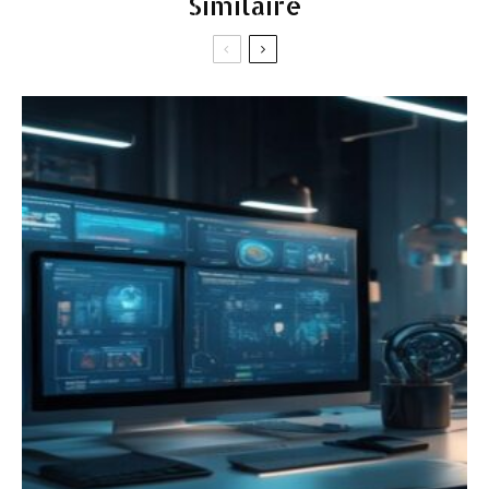
Similaire