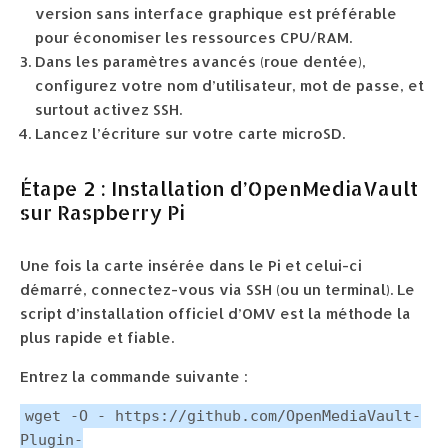
version sans interface graphique est préférable
pour économiser les ressources CPU/RAM.
Dans les paramètres avancés (roue dentée),
configurez votre nom d’utilisateur, mot de passe, et
surtout activez SSH.
Lancez l’écriture sur votre carte microSD.
Étape 2 : Installation d’OpenMediaVault
sur Raspberry Pi
Une fois la carte insérée dans le Pi et celui-ci
démarré, connectez-vous via SSH (ou un terminal). Le
script d’installation officiel d’OMV est la méthode la
plus rapide et fiable.
Entrez la commande suivante :
wget -O - https://github.com/OpenMediaVault-
Plugin-