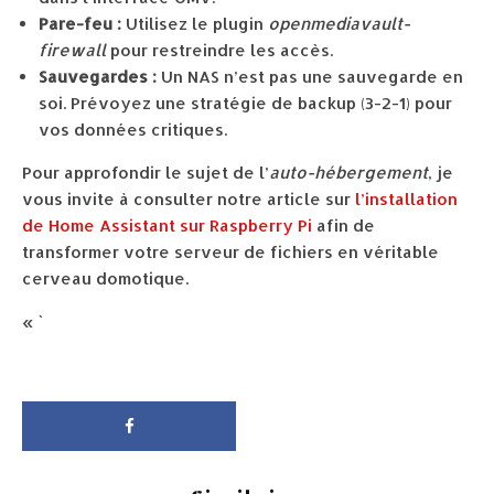
Pare-feu :
Utilisez le plugin
openmediavault-
firewall
pour restreindre les accès.
Sauvegardes :
Un NAS n’est pas une sauvegarde en
soi. Prévoyez une stratégie de backup (3-2-1) pour
vos données critiques.
Pour approfondir le sujet de l’
auto-hébergement
, je
vous invite à consulter notre article sur
l’installation
de Home Assistant sur Raspberry Pi
afin de
transformer votre serveur de fichiers en véritable
cerveau domotique.
« `