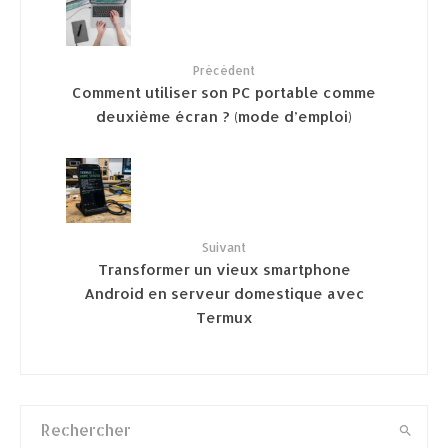
Précédent
Comment utiliser son PC portable comme
deuxième écran ? (mode d’emploi)
Suivant
Transformer un vieux smartphone
Android en serveur domestique avec
Termux