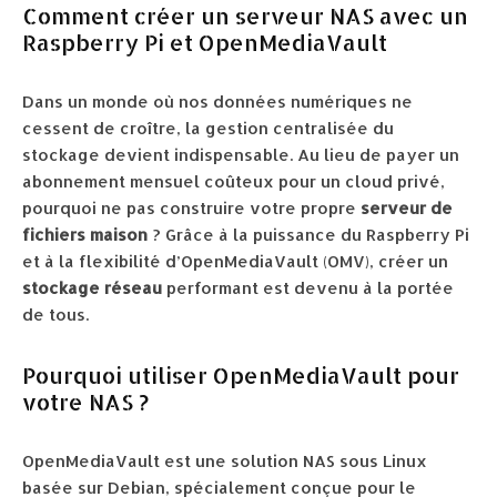
Comment créer un serveur NAS avec un
Raspberry Pi et OpenMediaVault
Dans un monde où nos données numériques ne
cessent de croître, la gestion centralisée du
stockage devient indispensable. Au lieu de payer un
abonnement mensuel coûteux pour un cloud privé,
pourquoi ne pas construire votre propre
serveur de
fichiers maison
? Grâce à la puissance du Raspberry Pi
et à la flexibilité d’OpenMediaVault (OMV), créer un
stockage réseau
performant est devenu à la portée
de tous.
Pourquoi utiliser OpenMediaVault pour
votre NAS ?
OpenMediaVault est une solution NAS sous Linux
basée sur Debian, spécialement conçue pour le