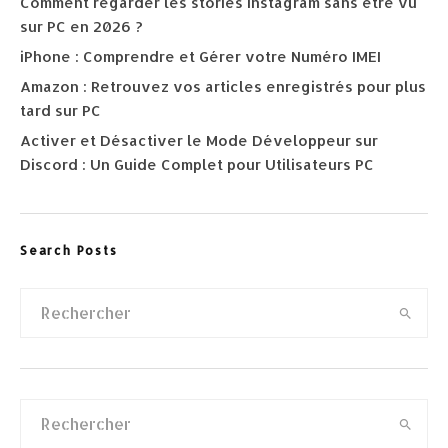
Comment regarder les stories Instagram sans être vu
sur PC en 2026 ?
iPhone : Comprendre et Gérer votre Numéro IMEI
Amazon : Retrouvez vos articles enregistrés pour plus
tard sur PC
Activer et Désactiver le Mode Développeur sur
Discord : Un Guide Complet pour Utilisateurs PC
Search Posts