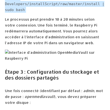
Developers/installScript/raw/master/install |
sudo bash
Le processus peut prendre 10 à 20 minutes selon
votre connexion. Une fois terminé, le Raspberry Pi
redémarrera automatiquement. Vous pourrez alors
accéder à l’interface d’administration en saisissant
l’adresse IP de votre Pi dans un navigateur web.
Étape 3 : Configuration du stockage et
des dossiers partagés
Une fois connecté (identifiant par défaut :
admin
, mot
de passe :
openmediavault
), vous devez préparer
votre disque :