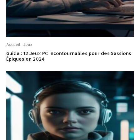
Accueil
Jeux
Guide : 12 Jeux PC Incontournables pour des Sessions
Épiques en 2024