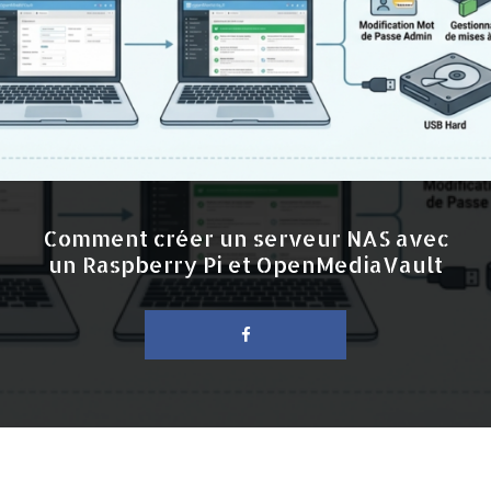
Comment créer un serveur NAS avec
un Raspberry Pi et OpenMediaVault