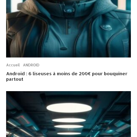
Accueil
ANDROID
Android : 6 liseuses à moins de 200€ pour bouquiner
partout