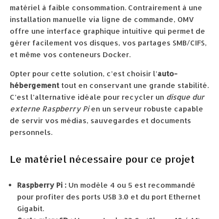
matériel à faible consommation. Contrairement à une
installation manuelle via ligne de commande, OMV
offre une interface graphique intuitive qui permet de
gérer facilement vos disques, vos partages SMB/CIFS,
et même vos conteneurs Docker.
Opter pour cette solution, c’est choisir l’
auto-
hébergement
tout en conservant une grande stabilité.
C’est l’alternative idéale pour recycler un
disque dur
externe Raspberry Pi
en un serveur robuste capable
de servir vos médias, sauvegardes et documents
personnels.
Le matériel nécessaire pour ce projet
Raspberry Pi :
Un modèle 4 ou 5 est recommandé
pour profiter des ports USB 3.0 et du port Ethernet
Gigabit.