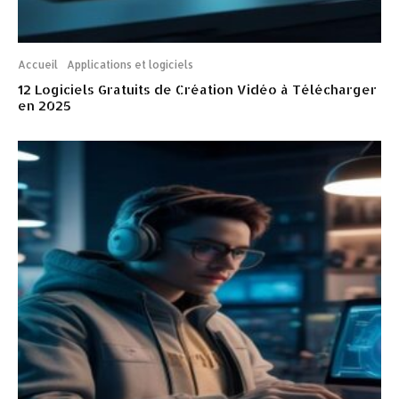
Accueil
Applications et logiciels
12 Logiciels Gratuits de Création Vidéo à Télécharger
en 2025