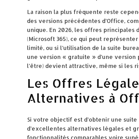
La raison la plus fréquente reste cepe
des versions précédentes d’Office, com
unique. En 2026, les offres principales
(Microsoft 365), ce qui peut représenter
limité, ou si l’utilisation de la suite bu
une version « gratuite » d’une version
l’être) devient attractive, même si les r
Les Offres Légale
Alternatives à Of
Si votre objectif est d’obtenir une suite
d’excellentes alternatives légales et gr
fonctionnalités comparables voire supér