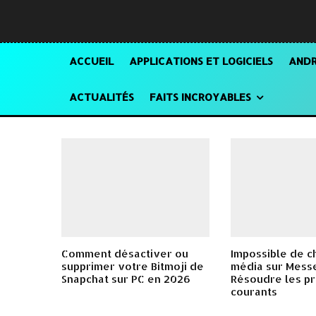
ACCUEIL
APPLICATIONS ET LOGICIELS
ANDR
ACTUALITÉS
FAITS INCROYABLES
Comment désactiver ou
Impossible de c
supprimer votre Bitmoji de
média sur Mess
Snapchat sur PC en 2026
Résoudre les p
courants