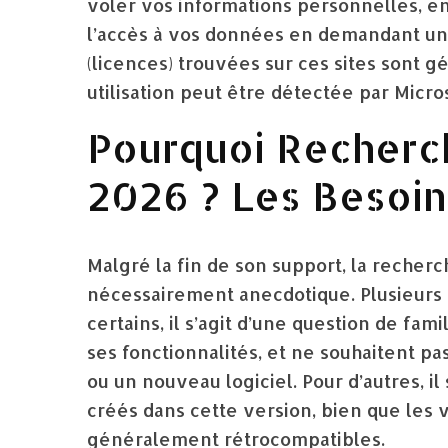
voler vos informations personnelles,
l’accès à vos données en demandant une
(licences) trouvées sur ces sites sont g
utilisation peut être détectée par Micros
Pourquoi Recherch
2026 ? Les Besoin
Malgré la fin de son support, la recherc
nécessairement anecdotique. Plusieurs 
certains, il s’agit d’une question de famil
ses fonctionnalités, et ne souhaitent p
ou un nouveau logiciel. Pour d’autres, i
créés dans cette version, bien que les 
généralement rétrocompatibles.