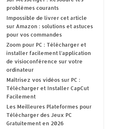
problèmes courants
Impossible de livrer cet article
sur Amazon : solutions et astuces
pour vos commandes
Zoom pour PC : Télécharger et
installer facilement l’application
de visioconférence sur votre
ordinateur
Maîtrisez vos vidéos sur PC :
Télécharger et Installer CapCut
Facilement
Les Meilleures Plateformes pour
Télécharger des Jeux PC
Gratuitement en 2026