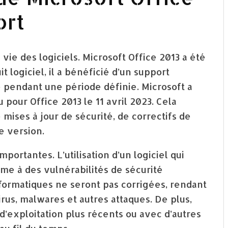
ort
vie des logiciels. Microsoft Office 2013 a été
t logiciel, il a bénéficié d’un support
é pendant une période définie. Microsoft a
 pour Office 2013 le 11 avril 2023. Cela
 mises à jour de sécurité, de correctifs de
e version.
mportantes. L’utilisation d’un logiciel qui
ème à des vulnérabilités de sécurité
formatiques ne seront pas corrigées, rendant
rus, malwares et autres attaques. De plus,
d’exploitation plus récents ou avec d’autres