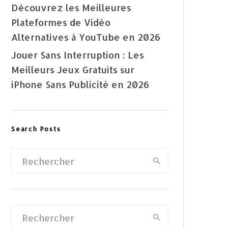
Découvrez les Meilleures
Plateformes de Vidéo
Alternatives à YouTube en 2026
Jouer Sans Interruption : Les
Meilleurs Jeux Gratuits sur
iPhone Sans Publicité en 2026
Search Posts