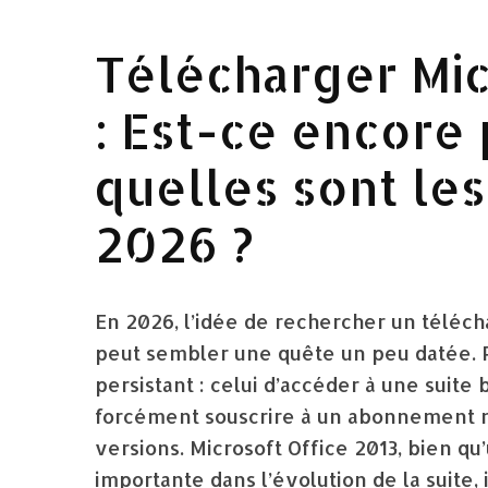
Télécharger Mic
: Est-ce encore 
quelles sont les
2026 ?
En 2026, l’idée de rechercher un téléch
peut sembler une quête un peu datée. P
persistant : celui d’accéder à une suit
forcément souscrire à un abonnement m
versions. Microsoft Office 2013, bien q
importante dans l’évolution de la suite,