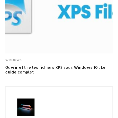
WINDOWS
Ouvrir et lire les fichiers XPS sous Windows 10 : Le
guide complet