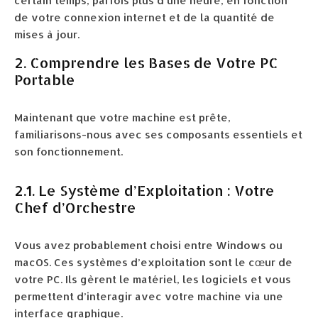
certain temps, parfois plus d’une heure, en fonction
de votre connexion internet et de la quantité de
mises à jour.
2. Comprendre les Bases de Votre PC
Portable
Maintenant que votre machine est prête,
familiarisons-nous avec ses composants essentiels et
son fonctionnement.
2.1. Le Système d’Exploitation : Votre
Chef d’Orchestre
Vous avez probablement choisi entre Windows ou
macOS. Ces systèmes d’exploitation sont le cœur de
votre PC. Ils gèrent le matériel, les logiciels et vous
permettent d’interagir avec votre machine via une
interface graphique.