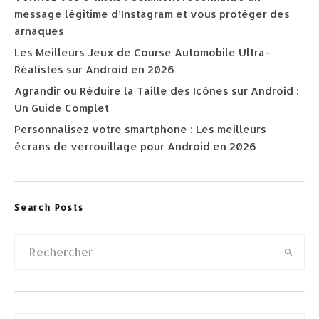
message légitime d’Instagram et vous protéger des
arnaques
Les Meilleurs Jeux de Course Automobile Ultra-
Réalistes sur Android en 2026
Agrandir ou Réduire la Taille des Icônes sur Android :
Un Guide Complet
Personnalisez votre smartphone : Les meilleurs
écrans de verrouillage pour Android en 2026
Search Posts