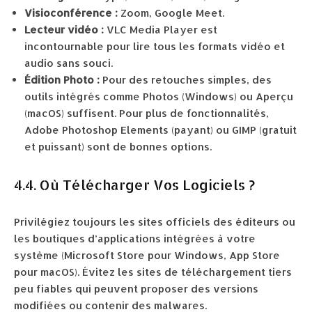
Visioconférence :
Zoom, Google Meet.
Lecteur vidéo :
VLC Media Player est
incontournable pour lire tous les formats vidéo et
audio sans souci.
Édition Photo :
Pour des retouches simples, des
outils intégrés comme Photos (Windows) ou Aperçu
(macOS) suffisent. Pour plus de fonctionnalités,
Adobe Photoshop Elements (payant) ou GIMP (gratuit
et puissant) sont de bonnes options.
4.4. Où Télécharger Vos Logiciels ?
Privilégiez toujours les sites officiels des éditeurs ou
les boutiques d’applications intégrées à votre
système (Microsoft Store pour Windows, App Store
pour macOS). Évitez les sites de téléchargement tiers
peu fiables qui peuvent proposer des versions
modifiées ou contenir des malwares.