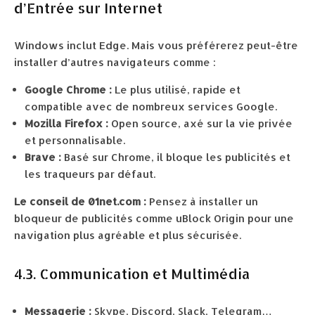
d’Entrée sur Internet
Windows inclut Edge. Mais vous préférerez peut-être
installer d’autres navigateurs comme :
Google Chrome :
Le plus utilisé, rapide et
compatible avec de nombreux services Google.
Mozilla Firefox :
Open source, axé sur la vie privée
et personnalisable.
Brave :
Basé sur Chrome, il bloque les publicités et
les traqueurs par défaut.
Le conseil de 01net.com :
Pensez à installer un
bloqueur de publicités comme uBlock Origin pour une
navigation plus agréable et plus sécurisée.
4.3. Communication et Multimédia
Messagerie :
Skype, Discord, Slack, Telegram…