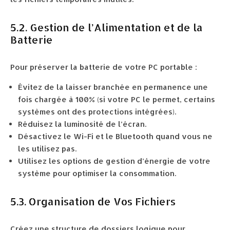
5.2. Gestion de l’Alimentation et de la
Batterie
Pour préserver la batterie de votre PC portable :
Évitez de la laisser branchée en permanence une
fois chargée à 100% (si votre PC le permet, certains
systèmes ont des protections intégrées).
Réduisez la luminosité de l’écran.
Désactivez le Wi-Fi et le Bluetooth quand vous ne
les utilisez pas.
Utilisez les options de gestion d’énergie de votre
système pour optimiser la consommation.
5.3. Organisation de Vos Fichiers
Créez une structure de dossiers logique pour