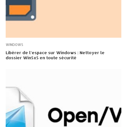
WINDOWS
Libérer de l’espace sur Windows : Nettoyer le
dossier WinSxS en toute sécurité