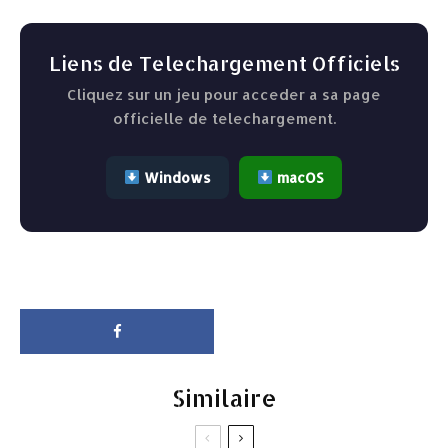
Liens de Telechargement Officiels
Cliquez sur un jeu pour acceder a sa page
officielle de telechargement.
Windows
macOS
Similaire