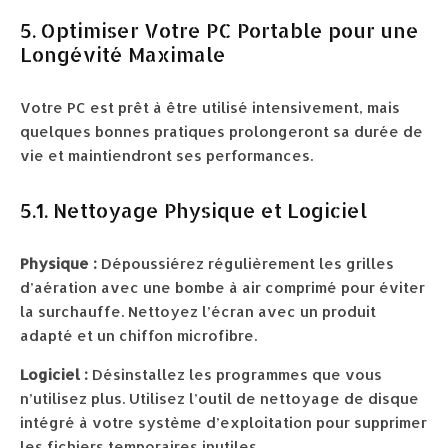
5. Optimiser Votre PC Portable pour une
Longévité Maximale
Votre PC est prêt à être utilisé intensivement, mais
quelques bonnes pratiques prolongeront sa durée de
vie et maintiendront ses performances.
5.1. Nettoyage Physique et Logiciel
Physique :
Dépoussiérez régulièrement les grilles
d’aération avec une bombe à air comprimé pour éviter
la surchauffe. Nettoyez l’écran avec un produit
adapté et un chiffon microfibre.
Logiciel :
Désinstallez les programmes que vous
n’utilisez plus. Utilisez l’outil de nettoyage de disque
intégré à votre système d’exploitation pour supprimer
les fichiers temporaires inutiles.