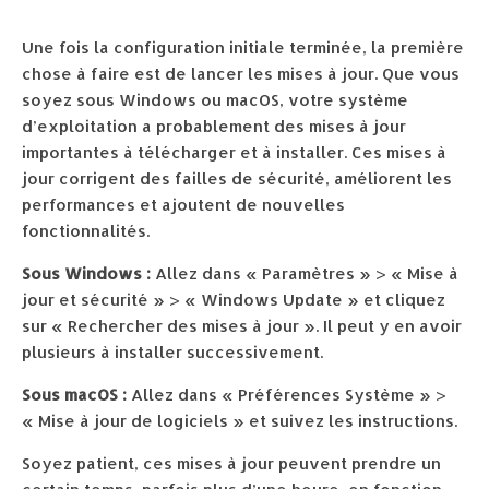
Une fois la configuration initiale terminée, la première
chose à faire est de lancer les mises à jour. Que vous
soyez sous Windows ou macOS, votre système
d’exploitation a probablement des mises à jour
importantes à télécharger et à installer. Ces mises à
jour corrigent des failles de sécurité, améliorent les
performances et ajoutent de nouvelles
fonctionnalités.
Sous Windows :
Allez dans « Paramètres » > « Mise à
jour et sécurité » > « Windows Update » et cliquez
sur « Rechercher des mises à jour ». Il peut y en avoir
plusieurs à installer successivement.
Sous macOS :
Allez dans « Préférences Système » >
« Mise à jour de logiciels » et suivez les instructions.
Soyez patient, ces mises à jour peuvent prendre un