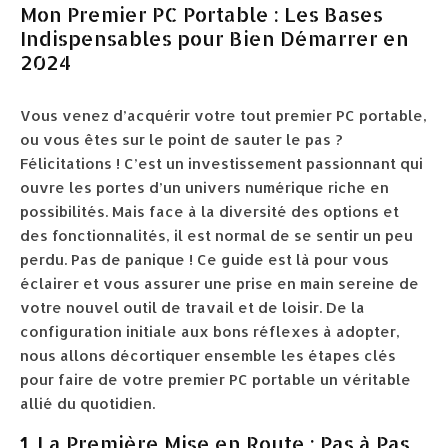
Mon Premier PC Portable : Les Bases
Indispensables pour Bien Démarrer en
2024
Vous venez d’acquérir votre tout premier PC portable,
ou vous êtes sur le point de sauter le pas ?
Félicitations ! C’est un investissement passionnant qui
ouvre les portes d’un univers numérique riche en
possibilités. Mais face à la diversité des options et
des fonctionnalités, il est normal de se sentir un peu
perdu. Pas de panique ! Ce guide est là pour vous
éclairer et vous assurer une prise en main sereine de
votre nouvel outil de travail et de loisir. De la
configuration initiale aux bons réflexes à adopter,
nous allons décortiquer ensemble les étapes clés
pour faire de votre premier PC portable un véritable
allié du quotidien.
1. La Première Mise en Route : Pas à Pas,