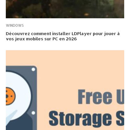
WINDOWS
Découvrez comment installer LDPlayer pour jouer à
vos jeux mobiles sur PC en 2026