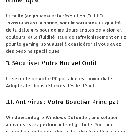
Numérique
La taille (en pouces) et la résolution (Full HD
1920×1080 est la norme) sont importantes. La qualité
de la dalle (IPS pour de meilleurs angles de vision et
couleurs) et la fluidité (taux de rafraîchissement en Hz
pour le gaming) sont aussi à considérer si vous avez
des besoins spécifiques.
3. Sécuriser Votre Nouvel Outil
La sécurité de votre PC portable est primordiale.
Adoptez les bons réflexes dès le début.
3.1. Antivirus : Votre Bouclier Principal
Windows intègre Windows Defender, une solution
antivirus assez performante et gratuite. Pour une
protection renforcée, des suites de sécurité payantes