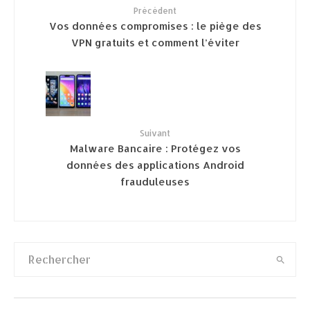
Précédent
Vos données compromises : le piège des
VPN gratuits et comment l’éviter
Suivant
Malware Bancaire : Protégez vos
données des applications Android
frauduleuses