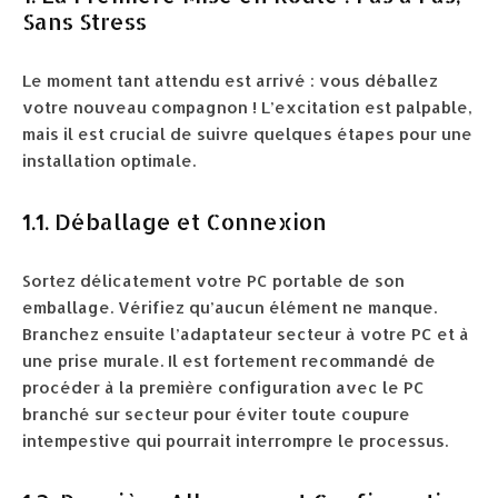
Sans Stress
Le moment tant attendu est arrivé : vous déballez
votre nouveau compagnon ! L’excitation est palpable,
mais il est crucial de suivre quelques étapes pour une
installation optimale.
1.1. Déballage et Connexion
Sortez délicatement votre PC portable de son
emballage. Vérifiez qu’aucun élément ne manque.
Branchez ensuite l’adaptateur secteur à votre PC et à
une prise murale. Il est fortement recommandé de
procéder à la première configuration avec le PC
branché sur secteur pour éviter toute coupure
intempestive qui pourrait interrompre le processus.