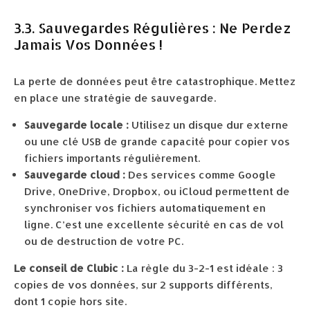
3.3. Sauvegardes Régulières : Ne Perdez
Jamais Vos Données !
La perte de données peut être catastrophique. Mettez
en place une stratégie de sauvegarde.
Sauvegarde locale :
Utilisez un disque dur externe
ou une clé USB de grande capacité pour copier vos
fichiers importants régulièrement.
Sauvegarde cloud :
Des services comme Google
Drive, OneDrive, Dropbox, ou iCloud permettent de
synchroniser vos fichiers automatiquement en
ligne. C’est une excellente sécurité en cas de vol
ou de destruction de votre PC.
Le conseil de Clubic :
La règle du 3-2-1 est idéale : 3
copies de vos données, sur 2 supports différents,
dont 1 copie hors site.