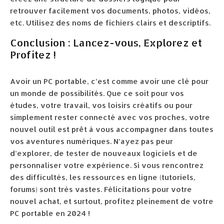
retrouver facilement vos documents, photos, vidéos,
etc. Utilisez des noms de fichiers clairs et descriptifs.
Conclusion : Lancez-vous, Explorez et
Profitez !
Avoir un PC portable, c’est comme avoir une clé pour
un monde de possibilités. Que ce soit pour vos
études, votre travail, vos loisirs créatifs ou pour
simplement rester connecté avec vos proches, votre
nouvel outil est prêt à vous accompagner dans toutes
vos aventures numériques. N’ayez pas peur
d’explorer, de tester de nouveaux logiciels et de
personnaliser votre expérience. Si vous rencontrez
des difficultés, les ressources en ligne (tutoriels,
forums) sont très vastes. Félicitations pour votre
nouvel achat, et surtout, profitez pleinement de votre
PC portable en 2024 !