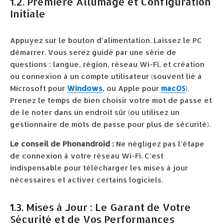
1.2. Première Allumage et Configuration
Initiale
Appuyez sur le bouton d’alimentation. Laissez le PC
démarrer. Vous serez guidé par une série de
questions : langue, région, réseau Wi-Fi, et création
ou connexion à un compte utilisateur (souvent lié à
Microsoft pour
Windows
, ou Apple pour
macOS
).
Prenez le temps de bien choisir votre mot de passe et
de le noter dans un endroit sûr (ou utilisez un
gestionnaire de mots de passe pour plus de sécurité).
Le conseil de Phonandroid :
Ne négligez pas l’étape
de connexion à votre réseau Wi-Fi. C’est
indispensable pour télécharger les mises à jour
nécessaires et activer certains logiciels.
1.3. Mises à Jour : Le Garant de Votre
Sécurité et de Vos Performances