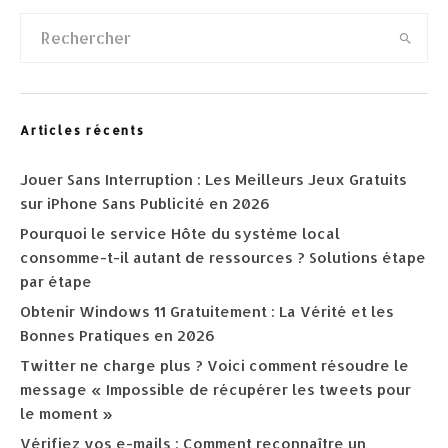
Articles récents
Jouer Sans Interruption : Les Meilleurs Jeux Gratuits
sur iPhone Sans Publicité en 2026
Pourquoi le service Hôte du système local
consomme-t-il autant de ressources ? Solutions étape
par étape
Obtenir Windows 11 Gratuitement : La Vérité et les
Bonnes Pratiques en 2026
Twitter ne charge plus ? Voici comment résoudre le
message « Impossible de récupérer les tweets pour
le moment »
Vérifiez vos e-mails : Comment reconnaître un