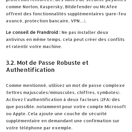
comme Norton, Kaspersky, Bitdefender ou McAfee
offrent des fonctionnalités supplémentaires (pare-feu
avancé, protection bancaire, VPN…).
Le conseil de Frandroid :
Ne pas installer deux
antivirus en même temps, cela peut créer des conflits
et ralentir votre machine.
3.2. Mot de Passe Robuste et
Authentification
Comme mentionné, utilisez un mot de passe complexe
(lettres majuscules/minuscules, chiffres, symboles).
Activez l’authentification à deux facteurs (2FA) dès
que possible, notamment pour votre compte Microsoft
ou Apple. Cela ajoute une couche de sécurité
supplémentaire en demandant une confirmation sur
votre téléphone par exemple.