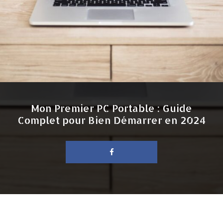
Mon Premier PC Portable : Guide
Complet pour Bien Démarrer en 2024