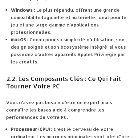
Windows :
Le plus répandu, offrant une grande
compatibilité logicielle et matérielle. Idéal pour le
jeu et une large gamme d’applications
professionnelles.
macOS :
Connu pour sa simplicité d’utilisation, son
design soigné et son écosystème intégré (si vous
possédez d’autres appareils Apple). Privilégié par
les créatifs.
2.2. Les Composants Clés : Ce Qui Fait
Tourner Votre PC
Vous n’avez pas besoin d’être un expert, mais
connaître les bases aide à comprendre les
performances de votre PC.
Processeur (CPU) :
C’est le cerveau de votre
ordinateur. Les marques principales sont Intel (Core