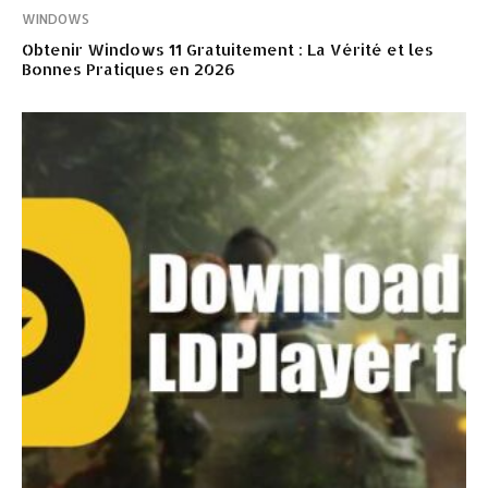
WINDOWS
Obtenir Windows 11 Gratuitement : La Vérité et les
Bonnes Pratiques en 2026