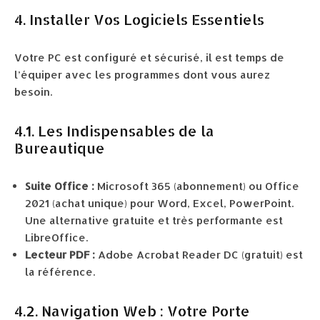
4. Installer Vos Logiciels Essentiels
Votre PC est configuré et sécurisé, il est temps de
l’équiper avec les programmes dont vous aurez
besoin.
4.1. Les Indispensables de la
Bureautique
Suite Office :
Microsoft 365 (abonnement) ou Office
2021 (achat unique) pour Word, Excel, PowerPoint.
Une alternative gratuite et très performante est
LibreOffice.
Lecteur PDF :
Adobe Acrobat Reader DC (gratuit) est
la référence.
4.2. Navigation Web : Votre Porte