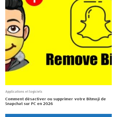
Applications et logiciels
Comment désactiver ou supprimer votre Bitmoji de
Snapchat sur PC en 2026