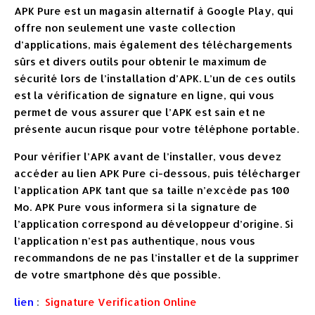
APK Pure est un magasin alternatif à Google Play, qui
offre non seulement une vaste collection
d’applications, mais également des téléchargements
sûrs et divers outils pour obtenir le maximum de
sécurité lors de l’installation d’APK. L’un de ces outils
est la vérification de signature en ligne, qui vous
permet de vous assurer que l’APK est sain et ne
présente aucun risque pour votre téléphone portable.
Pour vérifier l’APK avant de l’installer, vous devez
accéder au lien APK Pure ci-dessous, puis télécharger
l’application APK tant que sa taille n’excède pas 100
Mo. APK Pure vous informera si la signature de
l’application correspond au développeur d’origine. Si
l’application n’est pas authentique, nous vous
recommandons de ne pas l’installer et de la supprimer
de votre smartphone dès que possible.
lien
:
Signature Verification Online