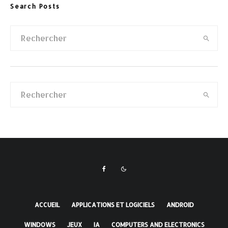
Search Posts
ACCUEIL
APPLICATIONS ET LOGICIELS
ANDROID
WINDOWS
JEUX
IA
COMPUTERS AND ELECTRONICS