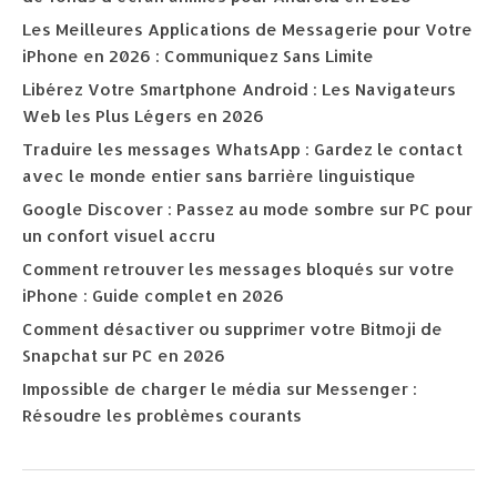
Les Meilleures Applications de Messagerie pour Votre
iPhone en 2026 : Communiquez Sans Limite
Libérez Votre Smartphone Android : Les Navigateurs
Web les Plus Légers en 2026
Traduire les messages WhatsApp : Gardez le contact
avec le monde entier sans barrière linguistique
Google Discover : Passez au mode sombre sur PC pour
un confort visuel accru
Comment retrouver les messages bloqués sur votre
iPhone : Guide complet en 2026
Comment désactiver ou supprimer votre Bitmoji de
Snapchat sur PC en 2026
Impossible de charger le média sur Messenger :
Résoudre les problèmes courants