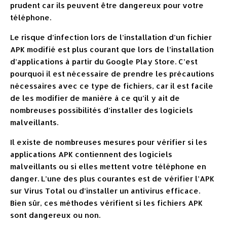
prudent car ils peuvent être dangereux pour votre
téléphone.
Le risque d’infection lors de l’installation d’un fichier
APK modifié est plus courant que lors de l’installation
d’applications à partir du Google Play Store. C’est
pourquoi il est nécessaire de prendre les précautions
nécessaires avec ce type de fichiers, car il est facile
de les modifier de manière à ce qu’il y ait de
nombreuses possibilités d’installer des logiciels
malveillants.
Il existe de nombreuses mesures pour vérifier si les
applications APK contiennent des logiciels
malveillants ou si elles mettent votre téléphone en
danger. L’une des plus courantes est de vérifier l’APK
sur Virus Total ou d’installer un antivirus efficace.
Bien sûr, ces méthodes vérifient si les fichiers APK
sont dangereux ou non.