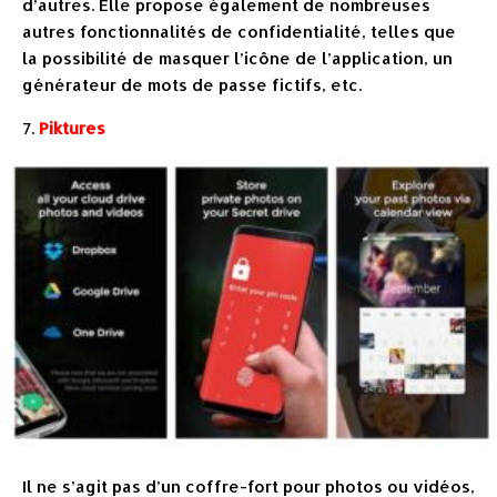
d’autres. Elle propose également de nombreuses
autres fonctionnalités de confidentialité, telles que
la possibilité de masquer l’icône de l’application, un
générateur de mots de passe fictifs, etc.
7.
Piktures
Il ne s’agit pas d’un coffre-fort pour photos ou vidéos,