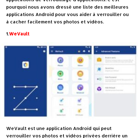
pourquoi nous avons dressé une liste des meilleures
applications Android pour vous aider à verrouiller ou
à cacher facilement vos photos et vidéos.
1.
WeVault
WeVault est une application Android qui peut
verrouiller vos photos et vidéos privées derrière un