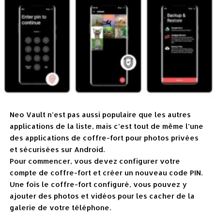
Neo Vault n’est pas aussi populaire que les autres
applications de la liste, mais c’est tout de même l’une
des applications de coffre-fort pour photos privées
et sécurisées sur Android.
Pour commencer, vous devez configurer votre
compte de coffre-fort et créer un nouveau code PIN.
Une fois le coffre-fort configuré, vous pouvez y
ajouter des photos et vidéos pour les cacher de la
galerie de votre téléphone.