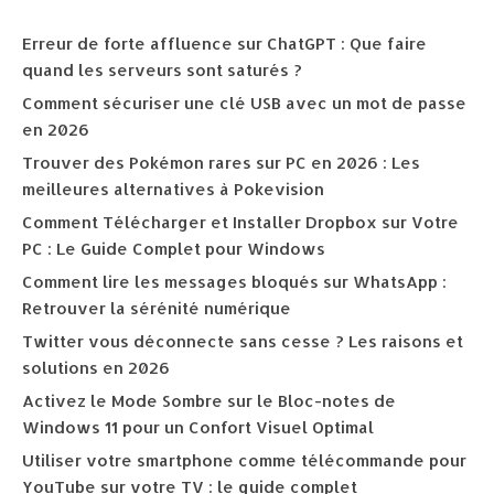
Erreur de forte affluence sur ChatGPT : Que faire
quand les serveurs sont saturés ?
Comment sécuriser une clé USB avec un mot de passe
en 2026
Trouver des Pokémon rares sur PC en 2026 : Les
meilleures alternatives à Pokevision
Comment Télécharger et Installer Dropbox sur Votre
PC : Le Guide Complet pour Windows
Comment lire les messages bloqués sur WhatsApp :
Retrouver la sérénité numérique
Twitter vous déconnecte sans cesse ? Les raisons et
solutions en 2026
Activez le Mode Sombre sur le Bloc-notes de
Windows 11 pour un Confort Visuel Optimal
Utiliser votre smartphone comme télécommande pour
YouTube sur votre TV : le guide complet