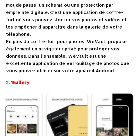
mot de passe, un schéma ou une protection par
empreinte digitale. C’est une application de coffre-
fort où vous pouvez stocker vos photos et vidéos et
les empêcher d’apparaître dans la galerie de votre
téléphone.
En plus du coffre-fort pour photos, WeVault propose
également un navigateur privé pour protéger vos
données. Dans l’ensemble, WeVault est une
excellente application de verrouillage de photos que
vous pouvez utiliser sur votre appareil Android.
2.
1Gallery