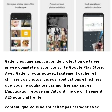
Gallery est une application de protection de la vie
privée complète disponible sur le Google Play Store.
Avec Gallery, vous pouvez facilement cacher et
chiffrer vos photos, vidéos, applications et fichiers
que vous ne souhaitez pas montrer aux autres.
L’application repose sur l’algorithme de chiffrement
AES pour chiffrer le
contenu que vous ne souhaitez pas partager avec