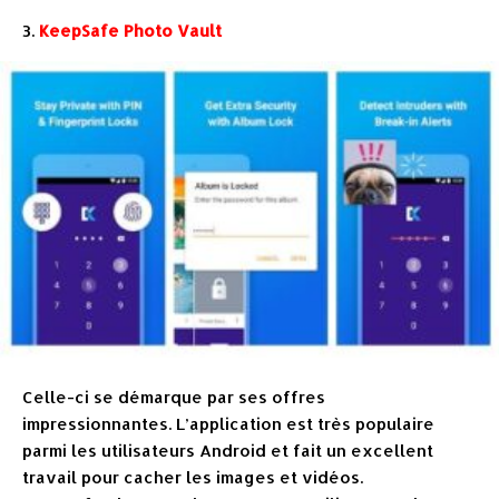
3.
KeepSafe Photo Vault
Celle-ci se démarque par ses offres
impressionnantes. L’application est très populaire
parmi les utilisateurs Android et fait un excellent
travail pour cacher les images et vidéos.