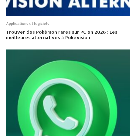
Applications et logiciels
Trouver des Pokémon rares sur PC en 2026 : Les
meilleures alternatives à Pokevision