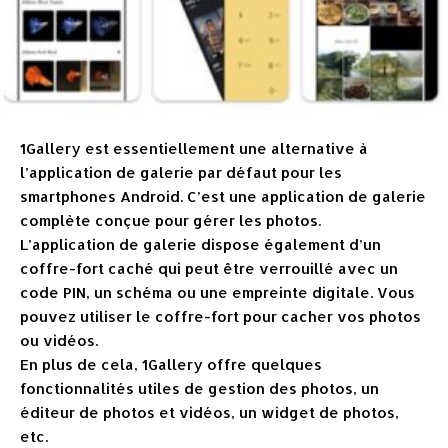
1Gallery est essentiellement une alternative à
l’application de galerie par défaut pour les
smartphones Android. C’est une application de galerie
complète conçue pour gérer les photos.
L’application de galerie dispose également d’un
coffre-fort caché qui peut être verrouillé avec un
code PIN, un schéma ou une empreinte digitale. Vous
pouvez utiliser le coffre-fort pour cacher vos photos
ou vidéos.
En plus de cela, 1Gallery offre quelques
fonctionnalités utiles de gestion des photos, un
éditeur de photos et vidéos, un widget de photos,
etc.