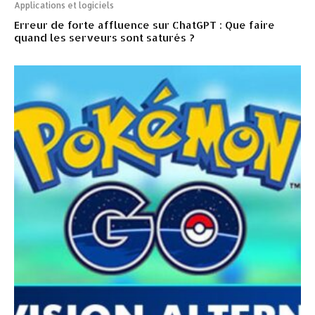
Applications et logiciels
Erreur de forte affluence sur ChatGPT : Que faire
quand les serveurs sont saturés ?