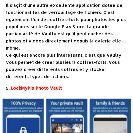
Il s’agit d’une autre excellente application dotée de
fonctionnalités de verrouillage de fichiers. C’est
également l’un des coffres-forts pour photos les plus
populaires sur le Google Play Store. La grande
particularité de Vaulty est qu’il peut cacher des
photos et vidéos directement depuis la galerie elle-
même.
Ce qui est encore plus intéressant, c’est que Vaulty
vous permet de créer plusieurs coffres-forts. Vous
pouvez créer différents coffres et y stocker
différents types de fichiers.
5.
LockMyPix Photo Vault