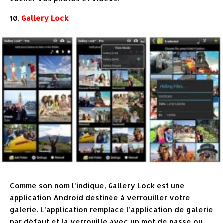
10.
Gallery Lock
Comme son nom l’indique, Gallery Lock est une
application Android destinée à verrouiller votre
galerie. L’application remplace l’application de galerie
par défaut et la verrouille avec un mot de passe ou