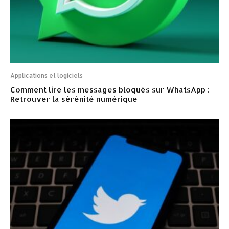
Applications et logiciels
Comment lire les messages bloqués sur WhatsApp :
Retrouver la sérénité numérique