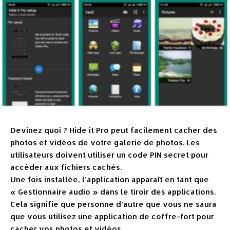
Devinez quoi ? Hide it Pro peut facilement cacher des
photos et vidéos de votre galerie de photos. Les
utilisateurs doivent utiliser un code PIN secret pour
accéder aux fichiers cachés.
Une fois installée, l’application apparaît en tant que
« Gestionnaire audio » dans le tiroir des applications.
Cela signifie que personne d’autre que vous ne saura
que vous utilisez une application de coffre-fort pour
cacher vos photos et vidéos.