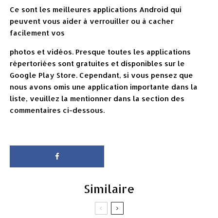
Ce sont les meilleures applications Android qui
peuvent vous aider à verrouiller ou à cacher
facilement vos
photos et vidéos. Presque toutes les applications
répertoriées sont gratuites et disponibles sur le
Google Play Store. Cependant, si vous pensez que
nous avons omis une application importante dans la
liste, veuillez la mentionner dans la section des
commentaires ci-dessous.
Similaire