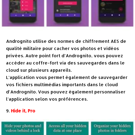
Andrognito utilise des normes de chiffrement AES de
qualité militaire pour cacher vos photos et vidéos
privées. Autre point fort d’Andrognito, vous pouvez
accéder au coffre-fort via des sauvegardes dans le
cloud sur plusieurs appareils.
L’application vous permet également de sauvegarder
vos fichiers multimédias importants dans le cloud
d’Andrognito. Vous pouvez également personnaliser
l’application selon vos préférences.
9.
Hide it, Pro