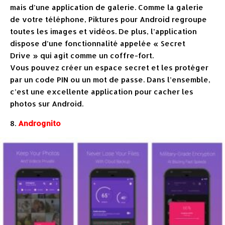
mais d’une application de galerie. Comme la galerie
de votre téléphone, Piktures pour Android regroupe
toutes les images et vidéos. De plus, l’application
dispose d’une fonctionnalité appelée « Secret
Drive » qui agit comme un coffre-fort.
Vous pouvez créer un espace secret et les protéger
par un code PIN ou un mot de passe. Dans l’ensemble,
c’est une excellente application pour cacher les
photos sur Android.
8.
Andrognito