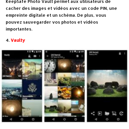
KeepSafe Photo Vault permet aux utilisateurs de
cacher des images et vidéos avec un code PIN, une
empreinte digitale et un schéma. De plus, vous
pouvez sauvegarder vos photos et vidéos
importantes.
4.
Vaulty