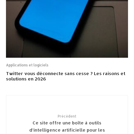
Applications et logiciels
Twitter vous déconnecte sans cesse ? Les raisons et
solutions en 2026
Précédent
Ce site offre une boîte à outils
d’intelligence artificielle pour les