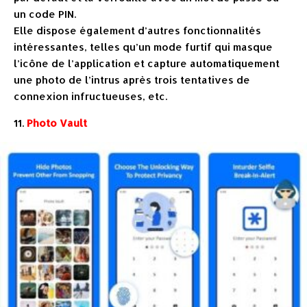
un code PIN.
Elle dispose également d’autres fonctionnalités
intéressantes, telles qu’un mode furtif qui masque
l’icône de l’application et capture automatiquement
une photo de l’intrus après trois tentatives de
connexion infructueuses, etc.
11.
Photo Vault