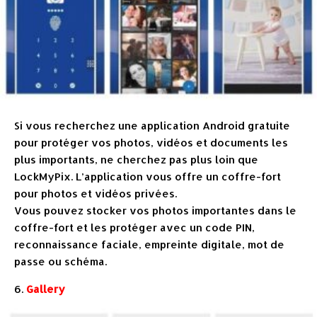
Si vous recherchez une application Android gratuite
pour protéger vos photos, vidéos et documents les
plus importants, ne cherchez pas plus loin que
LockMyPix. L’application vous offre un coffre-fort
pour photos et vidéos privées.
Vous pouvez stocker vos photos importantes dans le
coffre-fort et les protéger avec un code PIN,
reconnaissance faciale, empreinte digitale, mot de
passe ou schéma.
6.
Gallery