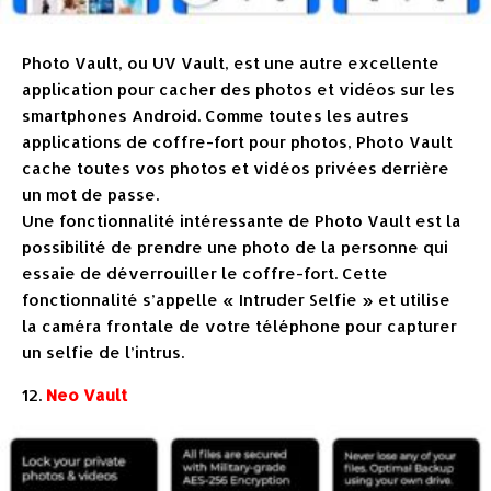
Photo Vault, ou UV Vault, est une autre excellente
application pour cacher des photos et vidéos sur les
smartphones Android. Comme toutes les autres
applications de coffre-fort pour photos, Photo Vault
cache toutes vos photos et vidéos privées derrière
un mot de passe.
Une fonctionnalité intéressante de Photo Vault est la
possibilité de prendre une photo de la personne qui
essaie de déverrouiller le coffre-fort. Cette
fonctionnalité s’appelle « Intruder Selfie » et utilise
la caméra frontale de votre téléphone pour capturer
un selfie de l’intrus.
12.
Neo Vault