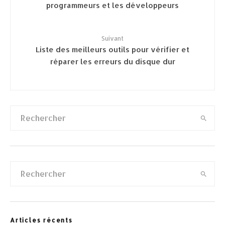
programmeurs et les développeurs
Suivant
Liste des meilleurs outils pour vérifier et
réparer les erreurs du disque dur
Articles récents