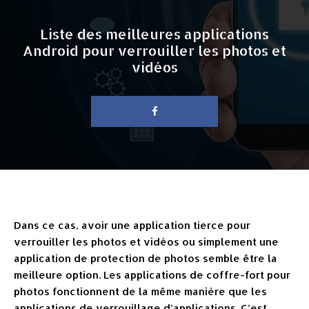
Liste des meilleures applications
Android pour verrouiller les photos et
vidéos
Dans ce cas, avoir une application tierce pour
verrouiller les photos et vidéos ou simplement une
application de protection de photos semble être la
meilleure option. Les applications de coffre-fort pour
photos fonctionnent de la même manière que les
applications de verrouillage d’applications. C’est