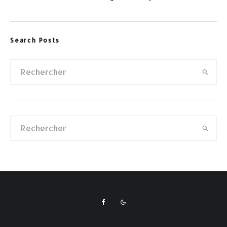
Search Posts