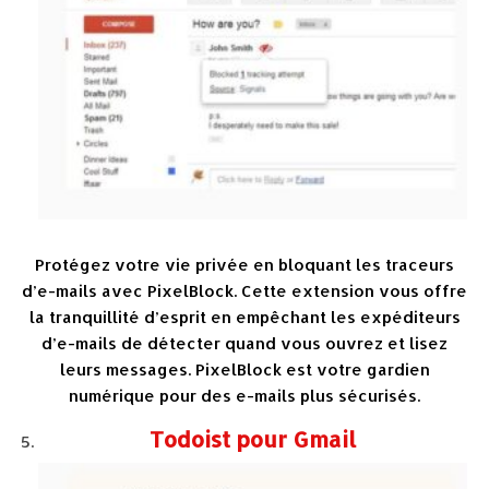
Protégez votre vie privée en bloquant les traceurs
d’e-mails avec PixelBlock. Cette extension vous offre
la tranquillité d’esprit en empêchant les expéditeurs
d’e-mails de détecter quand vous ouvrez et lisez
leurs messages. PixelBlock est votre gardien
numérique pour des e-mails plus sécurisés.
Todoist pour Gmail