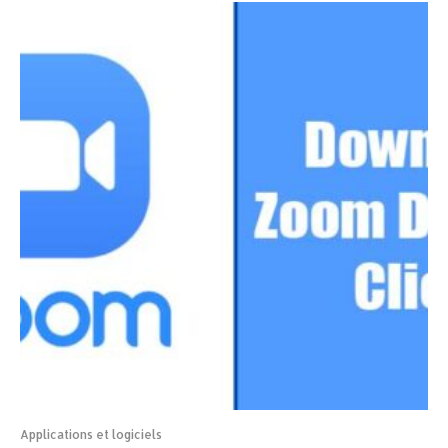
Applications et logiciels