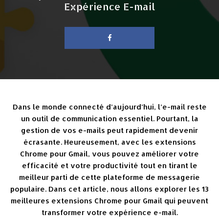
Expérience E-mail
Dans le monde connecté d’aujourd’hui, l’e-mail reste
un outil de communication essentiel. Pourtant, la
gestion de vos e-mails peut rapidement devenir
écrasante. Heureusement, avec les extensions
Chrome pour Gmail, vous pouvez améliorer votre
efficacité et votre productivité tout en tirant le
meilleur parti de cette plateforme de messagerie
populaire. Dans cet article, nous allons explorer les 13
meilleures extensions Chrome pour Gmail qui peuvent
transformer votre expérience e-mail.