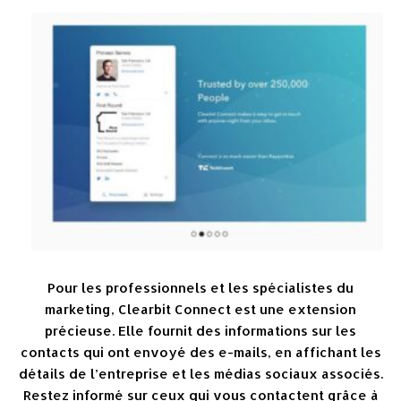
Pour les professionnels et les spécialistes du
marketing, Clearbit Connect est une extension
précieuse. Elle fournit des informations sur les
contacts qui ont envoyé des e-mails, en affichant les
détails de l’entreprise et les médias sociaux associés.
Restez informé sur ceux qui vous contactent grâce à