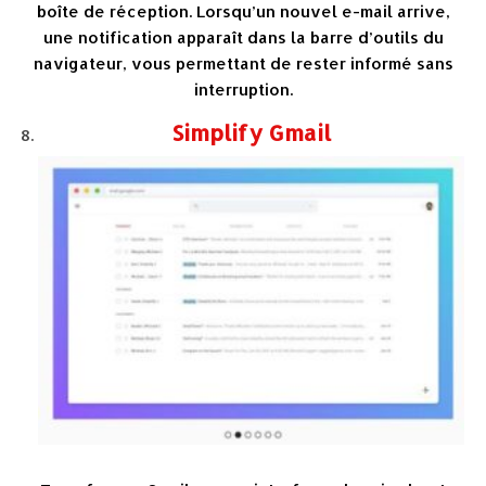
boîte de réception. Lorsqu’un nouvel e-mail arrive,
une notification apparaît dans la barre d’outils du
navigateur, vous permettant de rester informé sans
interruption.
Simplify Gmail