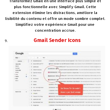
Transformez Gmail en une interface plus simple et
plus fonctionnelle avec Simplify Gmail. Cette
extension élimine les distractions, améliore la
lisibilité du contenu et offre un mode sombre complet.
Simplifiez votre expérience Gmail pour une
concentration accrue.
Gmail Sender Icons