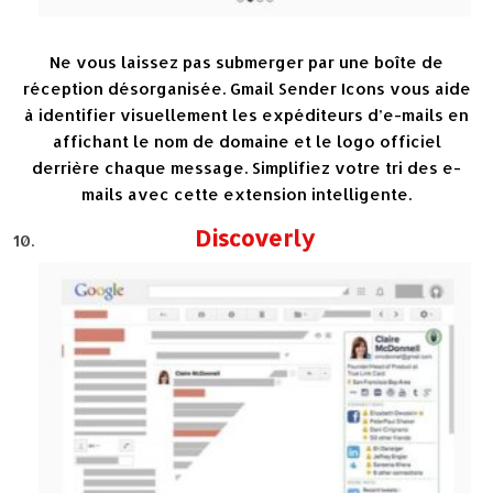
Ne vous laissez pas submerger par une boîte de
réception désorganisée. Gmail Sender Icons vous aide
à identifier visuellement les expéditeurs d’e-mails en
affichant le nom de domaine et le logo officiel
derrière chaque message. Simplifiez votre tri des e-
mails avec cette extension intelligente.
Discoverly