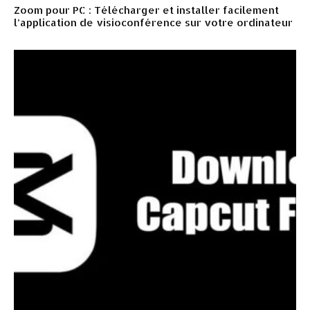
Zoom pour PC : Télécharger et installer facilement
l’application de visioconférence sur votre ordinateur