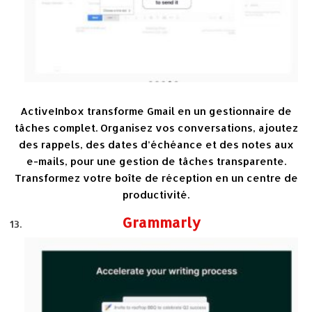
ActiveInbox transforme Gmail en un gestionnaire de
tâches complet. Organisez vos conversations, ajoutez
des rappels, des dates d’échéance et des notes aux
e-mails, pour une gestion de tâches transparente.
Transformez votre boîte de réception en un centre de
productivité.
Grammarly