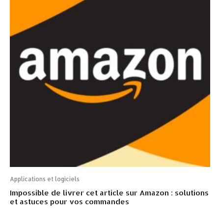
Applications et logiciels
Impossible de livrer cet article sur Amazon : solutions
et astuces pour vos commandes