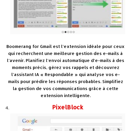
Boomerang for Gmail est l’extension idéale pour ceux
qui recherchent une meilleure gestion des e-mails à
l’avenir. Planifiez l’envoi automatique d’e-mails à des
moments précis, gérez vos rappels et découvrez
l’assistant IA « Respondable » qui analyse vos e-
mails pour prédire les réponses probables. Simplifiez
la gestion de vos communications grâce à cette
extension intelligente.
PixelBlock