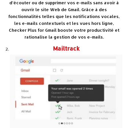
d’écouter ou de supprimer vos e-mails sans avoir à
ouvrir le site Web de Gmail. Grâce à des
fonctionnalités telles que les notifications vocales,
les e-mails contextuels et les vues hors ligne,
Checker Plus for Gmail booste votre productivité et
rationalise la gestion de vos e-mails.
Mailtrack