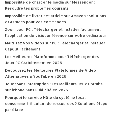
Impossible de charger le média sur Messenger :
Résoudre les problèmes courants
Impossible de livrer cet article sur Amazon : solutions
et astuces pour vos commandes
Zoom pour PC : Télécharger et installer facilement
l’application de visioconférence sur votre ordinateur
Maîtrisez vos vidéos sur PC : Télécharger et Installer
CapCut Facilement
Les Meilleures Plateformes pour Télécharger des
Jeux PC Gratuitement en 2026
Découvrez les Meilleures Plateformes de Vidéo
Alternatives à YouTube en 2026
Jouer Sans Interruption : Les Meilleurs Jeux Gratuits
sur iPhone Sans Publicité en 2026
Pourquoi le service Hôte du système local
consomme-t-il autant de ressources ? Solutions étape
par étape