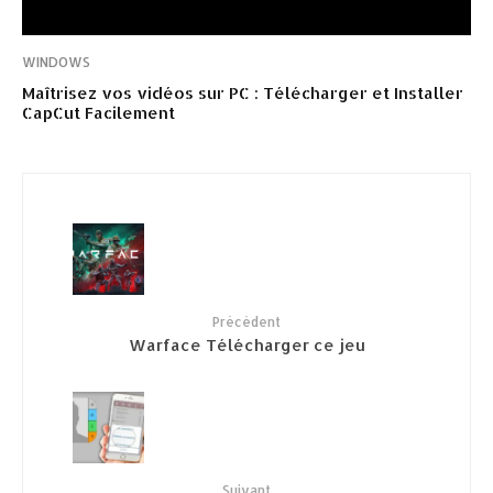
WINDOWS
Maîtrisez vos vidéos sur PC : Télécharger et Installer
CapCut Facilement
Précédent
Warface Télécharger ce jeu
Suivant