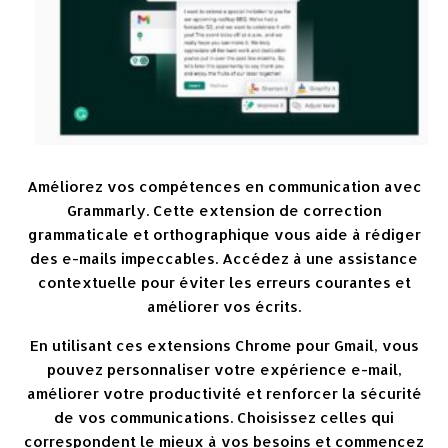
Améliorez vos compétences en communication avec
Grammarly. Cette extension de correction
grammaticale et orthographique vous aide à rédiger
des e-mails impeccables. Accédez à une assistance
contextuelle pour éviter les erreurs courantes et
améliorer vos écrits.
En utilisant ces extensions Chrome pour Gmail, vous
pouvez personnaliser votre expérience e-mail,
améliorer votre productivité et renforcer la sécurité
de vos communications. Choisissez celles qui
correspondent le mieux à vos besoins et commencez