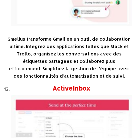
Gmelius transforme Gmail en un outil de collaboration
ultime. Intégrez des applications telles que Slack et
Trello, organisez les conversations avec des
étiquettes partagées et collaborez plus
efficacement. Simplifiez la gestion de l’équipe avec
des fonctionnalités d’automatisation et de suivi.
ActiveInbox