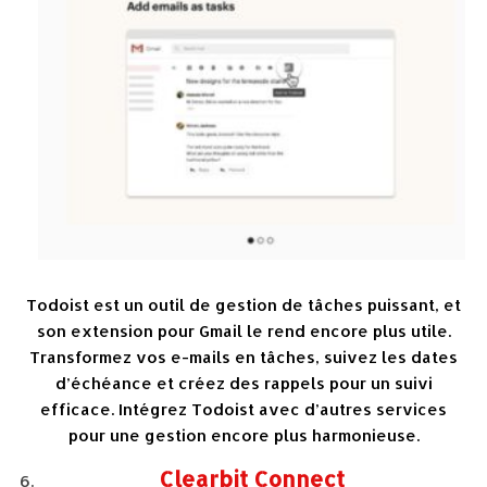
Todoist est un outil de gestion de tâches puissant, et
son extension pour Gmail le rend encore plus utile.
Transformez vos e-mails en tâches, suivez les dates
d’échéance et créez des rappels pour un suivi
efficace. Intégrez Todoist avec d’autres services
pour une gestion encore plus harmonieuse.
Clearbit Connect