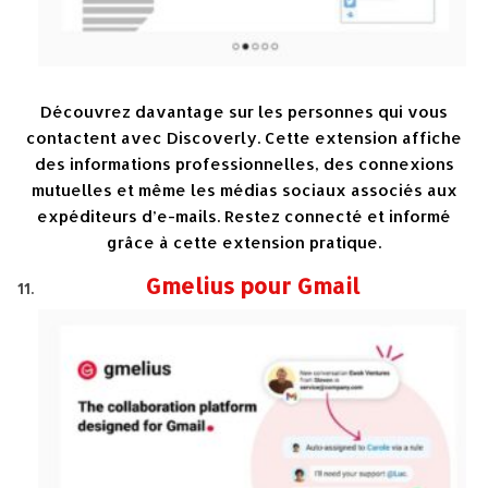
Découvrez davantage sur les personnes qui vous
contactent avec Discoverly. Cette extension affiche
des informations professionnelles, des connexions
mutuelles et même les médias sociaux associés aux
expéditeurs d’e-mails. Restez connecté et informé
grâce à cette extension pratique.
Gmelius pour Gmail