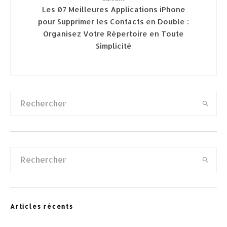
Les 07 Meilleures Applications iPhone
pour Supprimer les Contacts en Double :
Organisez Votre Répertoire en Toute
Simplicité
Articles récents