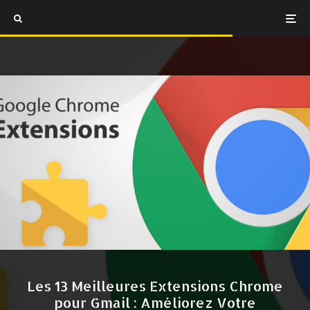
Les 13 Meilleures Extensions Chrome
pour Gmail : Améliorez Votre