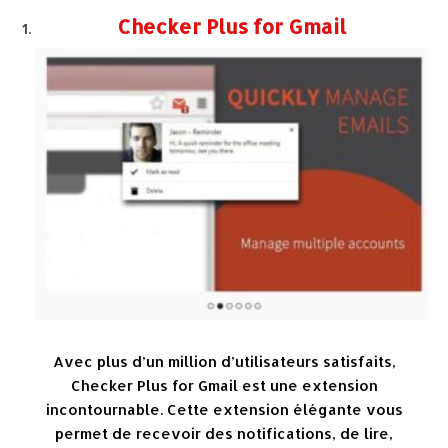
Checker Plus for Gmail
Avec plus d’un million d’utilisateurs satisfaits,
Checker Plus for Gmail est une extension
incontournable. Cette extension élégante vous
permet de recevoir des notifications, de lire,