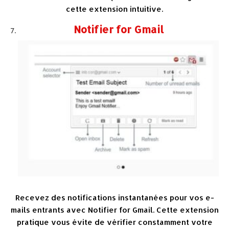
cette extension intuitive.
Notifier for Gmail
Recevez des notifications instantanées pour vos e-
mails entrants avec Notifier for Gmail. Cette extension
pratique vous évite de vérifier constamment votre