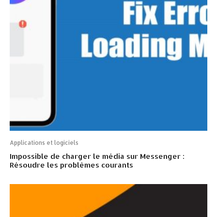
Applications et logiciels
Impossible de charger le média sur Messenger :
Résoudre les problèmes courants