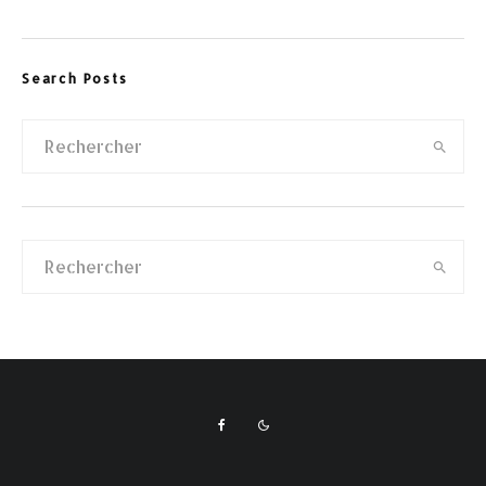
Search Posts