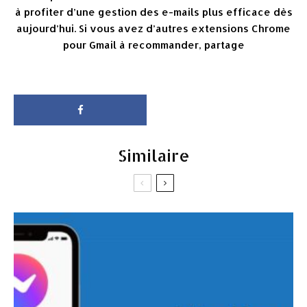
à profiter d’une gestion des e-mails plus efficace dès
aujourd’hui. Si vous avez d’autres extensions Chrome
pour Gmail à recommander, partage
Similaire