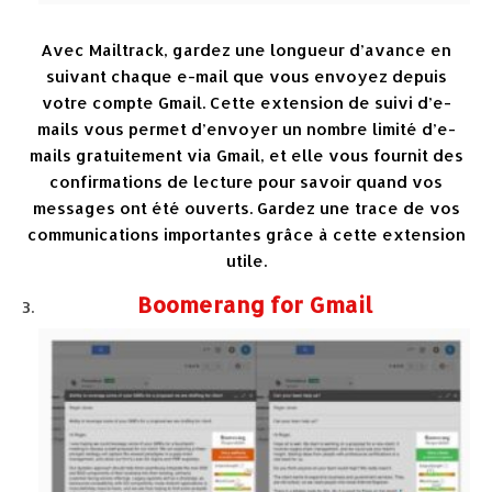
Avec Mailtrack, gardez une longueur d’avance en
suivant chaque e-mail que vous envoyez depuis
votre compte Gmail. Cette extension de suivi d’e-
mails vous permet d’envoyer un nombre limité d’e-
mails gratuitement via Gmail, et elle vous fournit des
confirmations de lecture pour savoir quand vos
messages ont été ouverts. Gardez une trace de vos
communications importantes grâce à cette extension
utile.
Boomerang for Gmail