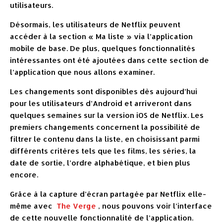
utilisateurs.
Désormais, les utilisateurs de Netflix peuvent
accéder à la section « Ma liste » via l’application
mobile de base. De plus, quelques fonctionnalités
intéressantes ont été ajoutées dans cette section de
l’application que nous allons examiner.
Les changements sont disponibles dès aujourd’hui
pour les utilisateurs d’Android et arriveront dans
quelques semaines sur la version iOS de Netflix. Les
premiers changements concernent la possibilité de
filtrer le contenu dans la liste, en choisissant parmi
différents critères tels que les films, les séries, la
date de sortie, l’ordre alphabétique, et bien plus
encore.
Grâce à la capture d’écran partagée par Netflix elle-
même avec
The Verge
, nous pouvons voir l’interface
de cette nouvelle fonctionnalité de l’application.