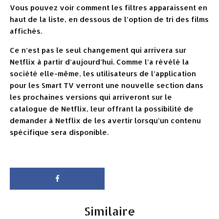
Vous pouvez voir comment les filtres apparaissent en
haut de la liste, en dessous de l’option de tri des films
affichés.
Ce n’est pas le seul changement qui arrivera sur
Netflix à partir d’aujourd’hui. Comme l’a révélé la
société elle-même, les utilisateurs de l’application
pour les Smart TV verront une nouvelle section dans
les prochaines versions qui arriveront sur le
catalogue de Netflix, leur offrant la possibilité de
demander à Netflix de les avertir lorsqu’un contenu
spécifique sera disponible.
Similaire