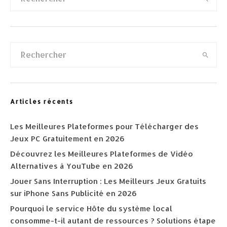
Articles récents
Les Meilleures Plateformes pour Télécharger des
Jeux PC Gratuitement en 2026
Découvrez les Meilleures Plateformes de Vidéo
Alternatives à YouTube en 2026
Jouer Sans Interruption : Les Meilleurs Jeux Gratuits
sur iPhone Sans Publicité en 2026
Pourquoi le service Hôte du système local
consomme-t-il autant de ressources ? Solutions étape