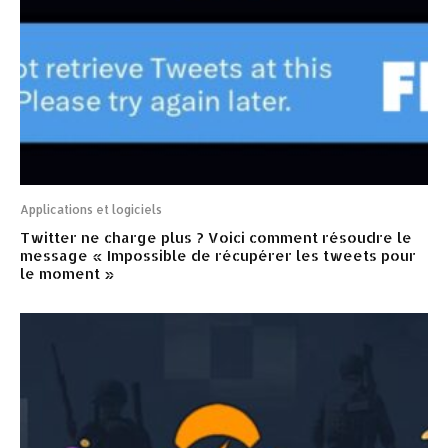
Applications et logiciels
Twitter ne charge plus ? Voici comment résoudre le
message « Impossible de récupérer les tweets pour
le moment »