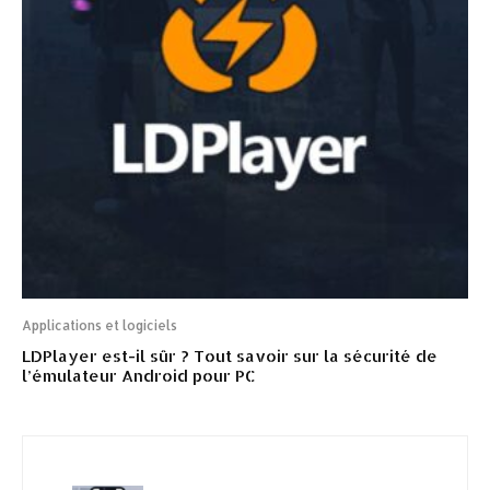
Applications et logiciels
LDPlayer est-il sûr ? Tout savoir sur la sécurité de
l’émulateur Android pour PC