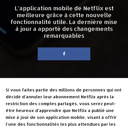
L’application mobile de Netflix est
meilleure grâce à cette nouvelle
fonctionnalité utile. La dernière mise
à jour a apporté des changements
remarquables
Si vous faites partie des millions de personnes qui ont
décidé d’annuler leur abonnement Netflix après la
restriction des comptes partagés, vous serez peut-
être heureux d’apprendre que Netflix a publié une
mise à jour de son application mobile, visant à offrir
l’une des fonctionnalités les plus attendues par les