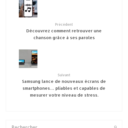
Précédent
Découvrez comment retrouver une
chanson grâce à ses paroles
Suivant
Samsung lance de nouveaux écrans de
smartphones… pliables et capables de
mesurer votre niveau de stress.