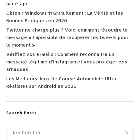
par étape
Obtenir Windows 11 Gratuitement : La Vérité et les
Bonnes Pratiques en 2026
Twitter ne charge plus ? Voici comment résoudre le
message « Impossible de récupérer les tweets pour
le moment »
Vérifiez vos e-mails : Comment reconnaître un
message légitime d’Instagram et vous protéger des
arnaques
Les Meilleurs Jeux de Course Automobile Ultra-
Réalistes sur Android en 2026
Search Posts