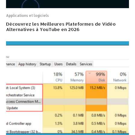
Applications et logiciels
Découvrez les Meilleures Plateformes de Vidéo
Alternatives à YouTube en 2026