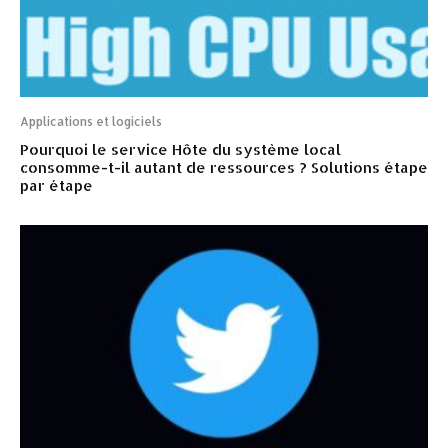
Applications et logiciels
Pourquoi le service Hôte du système local
consomme-t-il autant de ressources ? Solutions étape
par étape