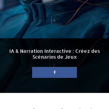
IA & Narration Interactive : Créez des
Scénarios de Jeux