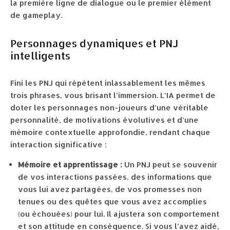
la première ligne de dialogue ou le premier élément
de gameplay.
Personnages dynamiques et PNJ
intelligents
Fini les PNJ qui répètent inlassablement les mêmes
trois phrases, vous brisant l’immersion. L’IA permet de
doter les personnages non-joueurs d’une véritable
personnalité, de motivations évolutives et d’une
mémoire contextuelle approfondie, rendant chaque
interaction significative :
Mémoire et apprentissage :
Un PNJ peut se souvenir
de vos interactions passées, des informations que
vous lui avez partagées, de vos promesses non
tenues ou des quêtes que vous avez accomplies
(ou échouées) pour lui. Il ajustera son comportement
et son attitude en conséquence. Si vous l’avez aidé,