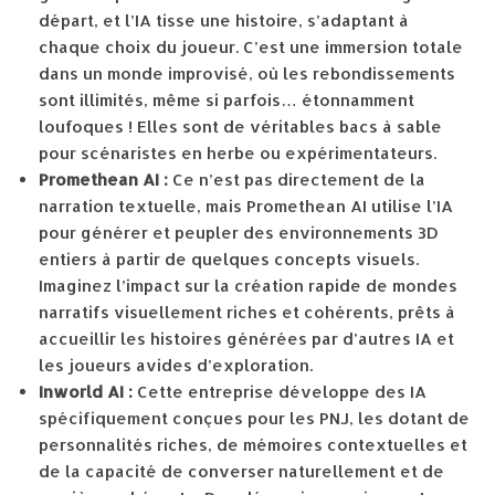
départ, et l’IA tisse une histoire, s’adaptant à
chaque choix du joueur. C’est une immersion totale
dans un monde improvisé, où les rebondissements
sont illimités, même si parfois… étonnamment
loufoques ! Elles sont de véritables bacs à sable
pour scénaristes en herbe ou expérimentateurs.
Promethean AI :
Ce n’est pas directement de la
narration textuelle, mais Promethean AI utilise l’IA
pour générer et peupler des environnements 3D
entiers à partir de quelques concepts visuels.
Imaginez l’impact sur la création rapide de mondes
narratifs visuellement riches et cohérents, prêts à
accueillir les histoires générées par d’autres IA et
les joueurs avides d’exploration.
Inworld AI :
Cette entreprise développe des IA
spécifiquement conçues pour les PNJ, les dotant de
personnalités riches, de mémoires contextuelles et
de la capacité de converser naturellement et de