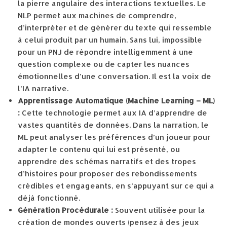
la pierre angulaire des interactions textuelles. Le
NLP permet aux machines de comprendre,
d’interpréter et de générer du texte qui ressemble
à celui produit par un humain. Sans lui, impossible
pour un PNJ de répondre intelligemment à une
question complexe ou de capter les nuances
émotionnelles d’une conversation. Il est la voix de
l’IA narrative.
Apprentissage Automatique (Machine Learning – ML)
:
Cette technologie permet aux IA d’apprendre de
vastes quantités de données. Dans la narration, le
ML peut analyser les préférences d’un joueur pour
adapter le contenu qui lui est présenté, ou
apprendre des schémas narratifs et des tropes
d’histoires pour proposer des rebondissements
crédibles et engageants, en s’appuyant sur ce qui a
déjà fonctionné.
Génération Procédurale :
Souvent utilisée pour la
création de mondes ouverts (pensez à des jeux