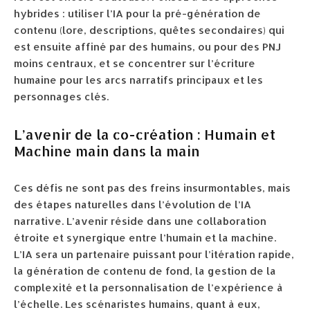
hybrides : utiliser l’IA pour la pré-génération de
contenu (lore, descriptions, quêtes secondaires) qui
est ensuite affiné par des humains, ou pour des PNJ
moins centraux, et se concentrer sur l’écriture
humaine pour les arcs narratifs principaux et les
personnages clés.
L’avenir de la co-création : Humain et
Machine main dans la main
Ces défis ne sont pas des freins insurmontables, mais
des étapes naturelles dans l’évolution de l’IA
narrative. L’avenir réside dans une collaboration
étroite et synergique entre l’humain et la machine.
L’IA sera un partenaire puissant pour l’itération rapide,
la génération de contenu de fond, la gestion de la
complexité et la personnalisation de l’expérience à
l’échelle. Les scénaristes humains, quant à eux,