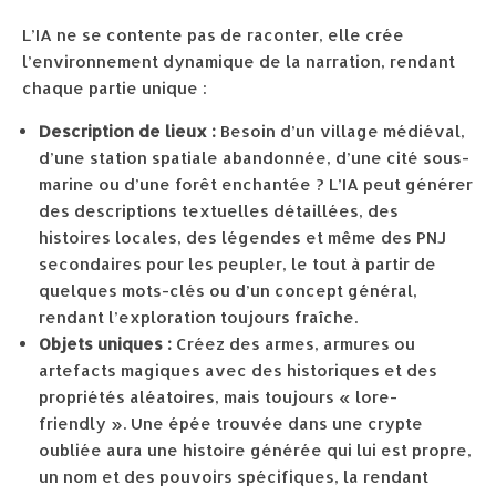
L’IA ne se contente pas de raconter, elle crée
l’environnement dynamique de la narration, rendant
chaque partie unique :
Description de lieux :
Besoin d’un village médiéval,
d’une station spatiale abandonnée, d’une cité sous-
marine ou d’une forêt enchantée ? L’IA peut générer
des descriptions textuelles détaillées, des
histoires locales, des légendes et même des PNJ
secondaires pour les peupler, le tout à partir de
quelques mots-clés ou d’un concept général,
rendant l’exploration toujours fraîche.
Objets uniques :
Créez des armes, armures ou
artefacts magiques avec des historiques et des
propriétés aléatoires, mais toujours « lore-
friendly ». Une épée trouvée dans une crypte
oubliée aura une histoire générée qui lui est propre,
un nom et des pouvoirs spécifiques, la rendant