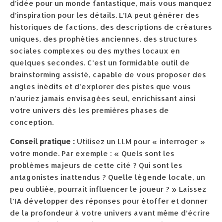
d’idée pour un monde fantastique, mais vous manquez
d’inspiration pour les détails. L’IA peut générer des
historiques de factions, des descriptions de créatures
uniques, des prophéties anciennes, des structures
sociales complexes ou des mythes locaux en
quelques secondes. C’est un formidable outil de
brainstorming assisté, capable de vous proposer des
angles inédits et d’explorer des pistes que vous
n’auriez jamais envisagées seul, enrichissant ainsi
votre univers dès les premières phases de
conception.
Conseil pratique :
Utilisez un LLM pour « interroger »
votre monde. Par exemple : « Quels sont les
problèmes majeurs de cette cité ? Qui sont les
antagonistes inattendus ? Quelle légende locale, un
peu oubliée, pourrait influencer le joueur ? » Laissez
l’IA développer des réponses pour étoffer et donner
de la profondeur à votre univers avant même d’écrire