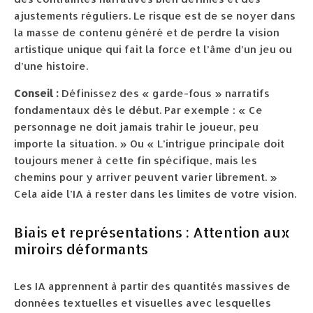
ajustements réguliers. Le risque est de se noyer dans
la masse de contenu généré et de perdre la vision
artistique unique qui fait la force et l’âme d’un jeu ou
d’une histoire.
Conseil :
Définissez des « garde-fous » narratifs
fondamentaux dès le début. Par exemple : « Ce
personnage ne doit jamais trahir le joueur, peu
importe la situation. » Ou « L’intrigue principale doit
toujours mener à cette fin spécifique, mais les
chemins pour y arriver peuvent varier librement. »
Cela aide l’IA à rester dans les limites de votre vision.
Biais et représentations : Attention aux
miroirs déformants
Les IA apprennent à partir des quantités massives de
données textuelles et visuelles avec lesquelles