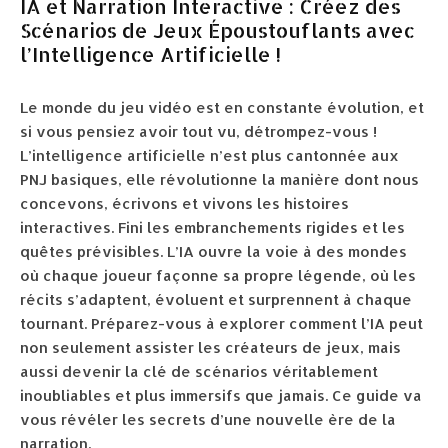
IA et Narration Interactive : Créez des
Scénarios de Jeux Époustouflants avec
l’Intelligence Artificielle !
Le monde du jeu vidéo est en constante évolution, et
si vous pensiez avoir tout vu, détrompez-vous !
L’intelligence artificielle n’est plus cantonnée aux
PNJ basiques, elle révolutionne la manière dont nous
concevons, écrivons et vivons les histoires
interactives. Fini les embranchements rigides et les
quêtes prévisibles. L’IA ouvre la voie à des mondes
où chaque joueur façonne sa propre légende, où les
récits s’adaptent, évoluent et surprennent à chaque
tournant. Préparez-vous à explorer comment l’IA peut
non seulement assister les créateurs de jeux, mais
aussi devenir la clé de scénarios véritablement
inoubliables et plus immersifs que jamais. Ce guide va
vous révéler les secrets d’une nouvelle ère de la
narration.