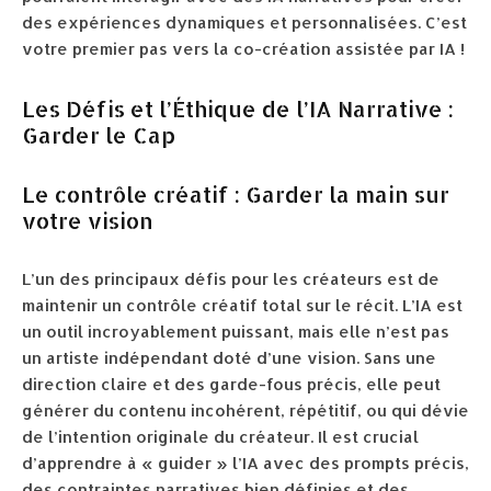
des expériences dynamiques et personnalisées. C’est
votre premier pas vers la co-création assistée par IA !
Les Défis et l’Éthique de l’IA Narrative :
Garder le Cap
Le contrôle créatif : Garder la main sur
votre vision
L’un des principaux défis pour les créateurs est de
maintenir un contrôle créatif total sur le récit. L’IA est
un outil incroyablement puissant, mais elle n’est pas
un artiste indépendant doté d’une vision. Sans une
direction claire et des garde-fous précis, elle peut
générer du contenu incohérent, répétitif, ou qui dévie
de l’intention originale du créateur. Il est crucial
d’apprendre à « guider » l’IA avec des prompts précis,
des contraintes narratives bien définies et des