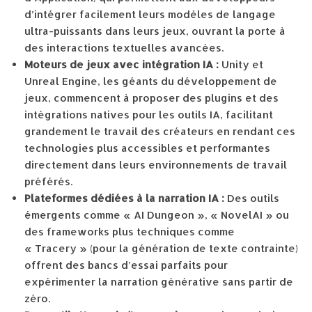
d’intégrer facilement leurs modèles de langage
ultra-puissants dans leurs jeux, ouvrant la porte à
des interactions textuelles avancées.
Moteurs de jeux avec intégration IA :
Unity et
Unreal Engine, les géants du développement de
jeux, commencent à proposer des plugins et des
intégrations natives pour les outils IA, facilitant
grandement le travail des créateurs en rendant ces
technologies plus accessibles et performantes
directement dans leurs environnements de travail
préférés.
Plateformes dédiées à la narration IA :
Des outils
émergents comme « AI Dungeon », « NovelAI » ou
des frameworks plus techniques comme
« Tracery » (pour la génération de texte contrainte)
offrent des bancs d’essai parfaits pour
expérimenter la narration générative sans partir de
zéro.