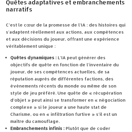
Quêtes adaptatives et embranchements
narratifs
C’est le cœur de la promesse de l’IA : des histoires qui
s’adaptent réellement aux actions, aux compétences
et aux décisions du joueur, offrant une expérience
véritablement unique :
Quêtes dynamiques :
L’IA peut générer des
objectifs de quête en fonction de l’inventaire du
joueur, de ses compétences actuelles, de sa
réputation auprès de différentes factions, des
événements récents du monde ou même de son
style de jeu préféré. Une quête de « récupération
d’objet » peut ainsi se transformer en « négociation
complexe » si le joueur a une haute stat de
Charisme, ou en « infiltration furtive » s’il est un
maître du camouflage.
Embranchements infinis :
Plutôt que de coder