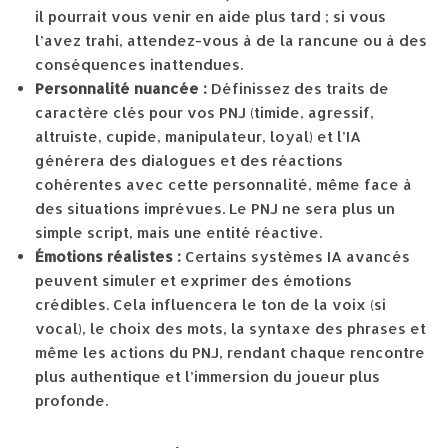
il pourrait vous venir en aide plus tard ; si vous
l’avez trahi, attendez-vous à de la rancune ou à des
conséquences inattendues.
Personnalité nuancée :
Définissez des traits de
caractère clés pour vos PNJ (timide, agressif,
altruiste, cupide, manipulateur, loyal) et l’IA
générera des dialogues et des réactions
cohérentes avec cette personnalité, même face à
des situations imprévues. Le PNJ ne sera plus un
simple script, mais une entité réactive.
Émotions réalistes :
Certains systèmes IA avancés
peuvent simuler et exprimer des émotions
crédibles. Cela influencera le ton de la voix (si
vocal), le choix des mots, la syntaxe des phrases et
même les actions du PNJ, rendant chaque rencontre
plus authentique et l’immersion du joueur plus
profonde.