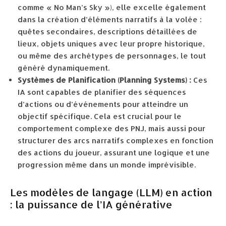
comme « No Man’s Sky »), elle excelle également
dans la création d’éléments narratifs à la volée :
quêtes secondaires, descriptions détaillées de
lieux, objets uniques avec leur propre historique,
ou même des archétypes de personnages, le tout
généré dynamiquement.
Systèmes de Planification (Planning Systems) :
Ces
IA sont capables de planifier des séquences
d’actions ou d’événements pour atteindre un
objectif spécifique. Cela est crucial pour le
comportement complexe des PNJ, mais aussi pour
structurer des arcs narratifs complexes en fonction
des actions du joueur, assurant une logique et une
progression même dans un monde imprévisible.
Les modèles de langage (LLM) en action
: la puissance de l’IA générative