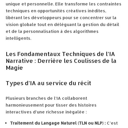
unique et personnelle. Elle transforme les contraintes
techniques en opportunités créatives inédites,
libérant les développeurs pour se concentrer sur la
vision globale tout en déléguant la gestion du détail
et de la personnalisation à des algorithmes
intelligents.
Les Fondamentaux Techniques de l’IA
Narrative : Derrière les Coulisses de la
Magie
Types d’IA au service du récit
Plusieurs branches de l’IA collaborent
harmonieusement pour tisser des histoires
interactives d’une richesse inégalée :
Traitement du Langage Naturel (TLN ou NLP) :
C’est