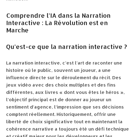
Comprendre l’IA dans la Narration
Interactive : La Révolution est en
Marche
Qu’est-ce que la narration interactive ?
La narration interactive, c’est l’art de raconter une
histoire où le public, souvent un joueur, a une
influence directe sur le déroulement du récit. Des
jeux vidéo avec des choix multiples et des fins
différentes, aux livres « dont vous êtes le héros »,
l’objectif principal est de donner au joueur un
sentiment d’agence, l’impression que ses décisions
comptent réellement. Historiquement, offrir une
liberté de choix significative tout en maintenant la
cohérence narrative a toujours été un défi technique
et créatif majeur pour les développeurs et les