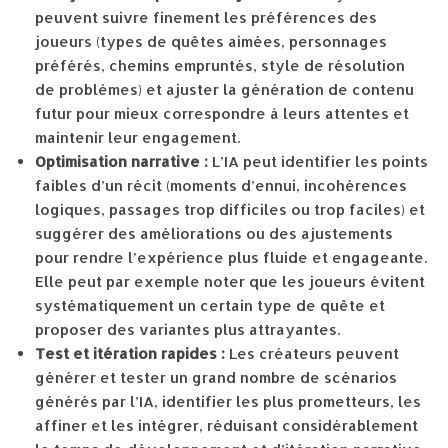
peuvent suivre finement les préférences des
joueurs (types de quêtes aimées, personnages
préférés, chemins empruntés, style de résolution
de problèmes) et ajuster la génération de contenu
futur pour mieux correspondre à leurs attentes et
maintenir leur engagement.
Optimisation narrative :
L’IA peut identifier les points
faibles d’un récit (moments d’ennui, incohérences
logiques, passages trop difficiles ou trop faciles) et
suggérer des améliorations ou des ajustements
pour rendre l’expérience plus fluide et engageante.
Elle peut par exemple noter que les joueurs évitent
systématiquement un certain type de quête et
proposer des variantes plus attrayantes.
Test et itération rapides :
Les créateurs peuvent
générer et tester un grand nombre de scénarios
générés par l’IA, identifier les plus prometteurs, les
affiner et les intégrer, réduisant considérablement