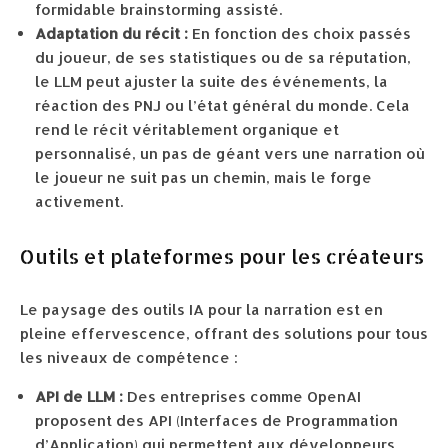
formidable brainstorming assisté.
Adaptation du récit :
En fonction des choix passés
du joueur, de ses statistiques ou de sa réputation,
le LLM peut ajuster la suite des événements, la
réaction des PNJ ou l’état général du monde. Cela
rend le récit véritablement organique et
personnalisé, un pas de géant vers une narration où
le joueur ne suit pas un chemin, mais le forge
activement.
Outils et plateformes pour les créateurs
Le paysage des outils IA pour la narration est en
pleine effervescence, offrant des solutions pour tous
les niveaux de compétence :
API de LLM :
Des entreprises comme OpenAI
proposent des API (Interfaces de Programmation
d’Application) qui permettent aux développeurs