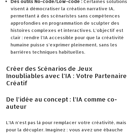
Des outils No-code/Low-code :
Certaines solutions
visent à démocratiser la création narrative IA,
permettant à des scénaristes sans compétences
approfondies en programmation de sculpter des
histoires complexes et interactives. L’objectif est
clair : rendre l’IA accessible pour que la créativité
humaine puisse s’exprimer pleinement, sans les
barrières techniques habituelles.
Créer des Scénarios de Jeux
Inoubliables avec l’IA : Votre Partenaire
Créatif
De l’idée au concept : l’IA comme co-
auteur
L’IA n’est pas là pour remplacer votre créativité, mais
pour la décupler. Imaginez : vous avez une ébauche