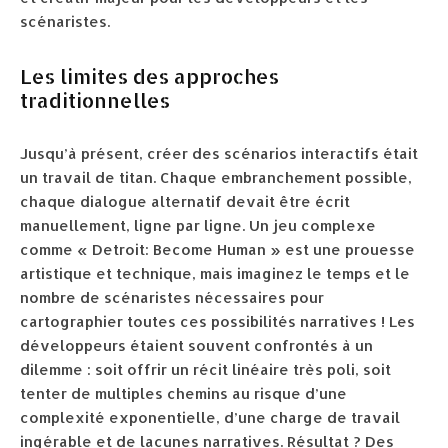
scénaristes.
Les limites des approches
traditionnelles
Jusqu’à présent, créer des scénarios interactifs était
un travail de titan. Chaque embranchement possible,
chaque dialogue alternatif devait être écrit
manuellement, ligne par ligne. Un jeu complexe
comme « Detroit: Become Human » est une prouesse
artistique et technique, mais imaginez le temps et le
nombre de scénaristes nécessaires pour
cartographier toutes ces possibilités narratives ! Les
développeurs étaient souvent confrontés à un
dilemme : soit offrir un récit linéaire très poli, soit
tenter de multiples chemins au risque d’une
complexité exponentielle, d’une charge de travail
ingérable et de lacunes narratives. Résultat ? Des