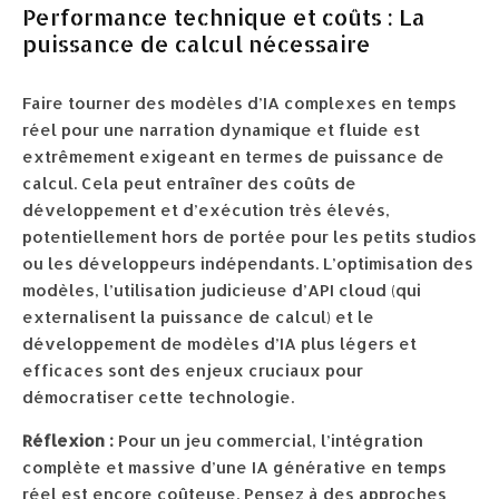
Performance technique et coûts : La
puissance de calcul nécessaire
Faire tourner des modèles d’IA complexes en temps
réel pour une narration dynamique et fluide est
extrêmement exigeant en termes de puissance de
calcul. Cela peut entraîner des coûts de
développement et d’exécution très élevés,
potentiellement hors de portée pour les petits studios
ou les développeurs indépendants. L’optimisation des
modèles, l’utilisation judicieuse d’API cloud (qui
externalisent la puissance de calcul) et le
développement de modèles d’IA plus légers et
efficaces sont des enjeux cruciaux pour
démocratiser cette technologie.
Réflexion :
Pour un jeu commercial, l’intégration
complète et massive d’une IA générative en temps
réel est encore coûteuse. Pensez à des approches