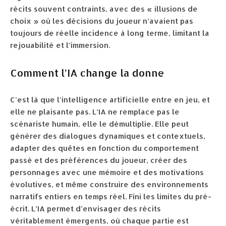
récits souvent contraints, avec des « illusions de
choix » où les décisions du joueur n’avaient pas
toujours de réelle incidence à long terme, limitant la
rejouabilité et l’immersion.
Comment l’IA change la donne
C’est là que l’intelligence artificielle entre en jeu, et
elle ne plaisante pas. L’IA ne remplace pas le
scénariste humain, elle le démultiplie. Elle peut
générer des dialogues dynamiques et contextuels,
adapter des quêtes en fonction du comportement
passé et des préférences du joueur, créer des
personnages avec une mémoire et des motivations
évolutives, et même construire des environnements
narratifs entiers en temps réel. Fini les limites du pré-
écrit. L’IA permet d’envisager des récits
véritablement émergents, où chaque partie est