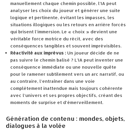
manuellement chaque chemin possible, l’IA peut
analyser les choix du joueur et générer une suite
logique et pertinente, évitant les impasses, les
situations illogiques ou les retours en arrière forcés
qui brisent l’immersion. Le « choix » devient une
véritable force motrice du récit, avec des
conséquences tangibles et souvent imprévisibles.
Réactivité aux imprévus :
Un joueur décide de ne
pas suivre le chemin balisé ? L’IA peut inventer une
conséquence immédiate ou une nouvelle quête
pour le ramener subtilement vers un arc narratif, ou
au contraire, l’entraîner dans une voie
complètement inattendue mais toujours cohérente
avec l’univers et ses propres objectifs, créant des
moments de surprise et d’émerveillement.
Génération de contenu : mondes, objets,
dialogues à la volée