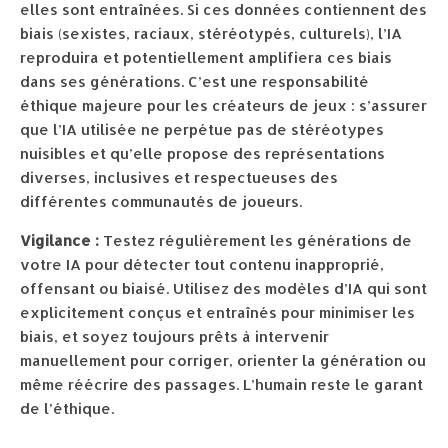
elles sont entraînées. Si ces données contiennent des
biais (sexistes, raciaux, stéréotypés, culturels), l’IA
reproduira et potentiellement amplifiera ces biais
dans ses générations. C’est une responsabilité
éthique majeure pour les créateurs de jeux : s’assurer
que l’IA utilisée ne perpétue pas de stéréotypes
nuisibles et qu’elle propose des représentations
diverses, inclusives et respectueuses des
différentes communautés de joueurs.
Vigilance :
Testez régulièrement les générations de
votre IA pour détecter tout contenu inapproprié,
offensant ou biaisé. Utilisez des modèles d’IA qui sont
explicitement conçus et entraînés pour minimiser les
biais, et soyez toujours prêts à intervenir
manuellement pour corriger, orienter la génération ou
même réécrire des passages. L’humain reste le garant
de l’éthique.