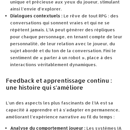
unique et précieuse aux yeux du joueur, stimulant
ainsi l’envie d’explorer.
Dialogues contextuels :
Le rêve de tout RPG : des
conversations qui sonnent vraies et qui ne se
répètent jamais. L’IA peut générer des répliques
pour chaque personnage, en tenant compte de leur
personnalité, de leur relation avec le joueur, du
sujet abordé et du ton de la conversation. Fini le
sentiment de « parler à un robot », place à des
interactions véritablement dynamiques.
Feedback et apprentissage continu :
une histoire qui s’améliore
L’un des aspects les plus fascinants de l’IA est sa
capacité à apprendre et à s’adapter en permanence,
améliorant l’expérience narrative au fil du temps :
Analyse du comportement joueur :
Les systèmes IA