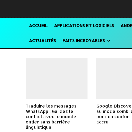
ACCUEIL
APPLICATIONS ET LOGICIELS
ANDR
ACTUALITÉS
FAITS INCROYABLES
Traduire les messages
Google Discover
WhatsApp : Gardez le
au mode sombre
contact avec le monde
pour un confort
entier sans barrière
accru
linguistique