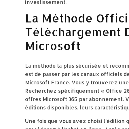
investissement.
La Méthode Officie
Téléchargement Di
Microsoft
La méthode la plus sécurisée et recom
est de passer par les canaux officiels 
Microsoft France. Vous y trouverez une 
Recherchez spécifiquement « Office 202
offres Microsoft 365 par abonnement. V
éditions disponibles, leurs caractéristiqu
Une fois que vous avez choisi l’édition 