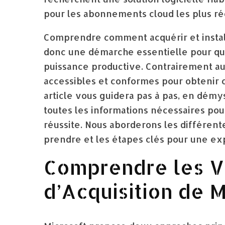
pour les abonnements cloud les plus ré
Comprendre comment acquérir et instal
donc une démarche essentielle pour qu
puissance productive. Contrairement au
accessibles et conformes pour obtenir ce
article vous guidera pas à pas, en démys
toutes les informations nécessaires pour
réussite. Nous aborderons les différente
prendre et les étapes clés pour une exp
Comprendre les Ve
d’Acquisition de 