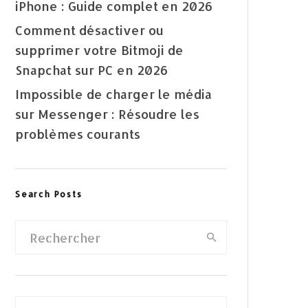
iPhone : Guide complet en 2026
Comment désactiver ou
supprimer votre Bitmoji de
Snapchat sur PC en 2026
Impossible de charger le média
sur Messenger : Résoudre les
problèmes courants
Search Posts