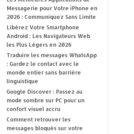
Messagerie pour Votre iPhone en
2026 : Communiquez Sans Limite
Libérez Votre Smartphone
Android : Les Navigateurs Web
les Plus Légers en 2026
Traduire les messages WhatsApp
: Gardez le contact avec le
monde entier sans barrière
linguistique
Google Discover : Passez au
mode sombre sur PC pour un
confort visuel accru
Comment retrouver les
messages bloqués sur votre