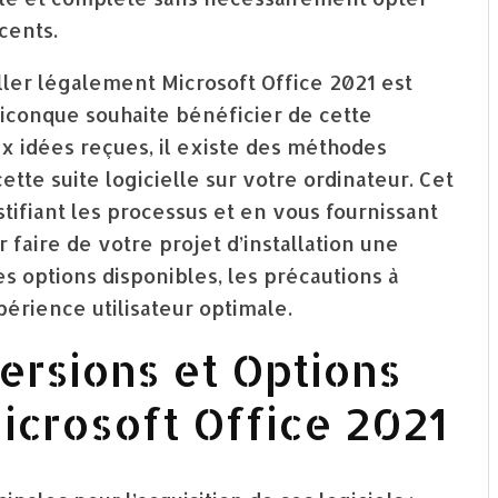
cents.
ler légalement Microsoft Office 2021 est
iconque souhaite bénéficier de cette
x idées reçues, il existe des méthodes
tte suite logicielle sur votre ordinateur. Cet
tifiant les processus et en vous fournissant
 faire de votre projet d’installation une
s options disponibles, les précautions à
érience utilisateur optimale.
rsions et Options
Microsoft Office 2021