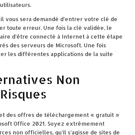
utilisateurs.
s, il vous sera demandé d’entrer votre clé de
er toute erreur. Une fois la clé validée, le
ssaire d’être connecté à Internet à cette étape
près des serveurs de Microsoft. Une fois
er les différentes applications de la suite
ernatives Non
 Risques
net des offres de téléchargement « gratuit »
osoft Office 2021. Soyez extrêmement
ces non officielles, qu’il s’agisse de sites de