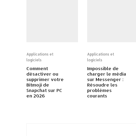
Applications et
Applications et
logiciels
logiciels
Comment
Impossible de
désactiver ou
charger le média
supprimer votre
sur Messenger :
Bitmoji de
Résoudre les
Snapchat sur PC
problèmes
en 2026
courants