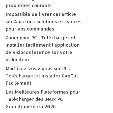
problèmes courants
Impossible de livrer cet article
sur Amazon : solutions et astuces
pour vos commandes
Zoom pour PC : Télécharger et
installer facilement l’application
de visioconférence sur votre
ordinateur
Maîtrisez vos vidéos sur PC :
Télécharger et Installer CapCut
Facilement
Les Meilleures Plateformes pour
Télécharger des Jeux PC
Gratuitement en 2026