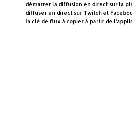
démarrer la diffusion en direct sur la 
diffuser en direct sur Twitch et Faceboo
la clé de flux à copier à partir de l’app