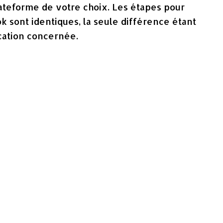
plateforme de votre choix. Les étapes pour
k sont identiques, la seule différence étant
lication concernée.