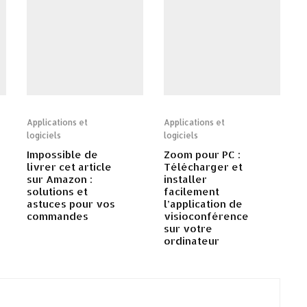
Applications et
Applications et
logiciels
logiciels
Impossible de
Zoom pour PC :
livrer cet article
Télécharger et
sur Amazon :
installer
solutions et
facilement
astuces pour vos
l’application de
commandes
visioconférence
sur votre
ordinateur