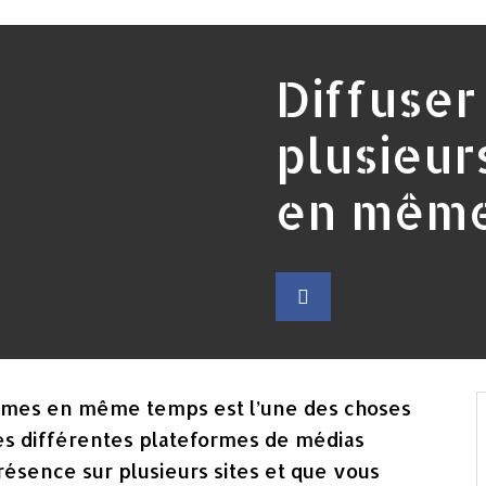
Diffuser
plusieur
en même
formes en même temps est l’une des choses
 les différentes plateformes de médias
résence sur plusieurs sites et que vous