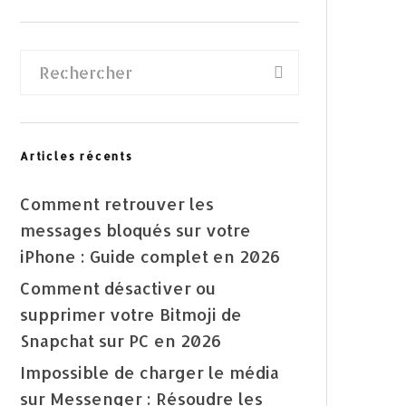
Articles récents
Comment retrouver les
messages bloqués sur votre
iPhone : Guide complet en 2026
Comment désactiver ou
supprimer votre Bitmoji de
Snapchat sur PC en 2026
Impossible de charger le média
sur Messenger : Résoudre les