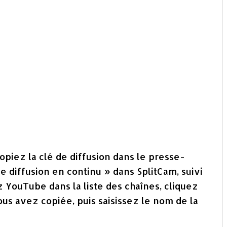
opiez la clé de diffusion dans le presse-
e diffusion en continu » dans SplitCam, suivi
 YouTube dans la liste des chaînes, cliquez
ous avez copiée, puis saisissez le nom de la