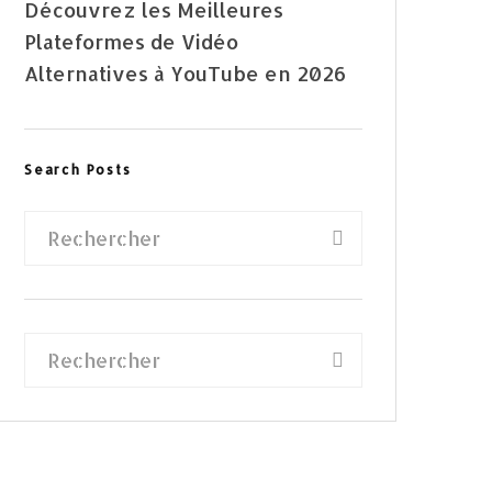
Découvrez les Meilleures
Plateformes de Vidéo
Alternatives à YouTube en 2026
Search Posts