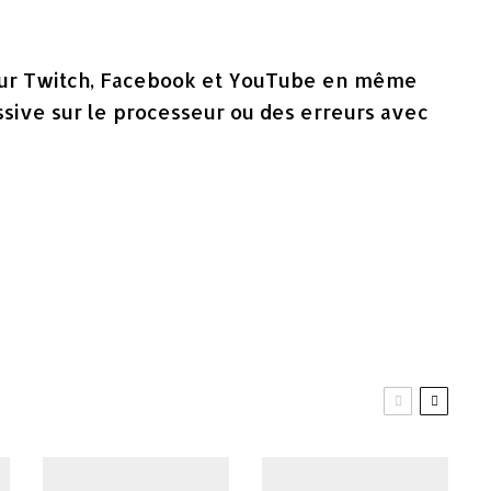
 sur Twitch, Facebook et YouTube en même
sive sur le processeur ou des erreurs avec