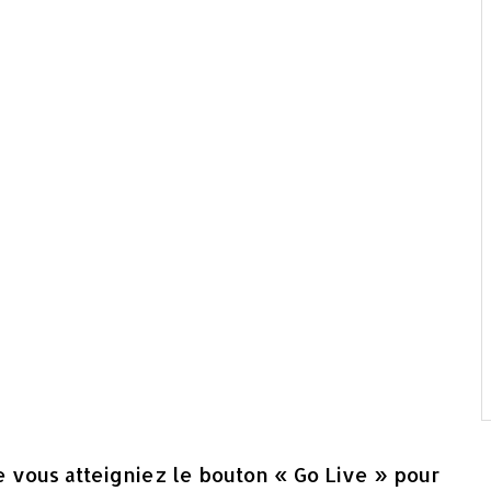
e vous atteigniez le bouton « Go Live » pour