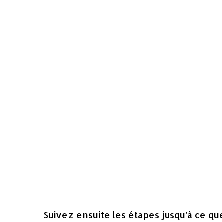
Suivez ensuite les étapes jusqu’à ce qu