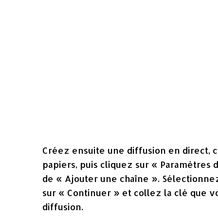
Créez ensuite une diffusion en direct, c
papiers, puis cliquez sur « Paramètres d
de « Ajouter une chaîne ». Sélectionnez
sur « Continuer » et collez la clé que v
diffusion.