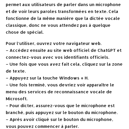
permet aux utilisateurs de parler dans un microphone
et de voir leurs paroles transformées en texte. Cela
fonctionne de la même manière que la dictée vocale
classique, donc ne vous attendez pas à quelque
chose de spécial.
Pour l’utiliser, ouvrez votre navigateur web.
– Accédez ensuite au site web officiel de ChatGPT et
connectez-vous avec vos identifiants officiels.
– Une fois que vous avez fait cela, cliquez sur la zone
de texte.
– Appuyez sur la touche Windows + H.
– Une fois terminé, vous devriez voir apparaître le
menu des services de reconnaissance vocale de
Microsoft.
– Pour dicter, assurez-vous que le microphone est
branché, puis appuyez sur le bouton du microphone.
– Après avoir cliqué sur le bouton du microphone,
vous pouvez commencer à parler.