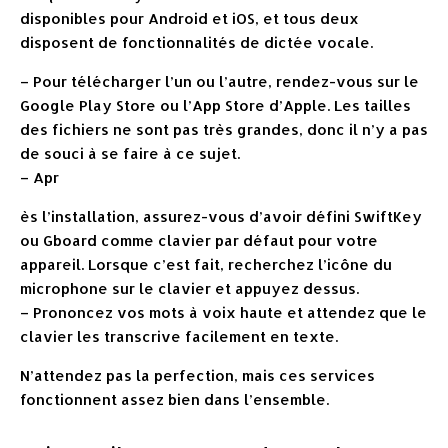
disponibles pour Android et iOS, et tous deux
disposent de fonctionnalités de dictée vocale.
– Pour télécharger l’un ou l’autre, rendez-vous sur le
Google Play Store ou l’App Store d’Apple. Les tailles
des fichiers ne sont pas très grandes, donc il n’y a pas
de souci à se faire à ce sujet.
– Apr
ès l’installation, assurez-vous d’avoir défini SwiftKey
ou Gboard comme clavier par défaut pour votre
appareil. Lorsque c’est fait, recherchez l’icône du
microphone sur le clavier et appuyez dessus.
– Prononcez vos mots à voix haute et attendez que le
clavier les transcrive facilement en texte.
N’attendez pas la perfection, mais ces services
fonctionnent assez bien dans l’ensemble.