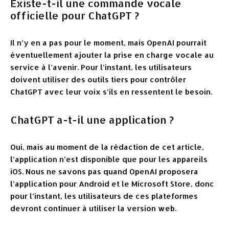
Existe-t-il une commande vocale
officielle pour ChatGPT ?
Il n’y en a pas pour le moment, mais OpenAI pourrait
éventuellement ajouter la prise en charge vocale au
service à l’avenir. Pour l’instant, les utilisateurs
doivent utiliser des outils tiers pour contrôler
ChatGPT avec leur voix s’ils en ressentent le besoin.
ChatGPT a-t-il une application ?
Oui, mais au moment de la rédaction de cet article,
l’application n’est disponible que pour les appareils
iOS. Nous ne savons pas quand OpenAI proposera
l’application pour Android et le Microsoft Store, donc
pour l’instant, les utilisateurs de ces plateformes
devront continuer à utiliser la version web.