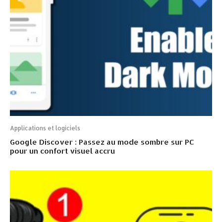
Applications et logiciels
Google Discover : Passez au mode sombre sur PC
pour un confort visuel accru