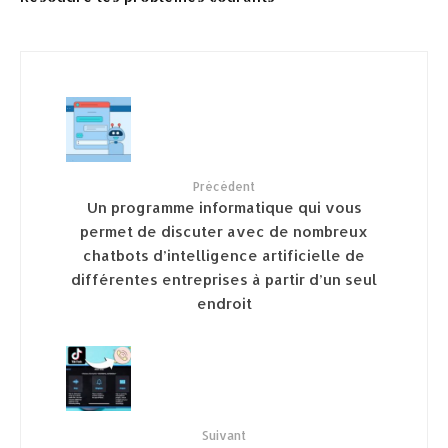
Précédent
Un programme informatique qui vous
permet de discuter avec de nombreux
chatbots d’intelligence artificielle de
différentes entreprises à partir d’un seul
endroit
Suivant