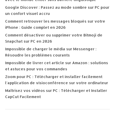
Google Discover : Passez au mode sombre sur PC pour
un confort visuel accru
Comment retrouver les messages bloqués sur votre
iPhone : Guide complet en 2026
Comment désactiver ou supprimer votre Bitmoji de
Snapchat sur PC en 2026
Impossible de charger le média sur Messenger :
Résoudre les problèmes courants
Impossible de livrer cet article sur Amazon : solutions
et astuces pour vos commandes
Zoom pour PC : Télécharger et installer facilement
l’application de visioconférence sur votre ordinateur
Maîtrisez vos vidéos sur PC : Télécharger et Installer
CapCut Facilement