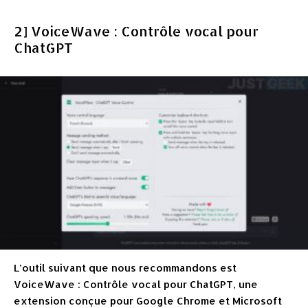
2] VoiceWave : Contrôle vocal pour
ChatGPT
L’outil suivant que nous recommandons est
VoiceWave : Contrôle vocal pour ChatGPT, une
extension conçue pour Google Chrome et Microsoft