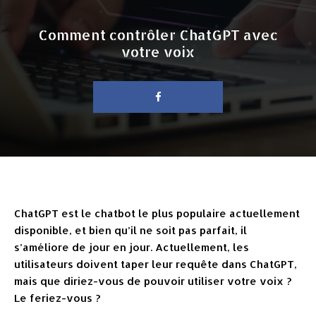
Comment contrôler ChatGPT avec
votre voix
ChatGPT est le chatbot le plus populaire actuellement
disponible, et bien qu’il ne soit pas parfait, il
s’améliore de jour en jour. Actuellement, les
utilisateurs doivent taper leur requête dans ChatGPT,
mais que diriez-vous de pouvoir utiliser votre voix ?
Le feriez-vous ?