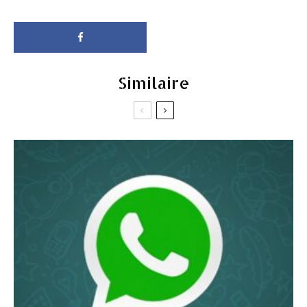
Similaire