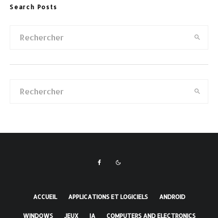
Search Posts
ACCUEIL
APPLICATIONS ET LOGICIELS
ANDROID
WINDOWS
JEUX
IA
COMPUTERS AND ELECTRONICS