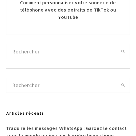
Comment personnaliser votre sonnerie de
téléphone avec des extraits de TikTok ou
YouTube
Articles récents
Traduire les messages WhatsApp : Gardez le contact
avec le monde entier sans barrière linguistique