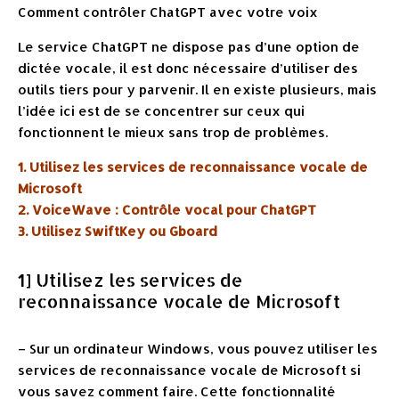
Comment contrôler ChatGPT avec votre voix
Le service ChatGPT ne dispose pas d’une option de
dictée vocale, il est donc nécessaire d’utiliser des
outils tiers pour y parvenir. Il en existe plusieurs, mais
l’idée ici est de se concentrer sur ceux qui
fonctionnent le mieux sans trop de problèmes.
1. Utilisez les services de reconnaissance vocale de
Microsoft
2. VoiceWave : Contrôle vocal pour ChatGPT
3. Utilisez SwiftKey ou Gboard
1] Utilisez les services de
reconnaissance vocale de Microsoft
– Sur un ordinateur Windows, vous pouvez utiliser les
services de reconnaissance vocale de Microsoft si
vous savez comment faire. Cette fonctionnalité