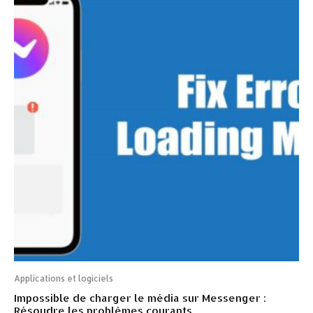
Applications et logiciels
Impossible de charger le média sur Messenger :
Résoudre les problèmes courants