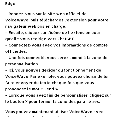
Edge.
– Rendez-vous sur le site web officiel de
VoiceWave, puis téléchargez l’extension pour votre
navigateur web pris en charge.
– Ensuite, cliquez sur l’icône de l’extension pour
qu’elle vous redirige vers ChatGPT.
– Connectez-vous avec vos informations de compte
officielles.
– Une fois connecté, vous serez amené à la zone de
personnalisation.
– Ici, vous pouvez décider du fonctionnement de
VoiceWave. Par exemple, vous pouvez choisir de lui
faire envoyer du texte chaque fois que vous
prononcez le mot « Send ».
– Lorsque vous avez fini de personnaliser, cliquez sur
le bouton X pour fermer la zone des paramètres.
Vous pouvez maintenant utiliser VoiceWave avec