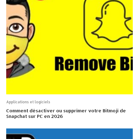
Applications et logiciels
Comment désactiver ou supprimer votre Bitmoji de
Snapchat sur PC en 2026