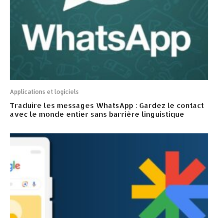
Applications et logiciels
Traduire les messages WhatsApp : Gardez le contact
avec le monde entier sans barrière linguistique