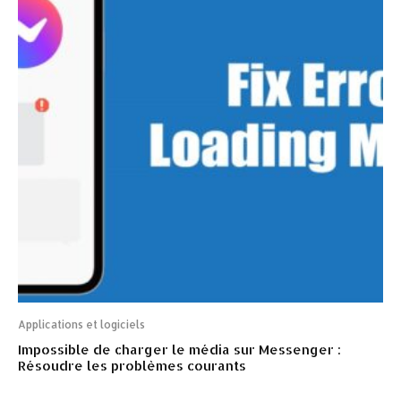
Applications et logiciels
Impossible de charger le média sur Messenger :
Résoudre les problèmes courants