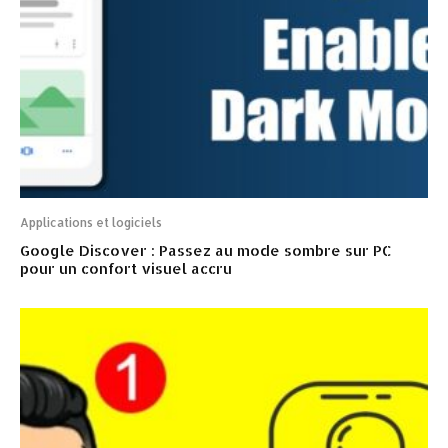
Applications et logiciels
Google Discover : Passez au mode sombre sur PC
pour un confort visuel accru