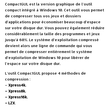
CompactGUL est la version graphique de l’outil
compact intégré à Windows 10. Cet outil vous permet
de compresser tous vos jeux et dossiers
d’applications pour économiser beaucoup d’espace
sur votre disque dur. Vous pouvez également réduire
considérablement la taille des programmes et jeux
jusqu’à 60%. Le système d’exploitation compressé
devient alors une ligne de commande qui vous
permet de compresser entièrement le système
d’exploitation de Windows 10 pour libérer de
l’espace sur votre disque dur.
L’outil CompactGUL propose 4 méthodes de
compression :
–
Xpress4k.
– Xpress8k.
– Xpress16k.
– LZX
.