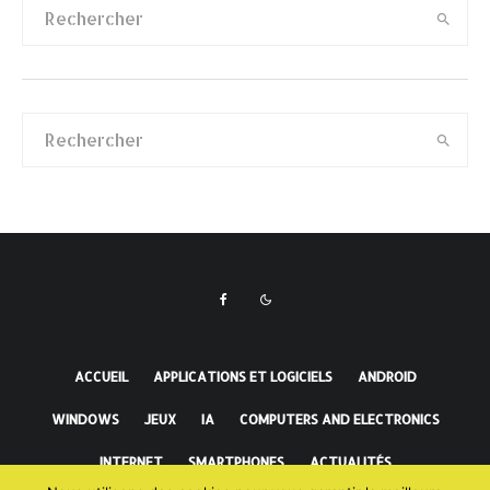
ACCUEIL
APPLICATIONS ET LOGICIELS
ANDROID
WINDOWS
JEUX
IA
COMPUTERS AND ELECTRONICS
INTERNET
SMARTPHONES
ACTUALITÉS