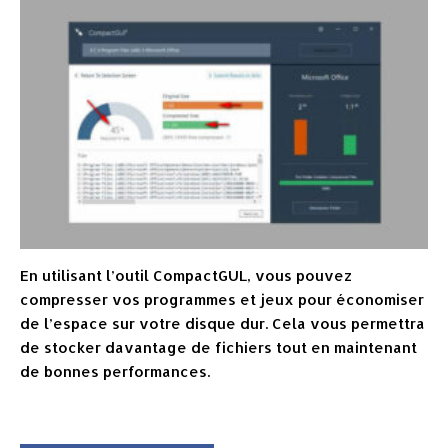
En utilisant l’outil CompactGUL, vous pouvez
compresser vos programmes et jeux pour économiser
de l’espace sur votre disque dur. Cela vous permettra
de stocker davantage de fichiers tout en maintenant
de bonnes performances.