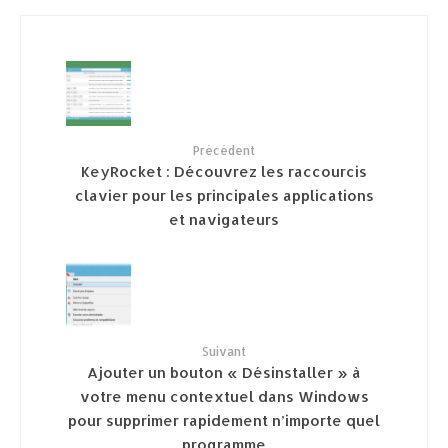
Précédent
KeyRocket : Découvrez les raccourcis
clavier pour les principales applications
et navigateurs
Suivant
Ajouter un bouton « Désinstaller » à
votre menu contextuel dans Windows
pour supprimer rapidement n’importe quel
programme