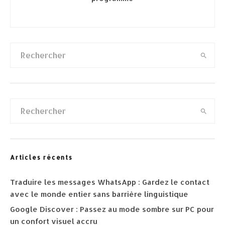
Articles récents
Traduire les messages WhatsApp : Gardez le contact
avec le monde entier sans barrière linguistique
Google Discover : Passez au mode sombre sur PC pour
un confort visuel accru