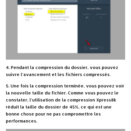
4. Pendant la compression du dossier, vous pouvez
suivre l’avancement et les fichiers compressés.
5. Une fois la compression terminée, vous pouvez voir
la nouvelle taille du fichier. Comme vous pouvez le
constater, l’utilisation de la compression Xpress8k
réduit la taille du dossier de 45%, ce qui est une
bonne chose pour ne pas compromettre les
performances.