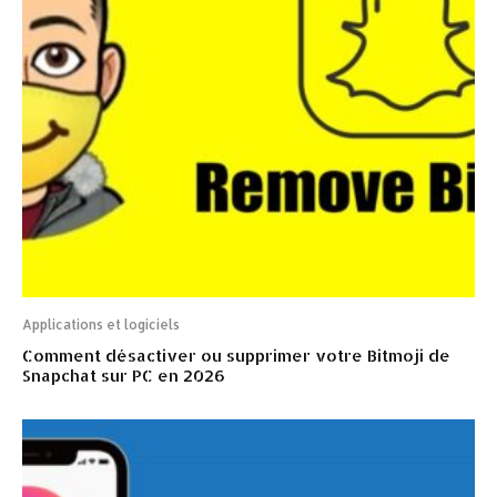
Applications et logiciels
Comment désactiver ou supprimer votre Bitmoji de
Snapchat sur PC en 2026