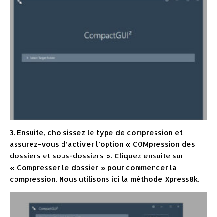
3. Ensuite, choisissez le type de compression et
assurez-vous d’activer l’option « COMpression des
dossiers et sous-dossiers ». Cliquez ensuite sur
« Compresser le dossier » pour commencer la
compression. Nous utilisons ici la méthode Xpress8k.