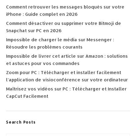
Comment retrouver les messages bloqués sur votre
iPhone : Guide complet en 2026
Comment désactiver ou supprimer votre Bitmoji de
Snapchat sur PC en 2026
Impossible de charger le média sur Messenger :
Résoudre les problèmes courants
Impossible de livrer cet article sur Amazon : solutions
et astuces pour vos commandes
Zoom pour PC : Télécharger et installer facilement
l’application de visioconférence sur votre ordinateur
Maîtrisez vos vidéos sur PC : Télécharger et Installer
CapCut Facilement
Search Posts