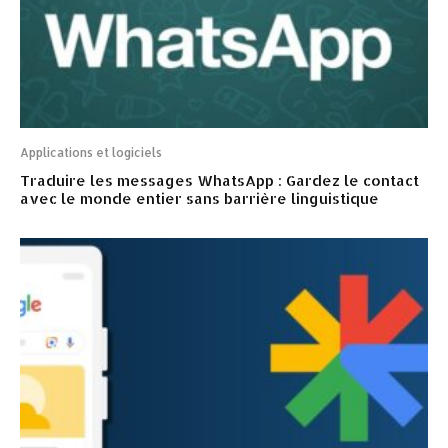
Applications et logiciels
Traduire les messages WhatsApp : Gardez le contact
avec le monde entier sans barrière linguistique