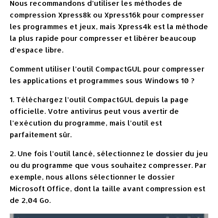
Nous recommandons d’utiliser les méthodes de
compression Xpress8k ou Xpress16k pour compresser
les programmes et jeux, mais Xpress4k est la méthode
la plus rapide pour compresser et libérer beaucoup
d’espace libre.
Comment utiliser l’outil CompactGUL pour compresser
les applications et programmes sous Windows 10 ?
1. Téléchargez l’outil CompactGUL depuis la page
officielle. Votre antivirus peut vous avertir de
l’exécution du programme, mais l’outil est
parfaitement sûr.
2. Une fois l’outil lancé, sélectionnez le dossier du jeu
ou du programme que vous souhaitez compresser. Par
exemple, nous allons sélectionner le dossier
Microsoft Office, dont la taille avant compression est
de 2,04 Go.