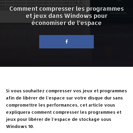
Comment compresser les programmes
et jeux dans Windows pour
économiser de l’espace
Si vous souhaitez compresser vos jeux et programmes
afin de libérer de l’espace sur votre disque dur sans
compromettre les performances, cet article vous
expliquera comment compresser les programmes et
jeux pour libérer de l’espace de stockage sous
Windows 10.