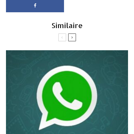
Similaire