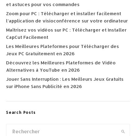
et astuces pour vos commandes
Zoom pour PC : Télécharger et installer facilement
l’application de visioconférence sur votre ordinateur
Maîtrisez vos vidéos sur PC : Télécharger et Installer
CapCut Facilement
Les Meilleures Plateformes pour Télécharger des
Jeux PC Gratuitement en 2026
Découvrez les Meilleures Plateformes de Vidéo
Alternatives à YouTube en 2026
Jouer Sans Interruption : Les Meilleurs Jeux Gratuits
sur iPhone Sans Publicité en 2026
Search Posts