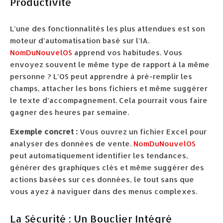
Productivité
L’une des fonctionnalités les plus attendues est son
moteur d’automatisation basé sur l’IA.
NomDuNouvelOS
apprend vos habitudes. Vous
envoyez souvent le même type de rapport à la même
personne ? L’OS peut apprendre à pré-remplir les
champs, attacher les bons fichiers et même suggérer
le texte d’accompagnement. Cela pourrait vous faire
gagner des heures par semaine.
Exemple concret :
Vous ouvrez un fichier Excel pour
analyser des données de vente.
NomDuNouvelOS
peut automatiquement identifier les tendances,
générer des graphiques clés et même suggérer des
actions basées sur ces données, le tout sans que
vous ayez à naviguer dans des menus complexes.
La Sécurité : Un Bouclier Intégré