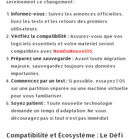
sereinement ce changement :
Informez-vous :
Suivez les annonces officielles,
lisez les tests et les retours des premiers
utilisateurs.
Vérifiez la compatibilité :
Assurez-vous que vos
logiciels essentiels et votre matériel seront
compatibles avec
NomDuNouvelOS
.
Préparez une sauvegarde :
Avant toute migration
majeure, sauvegardez toujours vos données
importantes.
Commencez par un test :
Si possible, essayez l’OS
sur une partition séparée ou une machine virtuelle
pour vous familiariser.
Soyez patient :
Toute nouvelle technologie
demande un temps d’adaptation. Ne vous
découragez pas si tout n’est pas immédiat.
Compatibilité et Écosystème : Le Défi