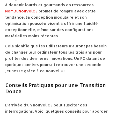
à devenir lourds et gourmands en ressources.
NomDuNouvelOS
promet de rompre avec cette
tendance. Sa conception modulaire et son
optimisation poussée visent à offrir une fluidité
exceptionnelle, même sur des configurations
matérielles moins récentes.
Cela signifie que les utilisateurs n’auront pas besoin
de changer leur ordinateur tous les trois ans pour
profiter des dernières innovations. Un PC datant de
quelques années pourrait retrouver une seconde
jeunesse grâce à ce nouvel OS.
Conseils Pratiques pour une Transition
Douce
L’arrivée d’un nouvel OS peut susciter des
interrogations. Voici quelques conseils pour aborder