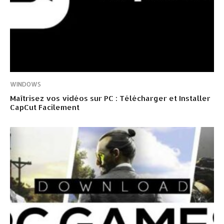
WINDOWS
Maîtrisez vos vidéos sur PC : Télécharger et Installer
CapCut Facilement