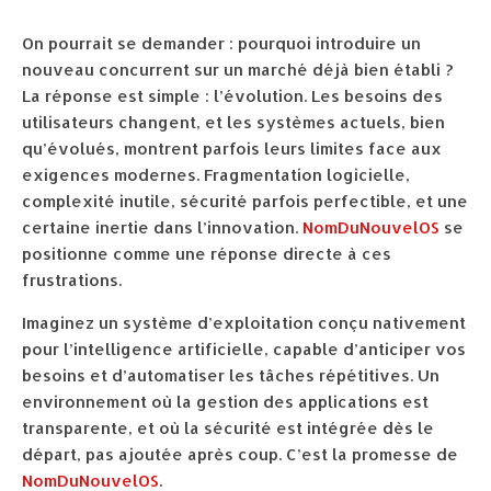
On pourrait se demander : pourquoi introduire un
nouveau concurrent sur un marché déjà bien établi ?
La réponse est simple : l’évolution. Les besoins des
utilisateurs changent, et les systèmes actuels, bien
qu’évolués, montrent parfois leurs limites face aux
exigences modernes. Fragmentation logicielle,
complexité inutile, sécurité parfois perfectible, et une
certaine inertie dans l’innovation.
NomDuNouvelOS
se
positionne comme une réponse directe à ces
frustrations.
Imaginez un système d’exploitation conçu nativement
pour l’intelligence artificielle, capable d’anticiper vos
besoins et d’automatiser les tâches répétitives. Un
environnement où la gestion des applications est
transparente, et où la sécurité est intégrée dès le
départ, pas ajoutée après coup. C’est la promesse de
NomDuNouvelOS
.