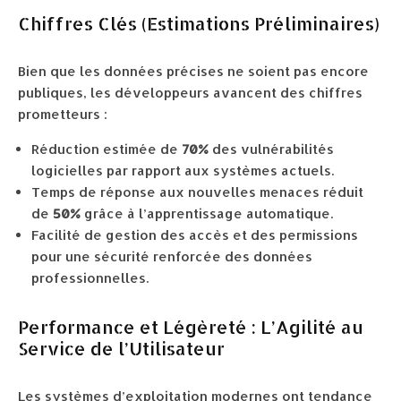
Chiffres Clés (Estimations Préliminaires)
Bien que les données précises ne soient pas encore
publiques, les développeurs avancent des chiffres
prometteurs :
Réduction estimée de
70%
des vulnérabilités
logicielles par rapport aux systèmes actuels.
Temps de réponse aux nouvelles menaces réduit
de
50%
grâce à l’apprentissage automatique.
Facilité de gestion des accès et des permissions
pour une sécurité renforcée des données
professionnelles.
Performance et Légèreté : L’Agilité au
Service de l’Utilisateur
Les systèmes d’exploitation modernes ont tendance