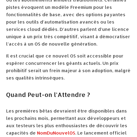
pistes évoquent un modèle Freemium pour les
fonctionnalités de base, avec des options payantes
pour les outils d’automatisation avancés ou les
services cloud dédiés. D’autres parlent d’une licence
unique à un prix très compétitif, visant à démocratiser
l’accès à un OS de nouvelle génération.
Il est crucial que ce nouvel OS soit accessible pour
espérer concurrencer les géants actuels. Un prix
prohibitif serait un frein majeur à son adoption, malgré
ses qualités intrinsèques.
Quand Peut-on l’Attendre ?
Les premières bêtas devraient être disponibles dans
les prochains mois, permettant aux développeurs et
aux testeurs les plus enthousiastes de découvrir les
capacités de
NomDuNouvelOS
. Le lancement officiel