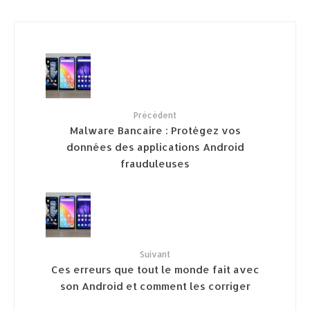
Précédent
Malware Bancaire : Protégez vos
données des applications Android
frauduleuses
Suivant
Ces erreurs que tout le monde fait avec
son Android et comment les corriger