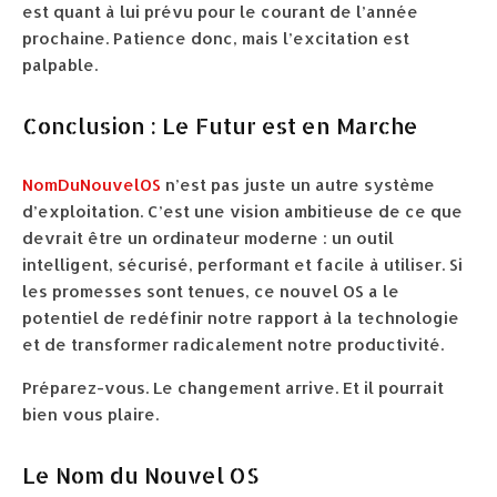
est quant à lui prévu pour le courant de l’année
prochaine. Patience donc, mais l’excitation est
palpable.
Conclusion : Le Futur est en Marche
NomDuNouvelOS
n’est pas juste un autre système
d’exploitation. C’est une vision ambitieuse de ce que
devrait être un ordinateur moderne : un outil
intelligent, sécurisé, performant et facile à utiliser. Si
les promesses sont tenues, ce nouvel OS a le
potentiel de redéfinir notre rapport à la technologie
et de transformer radicalement notre productivité.
Préparez-vous. Le changement arrive. Et il pourrait
bien vous plaire.
Le Nom du Nouvel OS