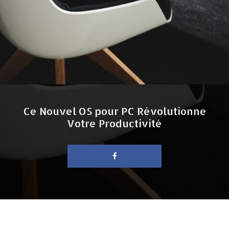
Ce Nouvel OS pour PC Révolutionne
Votre Productivité