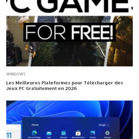
WINDOWS
Les Meilleures Plateformes pour Télécharger des
Jeux PC Gratuitement en 2026