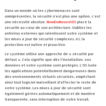
Dans un monde où les cybermenaces sont
omniprésentes, la sécurité n’est plus une option, c’est
une nécessité absolue.
NomDuNouvelOS
place la
sécurité au cœur de son architecture. Oubliez les
antivirus externes qui ralentissent votre système et
les mises à jour de sécurité complexes. Ici, la
protection est native et proactive.
Le système utilise une approche de « sécurité par
défaut ». Cela signifie que dès l’installation, vos
données et votre système sont protégés. L’OS isole
les applications potentiellement dangereuses dans
des environnements virtuels sécurisés, empêchant
ainsi tout logiciel malveillant d’affecter le reste de
votre système. Les mises à jour de sécurité sont
également gérées automatiquement et de manière
transparente, sans interruption de votre travail.