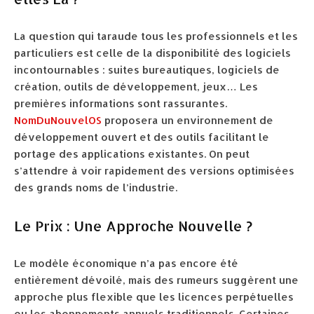
La question qui taraude tous les professionnels et les
particuliers est celle de la disponibilité des logiciels
incontournables : suites bureautiques, logiciels de
création, outils de développement, jeux… Les
premières informations sont rassurantes.
NomDuNouvelOS
proposera un environnement de
développement ouvert et des outils facilitant le
portage des applications existantes. On peut
s’attendre à voir rapidement des versions optimisées
des grands noms de l’industrie.
Le Prix : Une Approche Nouvelle ?
Le modèle économique n’a pas encore été
entièrement dévoilé, mais des rumeurs suggèrent une
approche plus flexible que les licences perpétuelles
ou les abonnements annuels traditionnels. Certaines