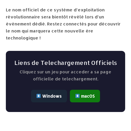
Le nom officiel de ce système d’exploitation
révolutionnaire sera bientôt révélé lors d’un
événement dédié. Restez connectés pour découvrir
le nom qui marquera cette nouvelle ère
technologique !
Liens de Telechargement Officiels
Cliquez sur un jeu pour acceder a sa page
officielle de telechargement.
Windows
macOS