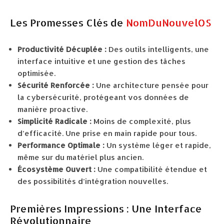
Les Promesses Clés de
NomDuNouvelOS
Productivité Décuplée :
Des outils intelligents, une
interface intuitive et une gestion des tâches
optimisée.
Sécurité Renforcée :
Une architecture pensée pour
la cybersécurité, protégeant vos données de
manière proactive.
Simplicité Radicale :
Moins de complexité, plus
d’efficacité. Une prise en main rapide pour tous.
Performance Optimale :
Un système léger et rapide,
même sur du matériel plus ancien.
Écosystème Ouvert :
Une compatibilité étendue et
des possibilités d’intégration nouvelles.
Premières Impressions : Une Interface
Révolutionnaire