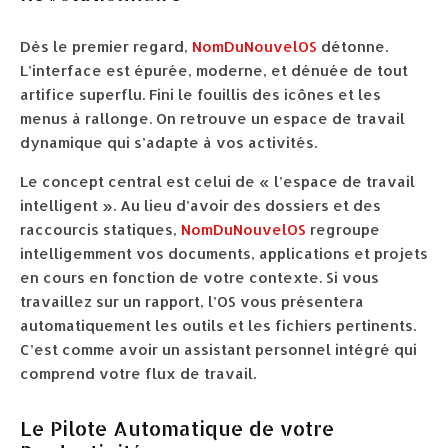
Dès le premier regard,
NomDuNouvelOS
détonne.
L’interface est épurée, moderne, et dénuée de tout
artifice superflu. Fini le fouillis des icônes et les
menus à rallonge. On retrouve un espace de travail
dynamique qui s’adapte à vos activités.
Le concept central est celui de « l’espace de travail
intelligent ». Au lieu d’avoir des dossiers et des
raccourcis statiques,
NomDuNouvelOS
regroupe
intelligemment vos documents, applications et projets
en cours en fonction de votre contexte. Si vous
travaillez sur un rapport, l’OS vous présentera
automatiquement les outils et les fichiers pertinents.
C’est comme avoir un assistant personnel intégré qui
comprend votre flux de travail.
Le Pilote Automatique de votre