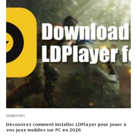
WINDOWS
Découvrez comment installer LDPlayer pour jouer à
vos jeux mobiles sur PC en 2026