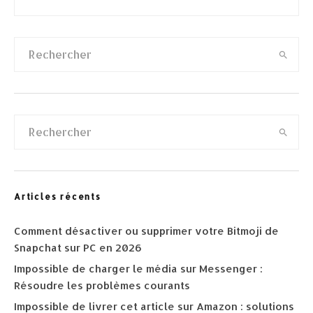
Articles récents
Comment désactiver ou supprimer votre Bitmoji de
Snapchat sur PC en 2026
Impossible de charger le média sur Messenger :
Résoudre les problèmes courants
Impossible de livrer cet article sur Amazon : solutions