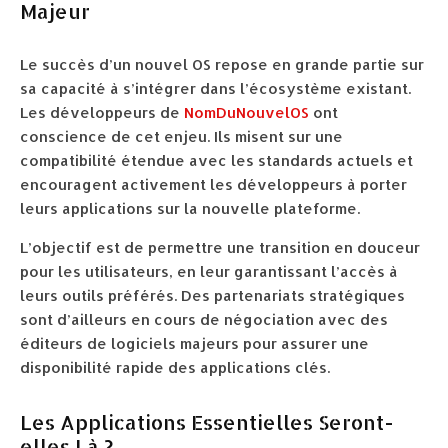
Majeur
Le succès d’un nouvel OS repose en grande partie sur
sa capacité à s’intégrer dans l’écosystème existant.
Les développeurs de
NomDuNouvelOS
ont
conscience de cet enjeu. Ils misent sur une
compatibilité étendue avec les standards actuels et
encouragent activement les développeurs à porter
leurs applications sur la nouvelle plateforme.
L’objectif est de permettre une transition en douceur
pour les utilisateurs, en leur garantissant l’accès à
leurs outils préférés. Des partenariats stratégiques
sont d’ailleurs en cours de négociation avec des
éditeurs de logiciels majeurs pour assurer une
disponibilité rapide des applications clés.
Les Applications Essentielles Seront-
elles Là ?