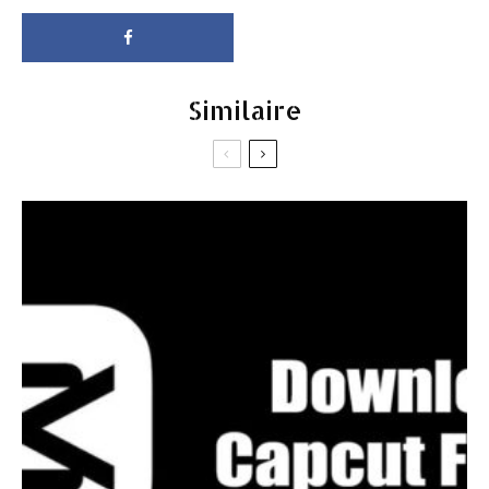
Similaire