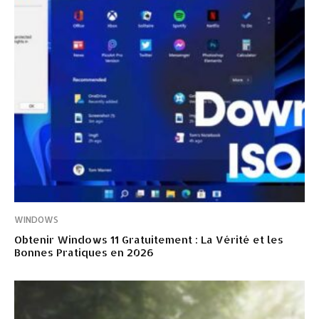
WINDOWS
Obtenir Windows 11 Gratuitement : La Vérité et les
Bonnes Pratiques en 2026