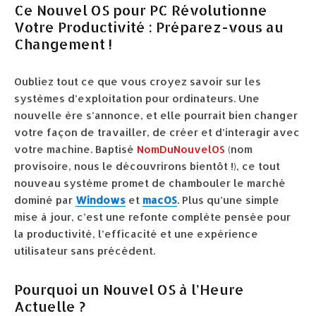
Ce Nouvel OS pour PC Révolutionne
Votre Productivité : Préparez-vous au
Changement !
Oubliez tout ce que vous croyez savoir sur les
systèmes d’exploitation pour ordinateurs. Une
nouvelle ère s’annonce, et elle pourrait bien changer
votre façon de travailler, de créer et d’interagir avec
votre machine. Baptisé
NomDuNouvelOS
(nom
provisoire, nous le découvrirons bientôt !), ce tout
nouveau système promet de chambouler le marché
dominé par
Windows
et
macOS
. Plus qu’une simple
mise à jour, c’est une refonte complète pensée pour
la productivité, l’efficacité et une expérience
utilisateur sans précédent.
Pourquoi un Nouvel OS à l’Heure
Actuelle ?