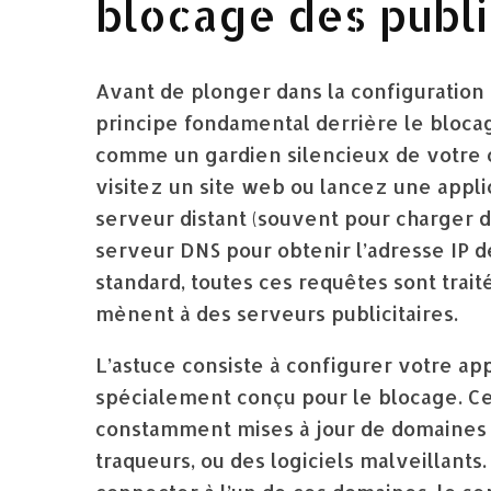
blocage des publi
Avant de plonger dans la configuration te
principe fondamental derrière le blocag
comme un gardien silencieux de votre 
visitez un site web ou lancez une appli
serveur distant (souvent pour charger de
serveur DNS pour obtenir l’adresse IP d
standard, toutes ces requêtes sont trai
mènent à des serveurs publicitaires.
L’astuce consiste à configurer votre app
spécialement conçu pour le blocage. Ce
constamment mises à jour de domaines c
traqueurs, ou des logiciels malveillants