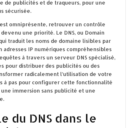
e de publicités et de traqueurs, pour une
us sécurisée.
 est omniprésente, retrouver un contrôle
 devenu une priorité. Le DNS, ou Domain
ui traduit les noms de domaine lisibles par
adresses IP numériques compréhensibles
requêtes à travers un serveur DNS spécialisé,
 pour distribuer des publicités ou des
sformer radicalement l’utilisation de votre
s à pas pour configurer cette fonctionnalité
t une immersion sans publicité et une
e.
e du DNS dans le