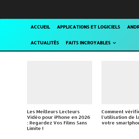
ACCUEIL
APPLICATIONS ET LOGICIELS
ANDR
ACTUALITÉS
FAITS INCROYABLES
Les Meilleurs Lecteurs
Comment vérifi
Vidéo pour iPhone en 2026
l’utilisation de 
: Regardez Vos Films Sans
votre smartpho
Limite !