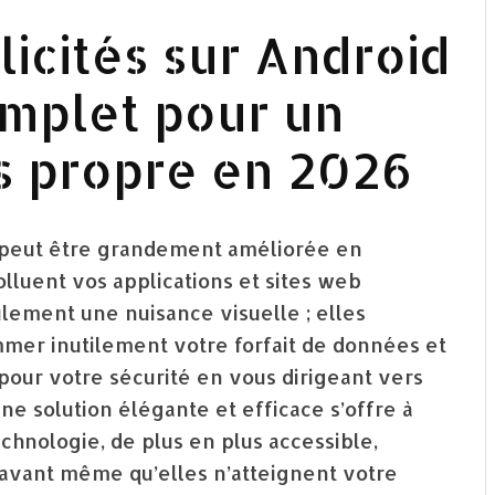
licités sur Android
omplet pour un
s propre en 2026
 peut être grandement améliorée en
polluent vos applications et sites web
ulement une nuisance visuelle ; elles
mmer inutilement votre forfait de données et
our votre sécurité en vous dirigeant vers
ne solution élégante et efficace s’offre à
technologie, de plus en plus accessible,
 avant même qu’elles n’atteignent votre