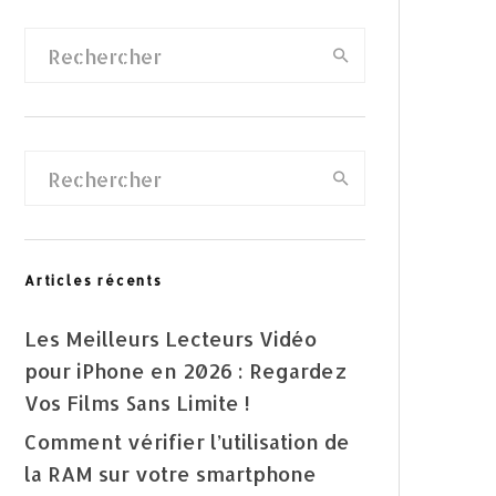
Articles récents
Les Meilleurs Lecteurs Vidéo
pour iPhone en 2026 : Regardez
Vos Films Sans Limite !
Comment vérifier l’utilisation de
la RAM sur votre smartphone