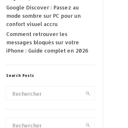
Google Discover : Passez au
mode sombre sur PC pour un
confort visuel accru
Comment retrouver les
messages bloqués sur votre
iPhone : Guide complet en 2026
Search Posts