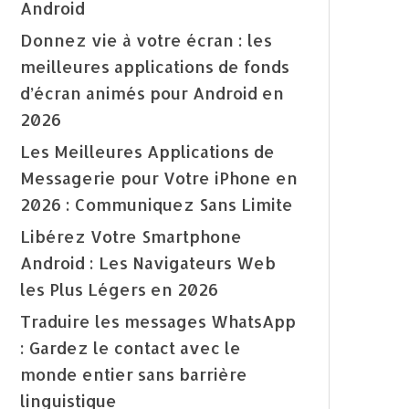
Android
Donnez vie à votre écran : les
meilleures applications de fonds
d’écran animés pour Android en
2026
Les Meilleures Applications de
Messagerie pour Votre iPhone en
2026 : Communiquez Sans Limite
Libérez Votre Smartphone
Android : Les Navigateurs Web
les Plus Légers en 2026
Traduire les messages WhatsApp
: Gardez le contact avec le
monde entier sans barrière
linguistique