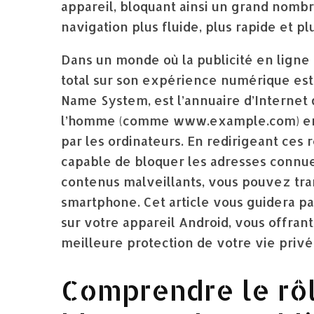
appareil, bloquant ainsi un grand nombr
navigation plus fluide, plus rapide et pl
Dans un monde où la publicité en ligne
total sur son expérience numérique est
Name System, est l’annuaire d’Internet q
l’homme (comme www.example.com) en 
par les ordinateurs. En redirigeant ces 
capable de bloquer les adresses connues
contenus malveillants, vous pouvez tran
smartphone. Cet article vous guidera pa
sur votre appareil Android, vous offran
meilleure protection de votre vie privé
Comprendre le rôl