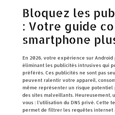
Bloquez les pub
: Votre guide c
smartphone plu
En 2026, votre expérience sur Android
éliminant les publicités intrusives qui 
préférés. Ces publicités ne sont pas se
peuvent ralentir votre appareil, conso
même représenter un risque potentiel p
des sites malveillants. Heureusement, u
vous : l’utilisation du DNS privé. Cette 
permet de filtrer les requêtes internet