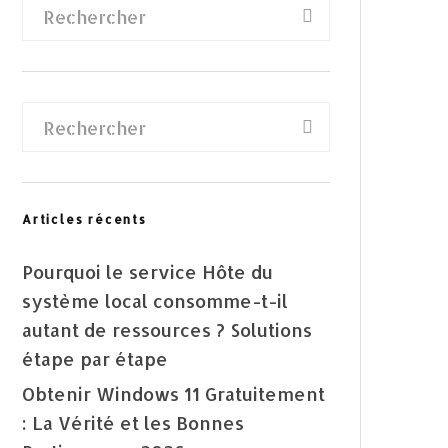
Articles récents
Pourquoi le service Hôte du
système local consomme-t-il
autant de ressources ? Solutions
étape par étape
Obtenir Windows 11 Gratuitement
: La Vérité et les Bonnes