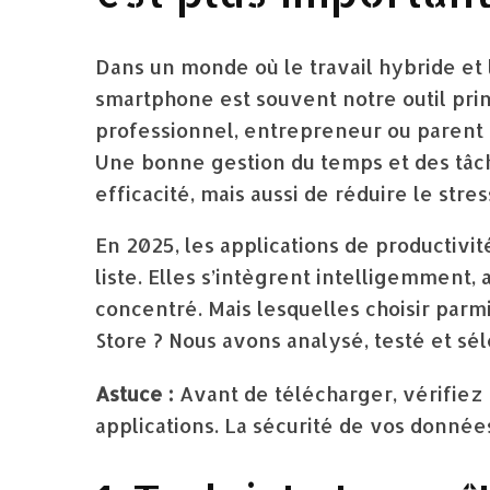
Dans un monde où le travail hybride et 
smartphone est souvent notre outil prin
professionnel, entrepreneur ou parent dé
Une bonne gestion du temps et des tâ
efficacité, mais aussi de réduire le str
En 2025, les applications de productivi
liste. Elles s’intègrent intelligemment,
concentré. Mais lesquelles choisir parmi
Store ? Nous avons analysé, testé et sél
Astuce :
Avant de télécharger, vérifiez 
applications. La sécurité de vos données