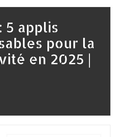
 5 applis
sables pour la
vité en 2025 |