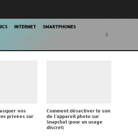
ICS
INTERNET
SMARTPHONES
asquer vos
Comment désactiver le son
ns privées sur
de l’appareil photo sur
Snapchat (pour un usage
discret)