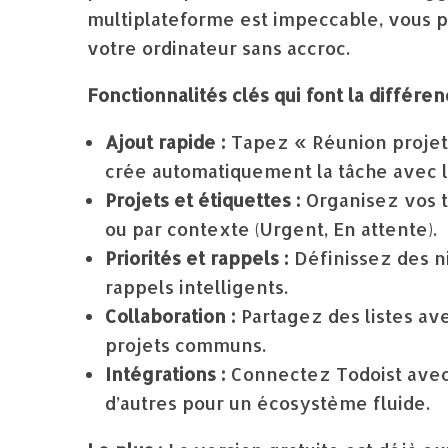
multiplateforme est impeccable, vous 
votre ordinateur sans accroc.
Fonctionnalités clés qui font la différen
Ajout rapide :
Tapez « Réunion projet 
crée automatiquement la tâche avec la
Projets et étiquettes :
Organisez vos tâ
ou par contexte (Urgent, En attente).
Priorités et rappels :
Définissez des n
rappels intelligents.
Collaboration :
Partagez des listes av
projets communs.
Intégrations :
Connectez Todoist avec 
d’autres pour un écosystème fluide.