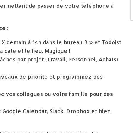
permettant de passer de votre téléphone à
ce :
X demain à 14h dans le bureau B » et Todoist
 date et le lieu. Magique !
ches par projet (Travail, Personnel, Achats)
iveaux de priorité et programmez des
ec vos collègues ou votre famille pour des
Google Calendar, Slack, Dropbox et bien