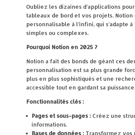
Oubliez les dizaines d’applications pou
tableaux de bord et vos projets. Notion 
personnalisable à l’infini, qui s’adapte 
simples ou complexes.
Pourquoi Notion en 2025 ?
Notion a fait des bonds de géant ces de
personnalisation est sa plus grande fo
plus en plus sophistiqués et une reche
accessible tout en gardant sa puissance
Fonctionnalités clés :
Pages et sous-pages :
Créez une struc
informations.
Bases de données :
Transformez vos no