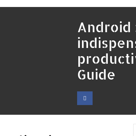
Android :
indispen
producti
Guide