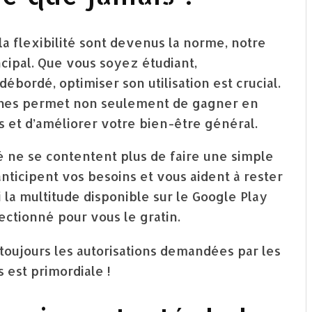
la flexibilité sont devenus la norme, notre
cipal. Que vous soyez étudiant,
bordé, optimiser son utilisation est crucial.
ches permet non seulement de gagner en
ess et d’améliorer votre bien-être général.
té ne se contentent plus de faire une simple
 anticipent vos besoins et vous aident à rester
 la multitude disponible sur le Google Play
ectionné pour vous le gratin.
toujours les autorisations demandées par les
 est primordiale !