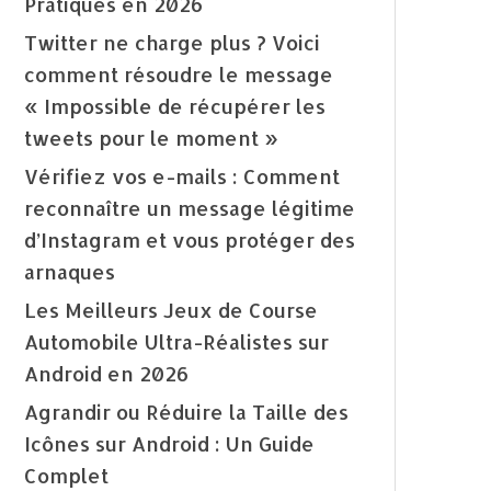
Pratiques en 2026
Twitter ne charge plus ? Voici
comment résoudre le message
« Impossible de récupérer les
tweets pour le moment »
Vérifiez vos e-mails : Comment
reconnaître un message légitime
d’Instagram et vous protéger des
arnaques
Les Meilleurs Jeux de Course
Automobile Ultra-Réalistes sur
Android en 2026
Agrandir ou Réduire la Taille des
Icônes sur Android : Un Guide
Complet